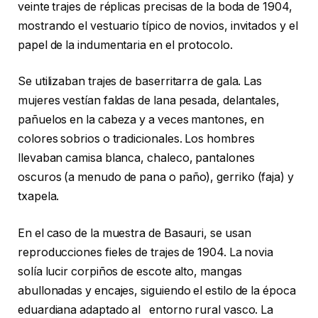
veinte trajes de réplicas precisas de la boda de 1904,
mostrando el vestuario típico de novios, invitados y el
papel de la indumentaria en el protocolo.
Se utilizaban trajes de baserritarra de gala. Las
mujeres vestían faldas de lana pesada, delantales,
pañuelos en la cabeza y a veces mantones, en
colores sobrios o tradicionales. Los hombres
llevaban camisa blanca, chaleco, pantalones
oscuros (a menudo de pana o paño), gerriko (faja) y
txapela.
En el caso de la muestra de Basauri, se usan
reproducciones fieles de trajes de 1904. La novia
solía lucir corpiños de escote alto, mangas
abullonadas y encajes, siguiendo el estilo de la época
eduardiana adaptado al entorno rural vasco. La