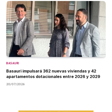
BASAURI
Basauri impulsará 362 nuevas viviendas y 42
apartamentos dotacionales entre 2026 y 2029
20/07/2026