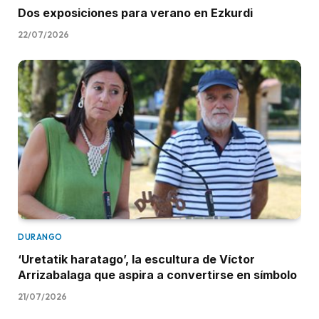
Dos exposiciones para verano en Ezkurdi
22/07/2026
DURANGO
‘Uretatik haratago’, la escultura de Víctor
Arrizabalaga que aspira a convertirse en símbolo
21/07/2026