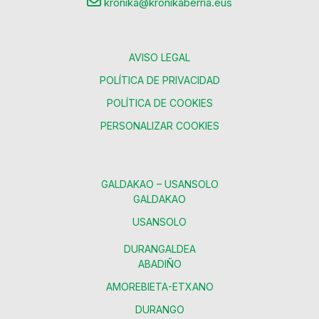
kronika@kronikaberria.eus
AVISO LEGAL
POLÍTICA DE PRIVACIDAD
POLÍTICA DE COOKIES
PERSONALIZAR COOKIES
GALDAKAO – USANSOLO
GALDAKAO
USANSOLO
DURANGALDEA
ABADIÑO
AMOREBIETA-ETXANO
DURANGO