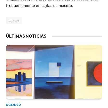
frecuentemente en cajitas de madera.
Cultura
ÚLTIMAS NOTICIAS
DURANGO