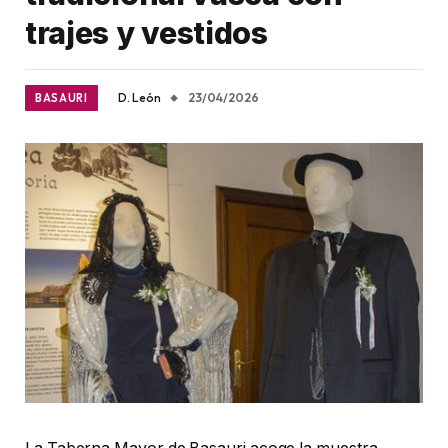
trajes y vestidos
D. León
23/04/2026
BASAURI