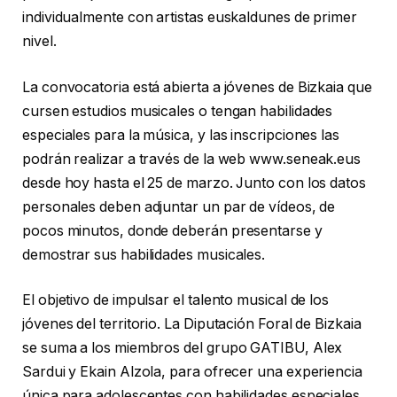
individualmente con artistas euskaldunes de primer
nivel.
La convocatoria está abierta a jóvenes de Bizkaia que
cursen estudios musicales o tengan habilidades
especiales para la música, y las inscripciones las
podrán realizar a través de la web www.seneak.eus
desde hoy hasta el 25 de marzo. Junto con los datos
personales deben adjuntar un par de vídeos, de
pocos minutos, donde deberán presentarse y
demostrar sus habilidades musicales.
El objetivo de impulsar el talento musical de los
jóvenes del territorio. La Diputación Foral de Bizkaia
se suma a los miembros del grupo GATIBU, Alex
Sardui y Ekain Alzola, para ofrecer una experiencia
única para adolescentes con habilidades especiales