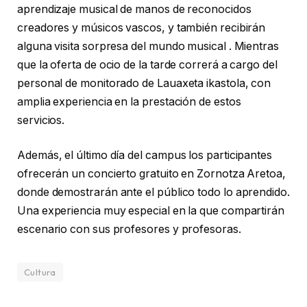
aprendizaje musical de manos de reconocidos
creadores y músicos vascos, y también recibirán
alguna visita sorpresa del mundo musical . Mientras
que la oferta de ocio de la tarde correrá a cargo del
personal de monitorado de Lauaxeta ikastola, con
amplia experiencia en la prestación de estos
servicios.
Además, el último día del campus los participantes
ofrecerán un concierto gratuito en Zornotza Aretoa,
donde demostrarán ante el público todo lo aprendido.
Una experiencia muy especial en la que compartirán
escenario con sus profesores y profesoras.
Cultura