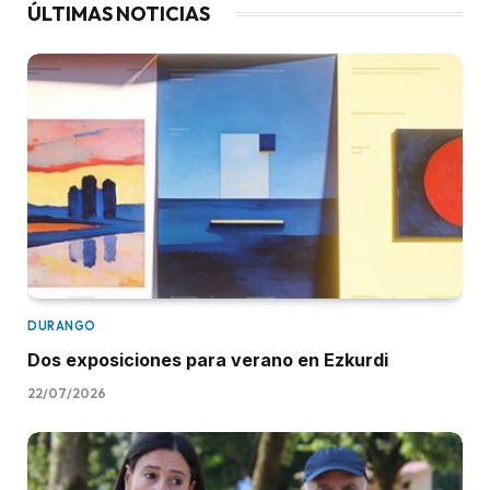
ÚLTIMAS NOTICIAS
DURANGO
Dos exposiciones para verano en Ezkurdi
22/07/2026