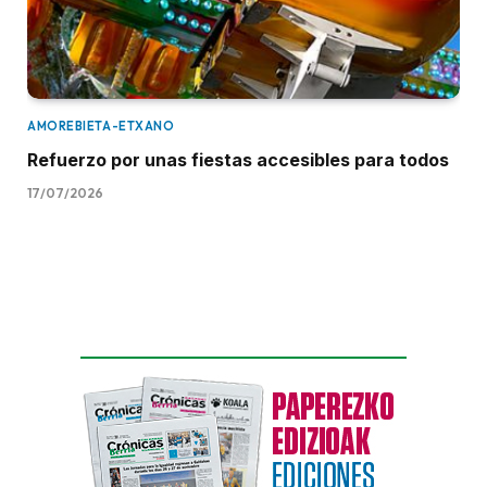
AMOREBIETA-ETXANO
Refuerzo por unas fiestas accesibles para todos
17/07/2026