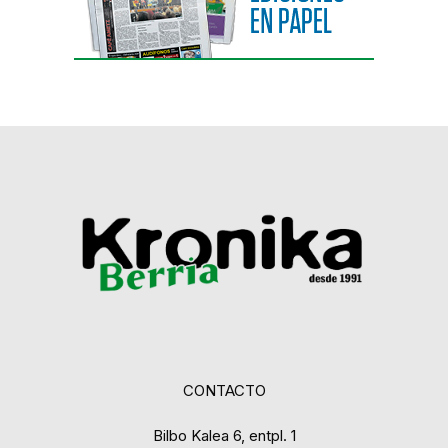
CONTACTO
Bilbo Kalea 6, entpl. 1