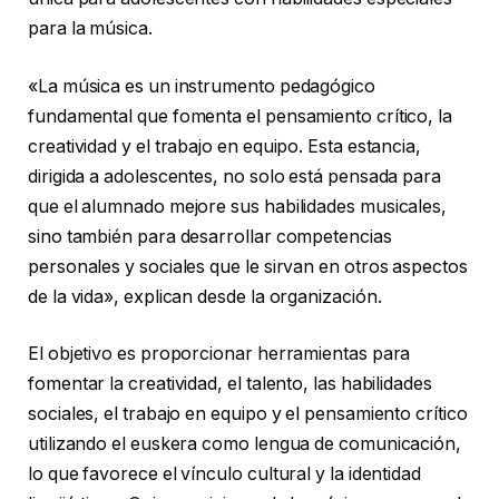
para la música.
«La música es un instrumento pedagógico
fundamental que fomenta el pensamiento crítico, la
creatividad y el trabajo en equipo. Esta estancia,
dirigida a adolescentes, no solo está pensada para
que el alumnado mejore sus habilidades musicales,
sino también para desarrollar competencias
personales y sociales que le sirvan en otros aspectos
de la vida», explican desde la organización.
El objetivo es proporcionar herramientas para
fomentar la creatividad, el talento, las habilidades
sociales, el trabajo en equipo y el pensamiento crítico
utilizando el euskera como lengua de comunicación,
lo que favorece el vínculo cultural y la identidad