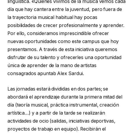
lingüística. «Quienes vivimos de la música vemos cada
día que hay cantera entre la juventud, pero fuera de
la trayectoria musical habitual hay pocas
posibilidades de crecer profesionalmente y aprender.
Por ello, consideramos imprescindible ofrecer
nuevas oportunidades como este campus que hoy
presentamos. A través de esta iniciativa queremos
disfrutar de su talento y ofrecerles una oportunidad
única de aprender de la mano de artistas
consagrados apuntab Alex Sardui.
Las jornadas estará divididas en dos partes; se
abordará el aprendizaje durante la primera mitad del
día (teoría musical, práctica instrumental, creación
artística…) y a partir de la tarde se realizarán
actividades de ocio (salidas, iniciativas deportivas,
proyectos de trabajo en equipo). Recibirán el