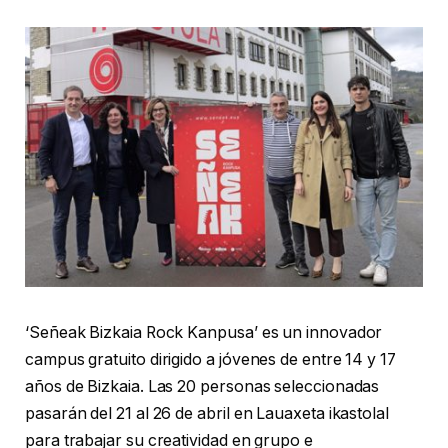
‘Señeak Bizkaia Rock Kanpusa’ es un innovador
campus gratuito dirigido a jóvenes de entre 14 y 17
años de Bizkaia. Las 20 personas seleccionadas
pasarán del 21 al 26 de abril en Lauaxeta ikastolal
para trabajar su creatividad en grupo e