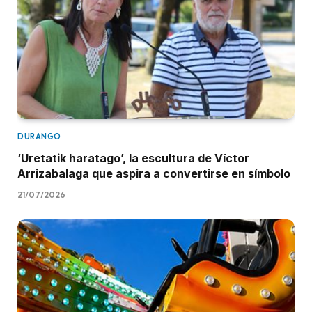
DURANGO
‘Uretatik haratago’, la escultura de Víctor
Arrizabalaga que aspira a convertirse en símbolo
21/07/2026