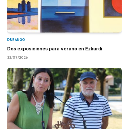
DURANGO
Dos exposiciones para verano en Ezkurdi
22/07/2026