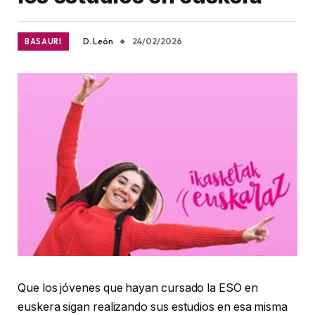
D. León
24/02/2026
BASAURI
Que los jóvenes que hayan cursado la ESO en
euskera sigan realizando sus estudios en esa misma