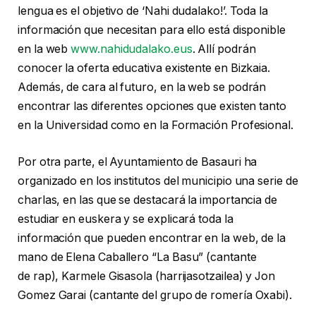
lengua es el objetivo de ‘Nahi dudalako!’. Toda la
información que necesitan para ello está disponible
en la web
www.nahidudalako.eus
. Allí podrán
conocer la oferta educativa existente en Bizkaia.
Además, de cara al futuro, en la web se podrán
encontrar las diferentes opciones que existen tanto
en la Universidad como en la Formación Profesional.
Por otra parte, el Ayuntamiento de Basauri ha
organizado en los institutos del municipio una serie de
charlas, en las que se destacará la importancia de
estudiar en euskera y se explicará toda la
información que pueden encontrar en la web, de la
mano de Elena Caballero “La Basu” (cantante
de rap), Karmele Gisasola (harrijasotzailea) y Jon
Gomez Garai (cantante del grupo de romería Oxabi).