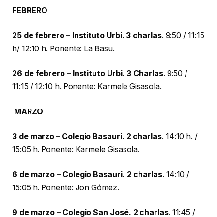
FEBRERO
25 de febrero – Instituto Urbi. 3 charlas
. 9:50 / 11:15
h/ 12:10 h. Ponente: La Basu.
26 de febrero – Instituto Urbi. 3 Charlas
. 9:50 /
11:15 / 12:10 h. Ponente: Karmele Gisasola.
MARZO
3 de marzo – Colegio Basauri. 2 charlas
. 14:10 h. /
15:05 h. Ponente: Karmele Gisasola.
6 de marzo – Colegio Basauri. 2 charlas
. 14:10 /
15:05 h. Ponente: Jon Gómez.
9 de marzo – Colegio San José. 2 charlas
. 11:45 /