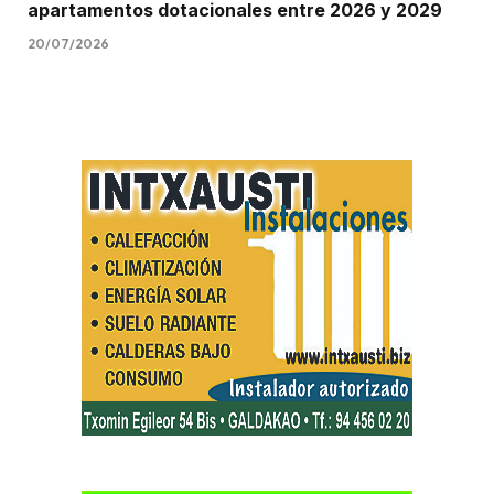
apartamentos dotacionales entre 2026 y 2029
20/07/2026