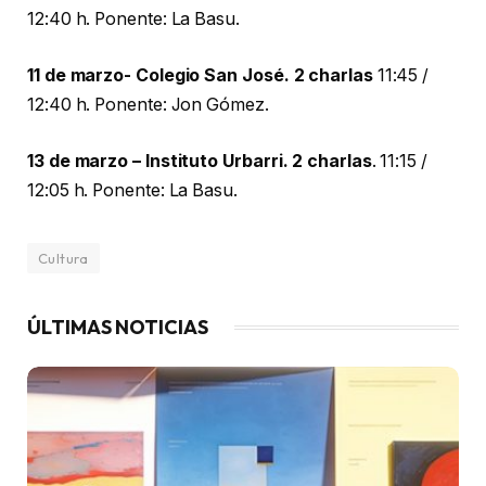
12:40 h. Ponente: La Basu.
11 de marzo- Colegio San José. 2 charlas
11:45 /
12:40 h. Ponente: Jon Gómez.
13 de marzo – Instituto Urbarri. 2 charlas
. 11:15 /
12:05 h. Ponente: La Basu.
Cultura
ÚLTIMAS NOTICIAS