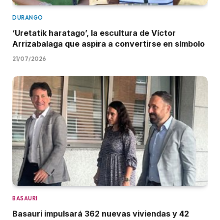
DURANGO
‘Uretatik haratago’, la escultura de Víctor
Arrizabalaga que aspira a convertirse en símbolo
21/07/2026
BASAURI
Basauri impulsará 362 nuevas viviendas y 42