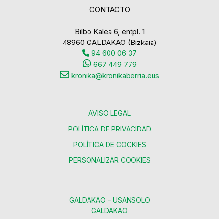
CONTACTO
Bilbo Kalea 6, entpl. 1
48960 GALDAKAO (Bizkaia)
94 600 06 37
667 449 779
kronika@kronikaberria.eus
AVISO LEGAL
POLÍTICA DE PRIVACIDAD
POLÍTICA DE COOKIES
PERSONALIZAR COOKIES
GALDAKAO – USANSOLO
GALDAKAO