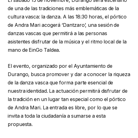
El sábado 15 de noviembre, Durango será escenario
de una de las tradiciones más emblemáticas de la
cultura vasca: la danza. A las 18:30 horas, el pórtico
de Andra Mari acogerá ‘Dantzaro’, una sesión de
danzas vascas que permitirá a las personas
asistentes disfrutar de la música y el ritmo local de la
mano de EinGo Taldea.
El evento, organizado por el Ayuntamiento de
Durango, busca promover y dar a conocer la riqueza
de la danza vasca que forma parte esencial de
nuestra identidad. La actuación permitirá disfrutar de
la tradición en un lugar tan especial como el pórtico
de Andra Mari. La entrada es libre, por lo que se
invita a toda la ciudadanía a sumarse a esta
propuesta.