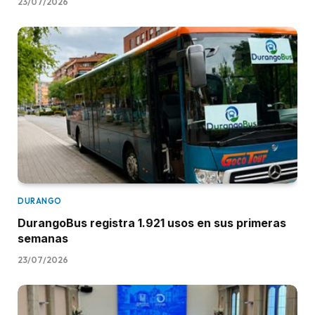
23/07/2026
DURANGO
DurangoBus registra 1.921 usos en sus primeras
semanas
23/07/2026