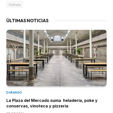
Cultura
ÚLTIMAS NOTICIAS
DURANGO
La Plaza del Mercado suma heladería, poke y
conservas, vinoteca y pizzería