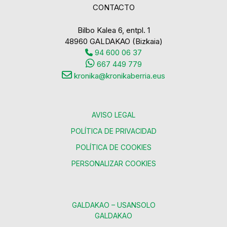
CONTACTO
Bilbo Kalea 6, entpl. 1
48960 GALDAKAO (Bizkaia)
94 600 06 37
667 449 779
kronika@kronikaberria.eus
AVISO LEGAL
POLÍTICA DE PRIVACIDAD
POLÍTICA DE COOKIES
PERSONALIZAR COOKIES
GALDAKAO – USANSOLO
GALDAKAO