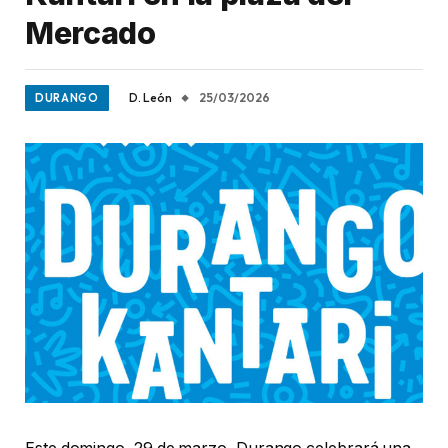
Mercado
D. León
25/03/2026
DURANGO