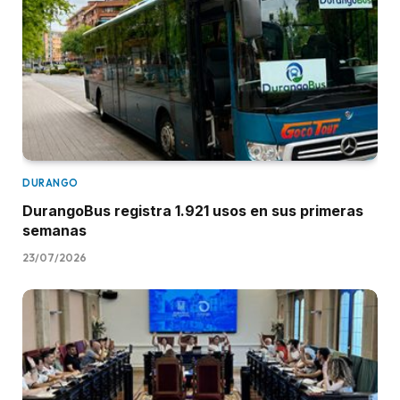
DURANGO
DurangoBus registra 1.921 usos en sus primeras
semanas
23/07/2026