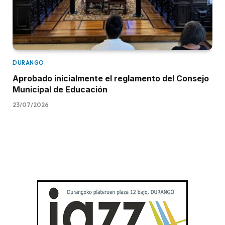
DURANGO
Aprobado inicialmente el reglamento del Consejo
Municipal de Educación
23/07/2026