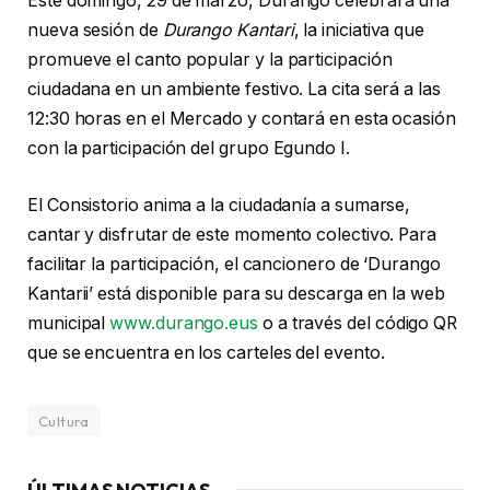
Este domingo, 29 de marzo, Durango celebrará una
nueva sesión de
Durango Kantari
, la iniciativa que
promueve el canto popular y la participación
ciudadana en un ambiente festivo. La cita será a las
12:30 horas en el Mercado y contará en esta ocasión
con la participación del grupo Egundo I.
El Consistorio anima a la ciudadanía a sumarse,
cantar y disfrutar de este momento colectivo. Para
facilitar la participación, el cancionero de ‘Durango
Kantarii’ está disponible para su descarga en la web
municipal
www.durango.eus
o a través del código QR
que se encuentra en los carteles del evento.
Cultura