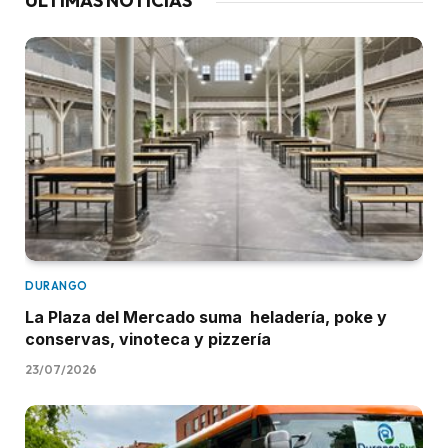
ÚLTIMAS NOTICIAS
DURANGO
La Plaza del Mercado suma heladería, poke y
conservas, vinoteca y pizzería
23/07/2026