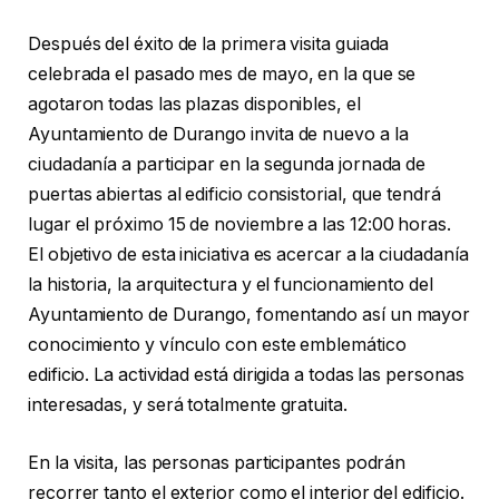
Después del éxito de la primera visita guiada
celebrada el pasado mes de mayo, en la que se
agotaron todas las plazas disponibles, el
Ayuntamiento de Durango invita de nuevo a la
ciudadanía a participar en la segunda jornada de
puertas abiertas al edificio consistorial, que tendrá
lugar el próximo 15 de noviembre a las 12:00 horas.
El objetivo de esta iniciativa es acercar a la ciudadanía
la historia, la arquitectura y el funcionamiento del
Ayuntamiento de Durango, fomentando así un mayor
conocimiento y vínculo con este emblemático
edificio. La actividad está dirigida a todas las personas
interesadas, y será totalmente gratuita.
En la visita, las personas participantes podrán
recorrer tanto el exterior como el interior del edificio.