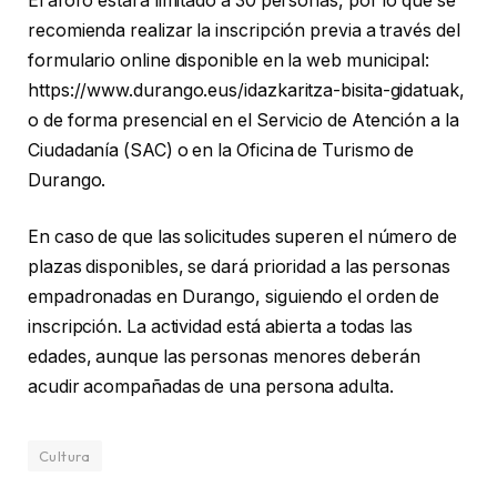
El aforo estará limitado a 30 personas, por lo que se
recomienda realizar la inscripción previa a través del
formulario online disponible en la web municipal:
https://www.durango.eus/idazkaritza-bisita-gidatuak,
o de forma presencial en el Servicio de Atención a la
Ciudadanía (SAC) o en la Oficina de Turismo de
Durango.
En caso de que las solicitudes superen el número de
plazas disponibles, se dará prioridad a las personas
empadronadas en Durango, siguiendo el orden de
inscripción. La actividad está abierta a todas las
edades, aunque las personas menores deberán
acudir acompañadas de una persona adulta.
Cultura