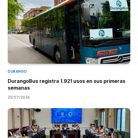
DURANGO
DurangoBus registra 1.921 usos en sus primeras
semanas
23/07/2026