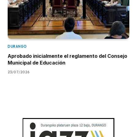
DURANGO
Aprobado inicialmente el reglamento del Consejo
Municipal de Educación
23/07/2026