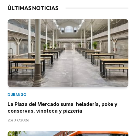
ÚLTIMAS NOTICIAS
DURANGO
La Plaza del Mercado suma heladería, poke y
conservas, vinoteca y pizzería
23/07/2026