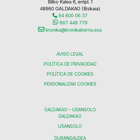
Bilbo Kalea 6, entpl. 1
48960 GALDAKAO (Bizkaia)
94 600 06 37
667 449 779
kronika@kronikaberria.eus
AVISO LEGAL
POLÍTICA DE PRIVACIDAD
POLÍTICA DE COOKIES
PERSONALIZAR COOKIES
GALDAKAO – USANSOLO
GALDAKAO
USANSOLO
DURANGALDEA