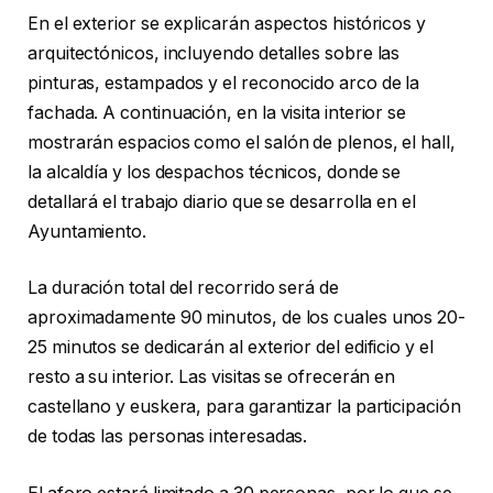
En el exterior se explicarán aspectos históricos y
arquitectónicos, incluyendo detalles sobre las
pinturas, estampados y el reconocido arco de la
fachada. A continuación, en la visita interior se
mostrarán espacios como el salón de plenos, el hall,
la alcaldía y los despachos técnicos, donde se
detallará el trabajo diario que se desarrolla en el
Ayuntamiento.
La duración total del recorrido será de
aproximadamente 90 minutos, de los cuales unos 20-
25 minutos se dedicarán al exterior del edificio y el
resto a su interior. Las visitas se ofrecerán en
castellano y euskera, para garantizar la participación
de todas las personas interesadas.