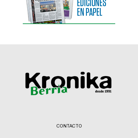
CONTACTO