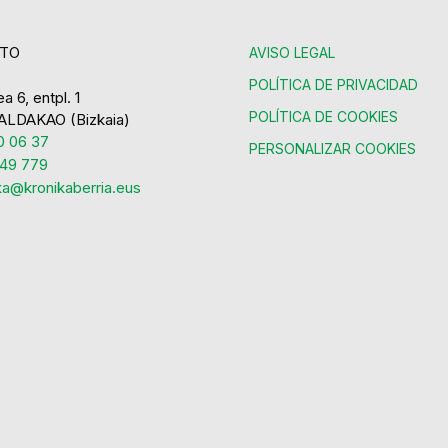
TO
AVISO LEGAL
POLÍTICA DE PRIVACIDAD
a 6, entpl. 1
POLÍTICA DE COOKIES
ALDAKAO (Bizkaia)
 06 37
PERSONALIZAR COOKIES
49 779
ka@kronikaberria.eus