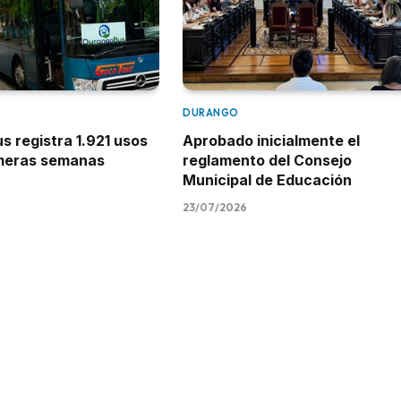
DURANGO
 registra 1.921 usos
Aprobado inicialmente el
imeras semanas
reglamento del Consejo
Municipal de Educación
23/07/2026