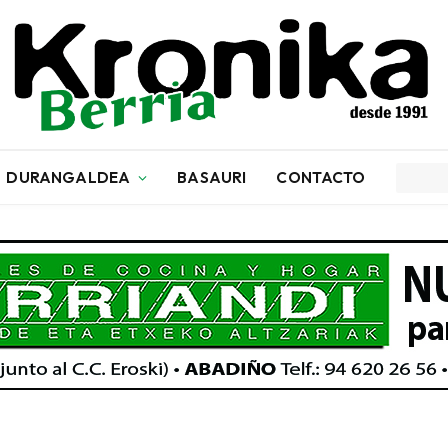
DURANGALDEA
BASAURI
CONTACTO