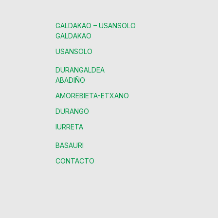
GALDAKAO – USANSOLO
GALDAKAO
USANSOLO
DURANGALDEA
ABADIÑO
AMOREBIETA-ETXANO
DURANGO
IURRETA
BASAURI
CONTACTO