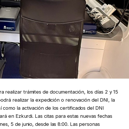
 realizar trámites de documentación, los días 2 y 15
podrá realizar la expedición o renovación del DNI, la
 como la activación de los certificados del DNI
cará en Ezkurdi. Las citas para estas nuevas fechas
nes, 5 de junio, desde las 8:00. Las personas