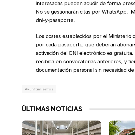
interesadas pueden acudir de forma presen
No se gestionarán citas por WhatsApp. M
dni-y-pasaporte.
Los costes establecidos por el Ministerio 
por cada pasaporte, que deberán abonarse
activación del DNI electrónico es gratuita
recibida en convocatorias anteriores, y tie
documentación personal sin necesidad de 
Ayuntamientos
ÚLTIMAS NOTICIAS