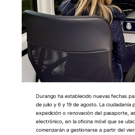
Durango ha establecido nuevas fechas para
de julio y 6 y 19 de agosto. La ciudadanía 
expedición o renovación del pasaporte, así
electrónico, en la oficina móvil que se ubi
comenzarán a gestionarse a partir del vier