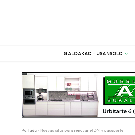
GALDAKAO – USANSOLO
Portada
»
Nuevas citas para renovar el DNI y pasaporte