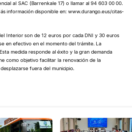
cial al SAC (Barrenkale 17) o llamar al 94 603 00 00.
ás información disponible en: www.durango.eus/citas-
del Interior son de 12 euros por cada DNI y 30 euros
 en efectivo en el momento del trámite. La
. Esta medida responde al éxito y la gran demanda
ne como objetivo facilitar la renovación de la
desplazarse fuera del municipio.