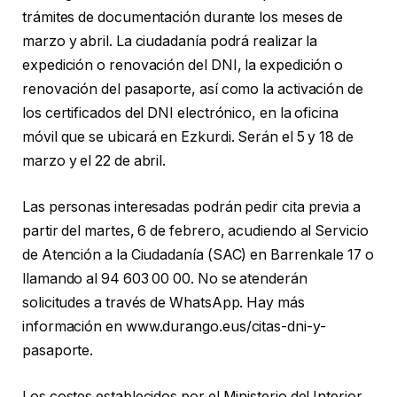
trámites de documentación durante los meses de
marzo y abril. La ciudadanía podrá realizar la
expedición o renovación del DNI, la expedición o
renovación del pasaporte, así como la activación de
los certificados del DNI electrónico, en la oficina
móvil que se ubicará en Ezkurdi. Serán el 5 y 18 de
marzo y el 22 de abril.
Las personas interesadas podrán pedir cita previa a
partir del martes, 6 de febrero, acudiendo al Servicio
de Atención a la Ciudadanía (SAC) en Barrenkale 17 o
llamando al 94 603 00 00. No se atenderán
solicitudes a través de WhatsApp. Hay más
información en www.durango.eus/citas-dni-y-
pasaporte.
Los costes establecidos por el Ministerio del Interior