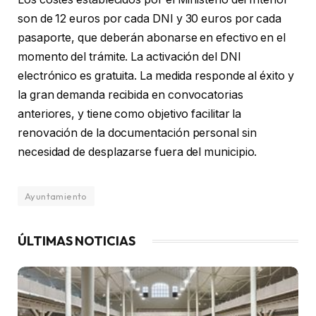
son de 12 euros por cada DNI y 30 euros por cada
pasaporte, que deberán abonarse en efectivo en el
momento del trámite. La activación del DNI
electrónico es gratuita. La medida responde al éxito y
la gran demanda recibida en convocatorias
anteriores, y tiene como objetivo facilitar la
renovación de la documentación personal sin
necesidad de desplazarse fuera del municipio.
Ayuntamiento
ÚLTIMAS NOTICIAS