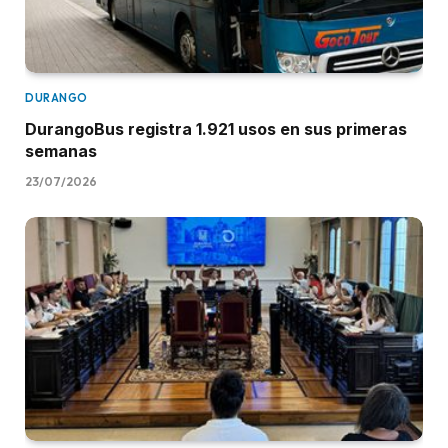
DURANGO
DurangoBus registra 1.921 usos en sus primeras
semanas
23/07/2026