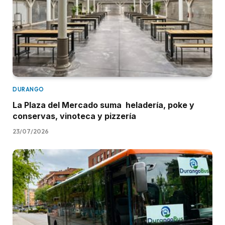
DURANGO
La Plaza del Mercado suma heladería, poke y
conservas, vinoteca y pizzería
23/07/2026