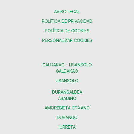
AVISO LEGAL
POLÍTICA DE PRIVACIDAD
POLÍTICA DE COOKIES
PERSONALIZAR COOKIES
GALDAKAO – USANSOLO
GALDAKAO
USANSOLO
DURANGALDEA
ABADIÑO
AMOREBIETA-ETXANO
DURANGO
IURRETA