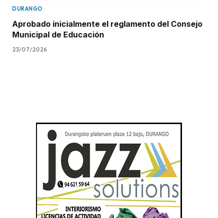
DURANGO
Aprobado inicialmente el reglamento del Consejo
Municipal de Educación
23/07/2026