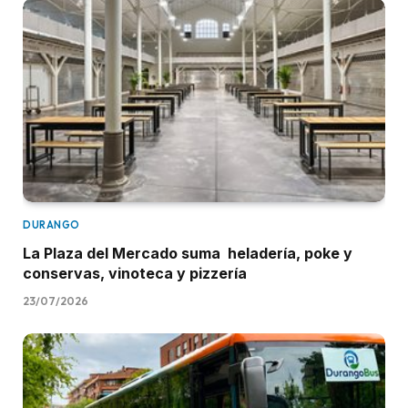
DURANGO
La Plaza del Mercado suma heladería, poke y
conservas, vinoteca y pizzería
23/07/2026