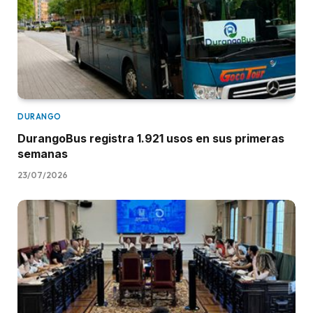
DURANGO
DurangoBus registra 1.921 usos en sus primeras
semanas
23/07/2026