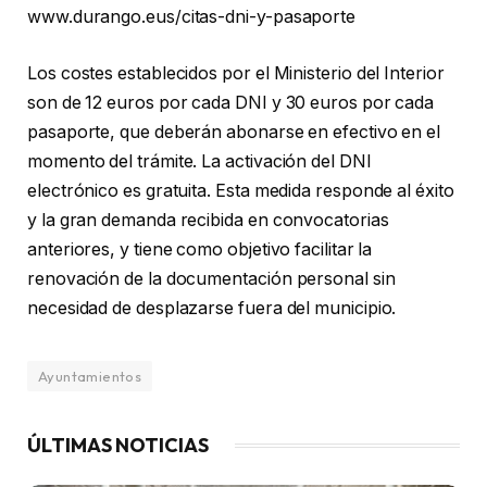
www.durango.eus/citas-dni-y-pasaporte
Los costes establecidos por el Ministerio del Interior
son de 12 euros por cada DNI y 30 euros por cada
pasaporte, que deberán abonarse en efectivo en el
momento del trámite. La activación del DNI
electrónico es gratuita. Esta medida responde al éxito
y la gran demanda recibida en convocatorias
anteriores, y tiene como objetivo facilitar la
renovación de la documentación personal sin
necesidad de desplazarse fuera del municipio.
Ayuntamientos
ÚLTIMAS NOTICIAS