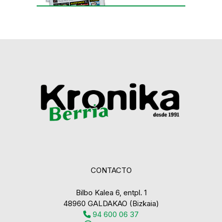
CONTACTO
Bilbo Kalea 6, entpl. 1
48960 GALDAKAO (Bizkaia)
94 600 06 37