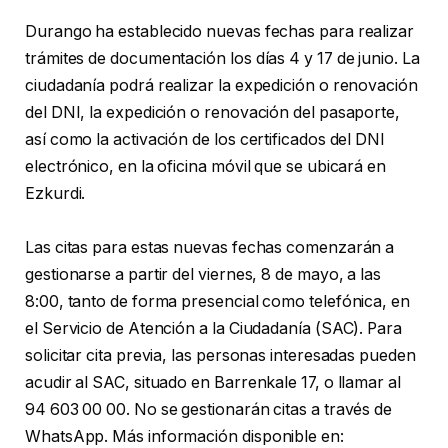
Durango ha establecido nuevas fechas para realizar
trámites de documentación los días 4 y 17 de junio. La
ciudadanía podrá realizar la expedición o renovación
del DNI, la expedición o renovación del pasaporte,
así como la activación de los certificados del DNI
electrónico, en la oficina móvil que se ubicará en
Ezkurdi.
Las citas para estas nuevas fechas comenzarán a
gestionarse a partir del viernes, 8 de mayo, a las
8:00, tanto de forma presencial como telefónica, en
el Servicio de Atención a la Ciudadanía (SAC). Para
solicitar cita previa, las personas interesadas pueden
acudir al SAC, situado en Barrenkale 17, o llamar al
94 603 00 00. No se gestionarán citas a través de
WhatsApp. Más información disponible en: