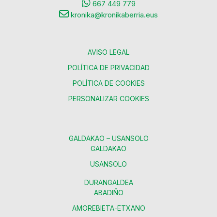
667 449 779
kronika@kronikaberria.eus
AVISO LEGAL
POLÍTICA DE PRIVACIDAD
POLÍTICA DE COOKIES
PERSONALIZAR COOKIES
GALDAKAO – USANSOLO
GALDAKAO
USANSOLO
DURANGALDEA
ABADIÑO
AMOREBIETA-ETXANO