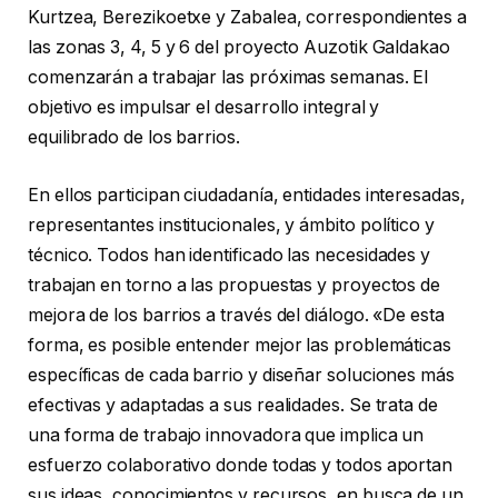
Kurtzea, Berezikoetxe y Zabalea, correspondientes a
las zonas 3, 4, 5 y 6 del proyecto Auzotik Galdakao
comenzarán a trabajar las próximas semanas. El
objetivo es impulsar el desarrollo integral y
equilibrado de los barrios.
En ellos participan ciudadanía, entidades interesadas,
representantes institucionales, y ámbito político y
técnico. Todos han identificado las necesidades y
trabajan en torno a las propuestas y proyectos de
mejora de los barrios a través del diálogo. «De esta
forma, es posible entender mejor las problemáticas
específicas de cada barrio y diseñar soluciones más
efectivas y adaptadas a sus realidades. Se trata de
una forma de trabajo innovadora que implica un
esfuerzo colaborativo donde todas y todos aportan
sus ideas, conocimientos y recursos, en busca de un