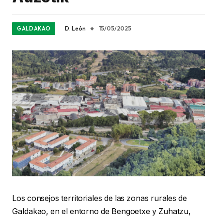
D. León
15/05/2025
GALDAKAO
Los consejos territoriales de las zonas rurales de
Galdakao, en el entorno de Bengoetxe y Zuhatzu,