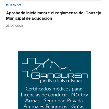
DURANGO
Aprobado inicialmente el reglamento del Consejo
Municipal de Educación
23/07/2026