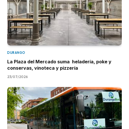
DURANGO
La Plaza del Mercado suma heladería, poke y
conservas, vinoteca y pizzería
23/07/2026