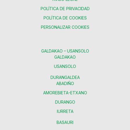
POLÍTICA DE PRIVACIDAD
POLÍTICA DE COOKIES
PERSONALIZAR COOKIES
GALDAKAO – USANSOLO
GALDAKAO
USANSOLO
DURANGALDEA
ABADIÑO
AMOREBIETA-ETXANO
DURANGO
IURRETA
BASAURI