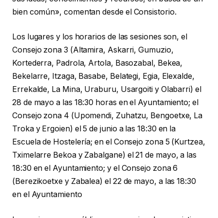
bien común», comentan desde el Consistorio.
Los lugares y los horarios de las sesiones son, el
Consejo zona 3 (Altamira, Askarri, Gumuzio,
Kortederra, Padrola, Artola, Basozabal, Bekea,
Bekelarre, Itzaga, Basabe, Belategi, Egia, Elexalde,
Errekalde, La Mina, Uraburu, Usargoiti y Olabarri) el
28 de mayo a las 18:30 horas en el Ayuntamiento; el
Consejo zona 4 (Upomendi, Zuhatzu, Bengoetxe, La
Troka y Ergoien) el 5 de junio a las 18:30 en la
Escuela de Hostelería; en el Consejo zona 5 (Kurtzea,
Tximelarre Bekoa y Zabalgane) el 21 de mayo, a las
18:30 en el Ayuntamiento; y el Consejo zona 6
(Berezikoetxe y Zabalea) el 22 de mayo, a las 18:30
en el Ayuntamiento