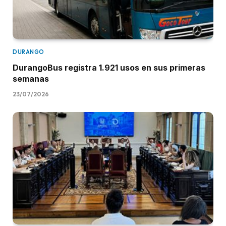
DURANGO
DurangoBus registra 1.921 usos en sus primeras
semanas
23/07/2026