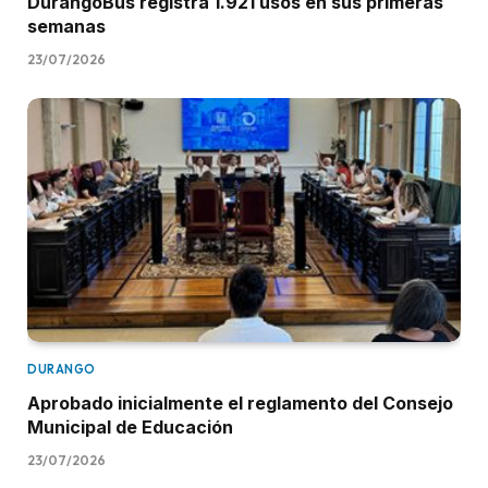
DurangoBus registra 1.921 usos en sus primeras
semanas
23/07/2026
DURANGO
Aprobado inicialmente el reglamento del Consejo
Municipal de Educación
23/07/2026