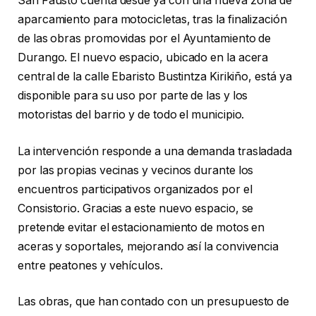
San Fausto cuenta desde ya con una nueva zona de
aparcamiento para motocicletas, tras la finalización
de las obras promovidas por el Ayuntamiento de
Durango. El nuevo espacio, ubicado en la acera
central de la calle Ebaristo Bustintza Kirikiño, está ya
disponible para su uso por parte de las y los
motoristas del barrio y de todo el municipio.
La intervención responde a una demanda trasladada
por las propias vecinas y vecinos durante los
encuentros participativos organizados por el
Consistorio. Gracias a este nuevo espacio, se
pretende evitar el estacionamiento de motos en
aceras y soportales, mejorando así la convivencia
entre peatones y vehículos.
Las obras, que han contado con un presupuesto de