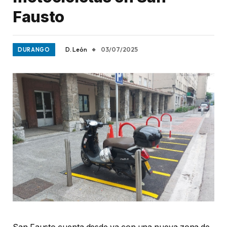
Fausto
D. León
03/07/2025
DURANGO