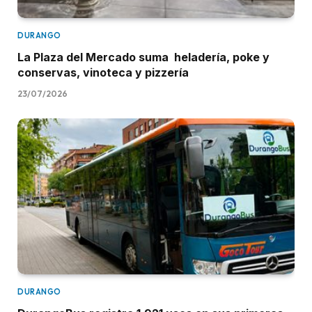
DURANGO
La Plaza del Mercado suma heladería, poke y
conservas, vinoteca y pizzería
23/07/2026
DURANGO