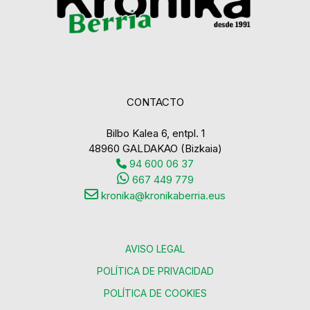
CONTACTO
Bilbo Kalea 6, entpl. 1
48960 GALDAKAO (Bizkaia)
94 600 06 37
667 449 779
kronika@kronikaberria.eus
AVISO LEGAL
POLÍTICA DE PRIVACIDAD
POLÍTICA DE COOKIES