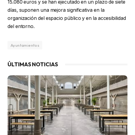
15.080 euros y se han ejecutado en un plazo de siete
días, suponen una mejora significativa en la
organización del espacio público y en la accesibilidad
del entorno.
Ayuntamientos
ÚLTIMAS NOTICIAS