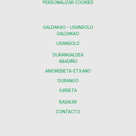
PERSONALIZAR COOKIES
GALDAKAO – USANSOLO
GALDAKAO
USANSOLO
DURANGALDEA
ABADIÑO
AMOREBIETA-ETXANO
DURANGO
IURRETA
BASAURI
CONTACTO