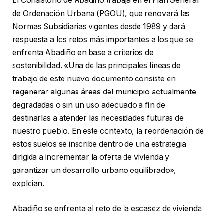
El Consistorio de Abadiño trabaja en el Plan General
de Ordenación Urbana (PGOU), que renovará las
Normas Subsidiarias vigentes desde 1989 y dará
respuesta a los retos más importantes a los que se
enfrenta Abadiño en base a criterios de
sostenibilidad. «Una de las principales líneas de
trabajo de este nuevo documento consiste en
regenerar algunas áreas del municipio actualmente
degradadas o sin un uso adecuado a ﬁn de
destinarlas a atender las necesidades futuras de
nuestro pueblo. En este contexto, la reordenación de
estos suelos se inscribe dentro de una estrategia
dirigida a incrementar la oferta de vivienda y
garantizar un desarrollo urbano equilibrado»,
explcian.
Abadiño se enfrenta al reto de la escasez de vivienda