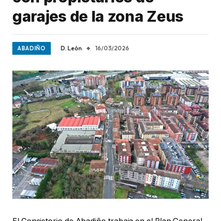
garajes de la zona Zeus
D. León
16/03/2026
ABADIÑO