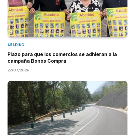
ABADIÑO
Plazo para que los comercios se adhieran a la
campaña Bonos Compra
22/07/2026