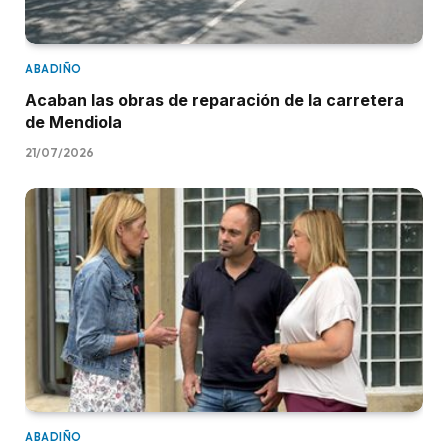
ABADIÑO
Acaban las obras de reparación de la carretera
de Mendiola
21/07/2026
ABADIÑO