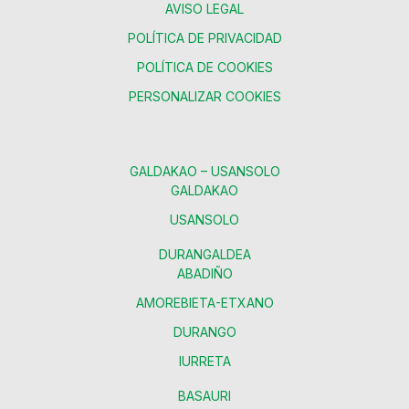
AVISO LEGAL
POLÍTICA DE PRIVACIDAD
POLÍTICA DE COOKIES
PERSONALIZAR COOKIES
GALDAKAO – USANSOLO
GALDAKAO
USANSOLO
DURANGALDEA
ABADIÑO
AMOREBIETA-ETXANO
DURANGO
IURRETA
BASAURI