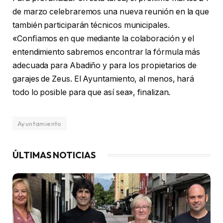
de marzo celebraremos una nueva reunión en la que
también participarán técnicos municipales.
«Conﬁamos en que mediante la colaboración y el
entendimiento sabremos encontrar la fórmula más
adecuada para Abadiño y para los propietarios de
garajes de Zeus. El Ayuntamiento, al menos, hará
todo lo posible para que así sea», finalizan.
Ayuntamiento
ÚLTIMAS NOTICIAS