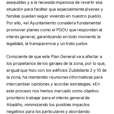
asequibles y a la necesida imperiosa de revertir esa
situación para facilitar que especialmente jóvenes y
familias puedan seguir viviendo en nuestro pueblo.
Por ello, «el Ayuntamiento considera fundamental
promover planes como el PGOU que respondan al
interés general, garantizando en todo momento la
legalidad, la transparencia y un trato justo».
Consciente de que este Plan General va a afectar a
los propietarios de los garajes de la zona, por lo que,
al igual que hizo con los ediﬁcios Zubibitarte 2 y 10 de
la zona, ha mantenido reuniones informativas para
intercambiar opiniones y acordar estrategias. «En
este proceso nos hemos marcado como objetivo
prioritario trabajar para el interés general de
Abadiño, minimizando los posibles impactos
negativos para los particulares y abordando