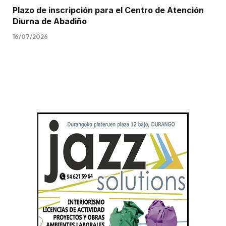
Plazo de inscripción para el Centro de Atención
Diurna de Abadiño
16/07/2026