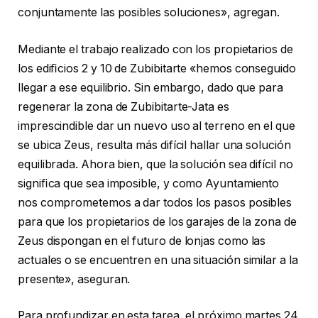
conjuntamente las posibles soluciones», agregan.
Mediante el trabajo realizado con los propietarios de
los ediﬁcios 2 y 10 de Zubibitarte «hemos conseguido
llegar a ese equilibrio. Sin embargo, dado que para
regenerar la zona de Zubibitarte-Jata es
imprescindible dar un nuevo uso al terreno en el que
se ubica Zeus, resulta más difícil hallar una solución
equilibrada. Ahora bien, que la solución sea difícil no
signiﬁca que sea imposible, y como Ayuntamiento
nos comprometemos a dar todos los pasos posibles
para que los propietarios de los garajes de la zona de
Zeus dispongan en el futuro de lonjas como las
actuales o se encuentren en una situación similar a la
presente», aseguran.
Para profundizar en esta tarea, el próximo martes 24