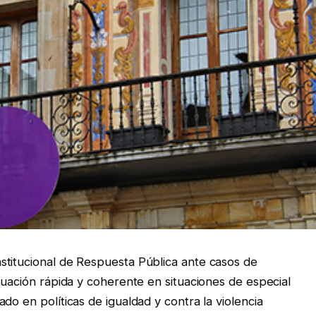
stitucional de Respuesta Pública ante casos de
tuación rápida y coherente en situaciones de especial
do en políticas de igualdad y contra la violencia