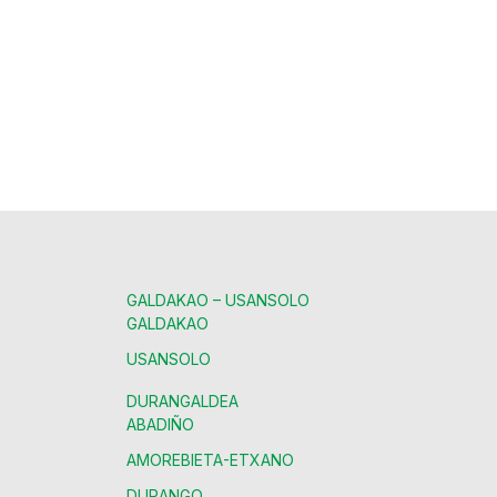
GALDAKAO – USANSOLO
GALDAKAO
USANSOLO
DURANGALDEA
ABADIÑO
AMOREBIETA-ETXANO
DURANGO