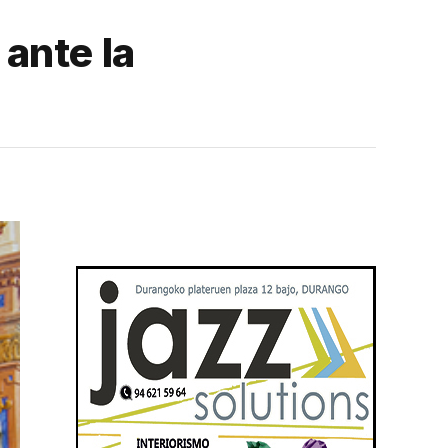
ante la