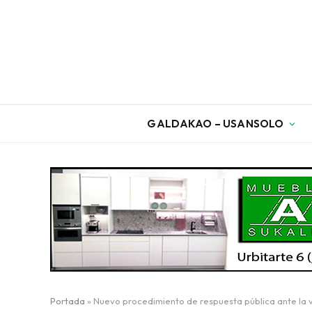
GALDAKAO – USANSOLO
Portada
»
Nuevo procedimiento de respuesta pública ante la 