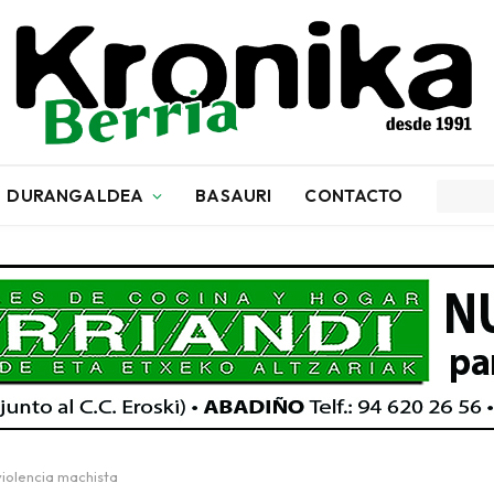
DURANGALDEA
BASAURI
CONTACTO
violencia machista