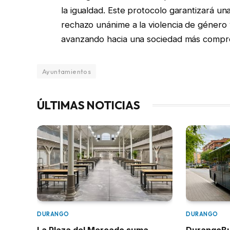
la igualdad. Este protocolo garantizará una
rechazo unánime a la violencia de género 
avanzando hacia una sociedad más comprom
Ayuntamientos
ÚLTIMAS NOTICIAS
DURANGO
DURANGO