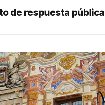
o de respuesta pública 