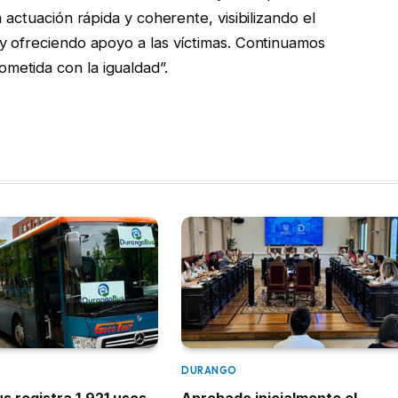
 actuación rápida y coherente, visibilizando el
y ofreciendo apoyo a las víctimas. Continuamos
etida con la igualdad”.
DURANGO