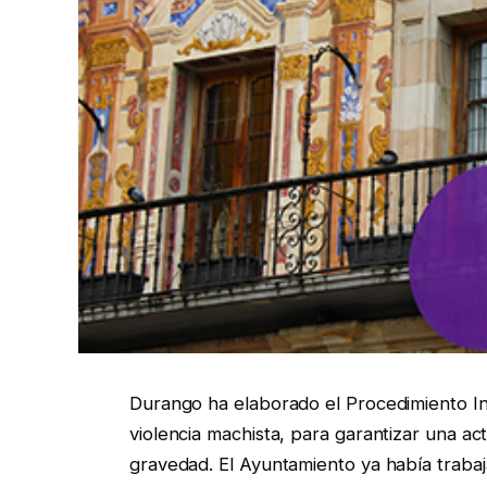
Durango ha elaborado el Procedimiento In
violencia machista, para garantizar una ac
gravedad. El Ayuntamiento ya había trabaja