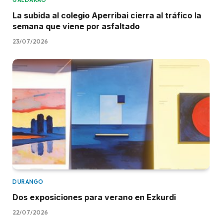
La subida al colegio Aperribai cierra al tráfico la
semana que viene por asfaltado
23/07/2026
DURANGO
Dos exposiciones para verano en Ezkurdi
22/07/2026