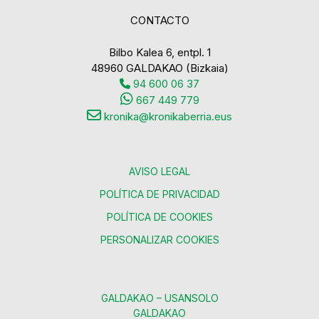
CONTACTO
Bilbo Kalea 6, entpl. 1
48960 GALDAKAO (Bizkaia)
94 600 06 37
667 449 779
kronika@kronikaberria.eus
AVISO LEGAL
POLÍTICA DE PRIVACIDAD
POLÍTICA DE COOKIES
PERSONALIZAR COOKIES
GALDAKAO – USANSOLO
GALDAKAO