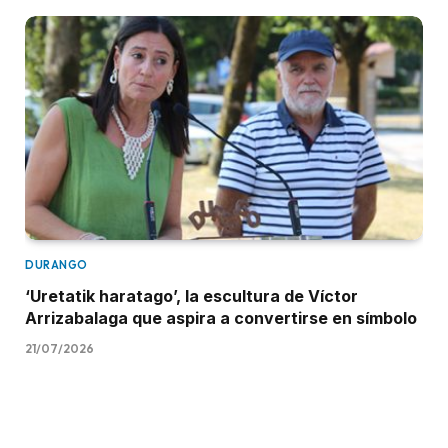
DURANGO
‘Uretatik haratago’, la escultura de Víctor
Arrizabalaga que aspira a convertirse en símbolo
21/07/2026