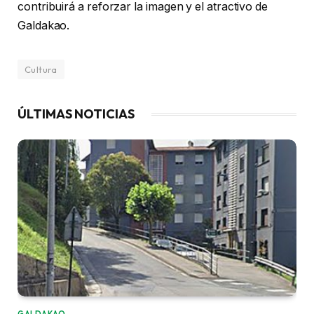
contribuirá a reforzar la imagen y el atractivo de
Galdakao.
Cultura
ÚLTIMAS NOTICIAS
GALDAKAO