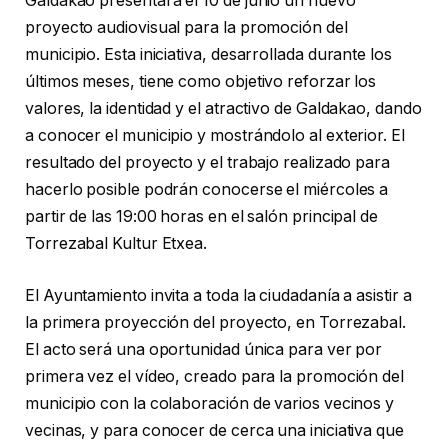
Galdakao presentará el 10 de junio un nuevo
proyecto audiovisual para la promoción del
municipio. Esta iniciativa, desarrollada durante los
últimos meses, tiene como objetivo reforzar los
valores, la identidad y el atractivo de Galdakao, dando
a conocer el municipio y mostrándolo al exterior. El
resultado del proyecto y el trabajo realizado para
hacerlo posible podrán conocerse el miércoles a
partir de las 19:00 horas en el salón principal de
Torrezabal Kultur Etxea.
El Ayuntamiento invita a toda la ciudadanía a asistir a
la primera proyección del proyecto, en Torrezabal.
El acto será una oportunidad única para ver por
primera vez el vídeo, creado para la promoción del
municipio con la colaboración de varios vecinos y
vecinas, y para conocer de cerca una iniciativa que