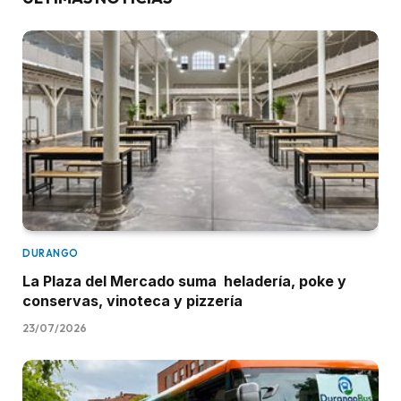
DURANGO
La Plaza del Mercado suma heladería, poke y
conservas, vinoteca y pizzería
23/07/2026