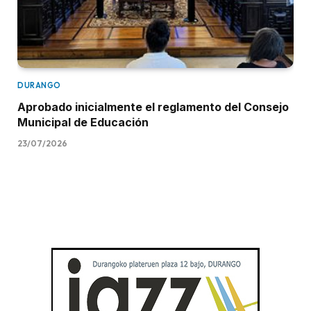
DURANGO
Aprobado inicialmente el reglamento del Consejo
Municipal de Educación
23/07/2026