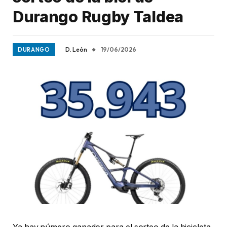
Durango Rugby Taldea
D. León
19/06/2026
DURANGO