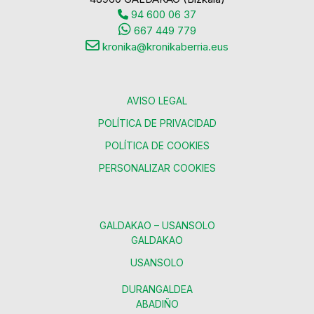
94 600 06 37
667 449 779
kronika@kronikaberria.eus
AVISO LEGAL
POLÍTICA DE PRIVACIDAD
POLÍTICA DE COOKIES
PERSONALIZAR COOKIES
GALDAKAO – USANSOLO
GALDAKAO
USANSOLO
DURANGALDEA
ABADIÑO