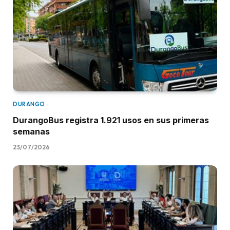
DURANGO
DurangoBus registra 1.921 usos en sus primeras
semanas
23/07/2026