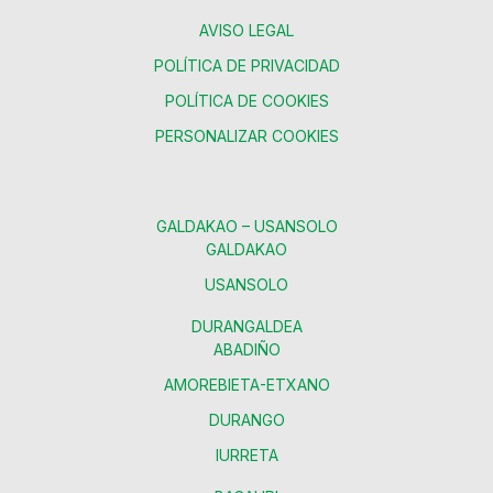
AVISO LEGAL
POLÍTICA DE PRIVACIDAD
POLÍTICA DE COOKIES
PERSONALIZAR COOKIES
GALDAKAO – USANSOLO
GALDAKAO
USANSOLO
DURANGALDEA
ABADIÑO
AMOREBIETA-ETXANO
DURANGO
IURRETA