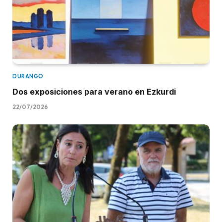
DURANGO
Dos exposiciones para verano en Ezkurdi
22/07/2026