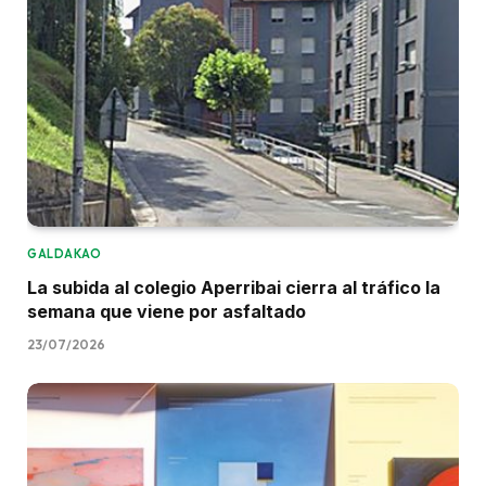
GALDAKAO
La subida al colegio Aperribai cierra al tráfico la
semana que viene por asfaltado
23/07/2026