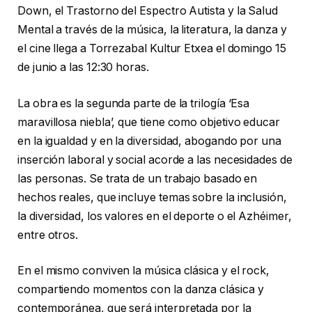
Down, el Trastorno del Espectro Autista y la Salud
Mental a través de la música, la literatura, la danza y
el cine llega a Torrezabal Kultur Etxea el domingo 15
de junio a las 12:30 horas.
La obra es la segunda parte de la trilogía ‘Esa
maravillosa niebla’, que tiene como objetivo educar
en la igualdad y en la diversidad, abogando por una
inserción laboral y social acorde a las necesidades de
las personas. Se trata de un trabajo basado en
hechos reales, que incluye temas sobre la inclusión,
la diversidad, los valores en el deporte o el Azhéimer,
entre otros.
En el mismo conviven la música clásica y el rock,
compartiendo momentos con la danza clásica y
contemporánea, que será interpretada por la