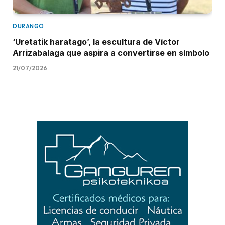
DURANGO
‘Uretatik haratago’, la escultura de Víctor
Arrizabalaga que aspira a convertirse en símbolo
21/07/2026