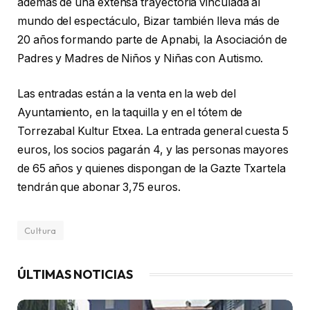
además de una extensa trayectoria vinculada al
mundo del espectáculo, Bizar también lleva más de
20 años formando parte de Apnabi, la Asociación de
Padres y Madres de Niños y Niñas con Autismo.
Las entradas están a la venta en la web del
Ayuntamiento, en la taquilla y en el tótem de
Torrezabal Kultur Etxea. La entrada general cuesta 5
euros, los socios pagarán 4, y las personas mayores
de 65 años y quienes dispongan de la Gazte Txartela
tendrán que abonar 3,75 euros.
Cultura
ÚLTIMAS NOTICIAS