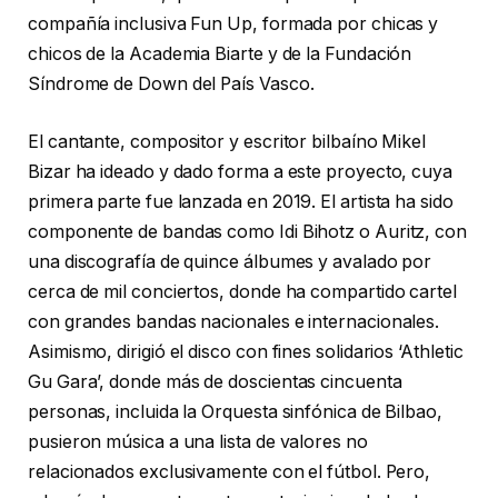
compañía inclusiva Fun Up, formada por chicas y
chicos de la Academia Biarte y de la Fundación
Síndrome de Down del País Vasco.
El cantante, compositor y escritor bilbaíno Mikel
Bizar ha ideado y dado forma a este proyecto, cuya
primera parte fue lanzada en 2019. El artista ha sido
componente de bandas como Idi Bihotz o Auritz, con
una discografía de quince álbumes y avalado por
cerca de mil conciertos, donde ha compartido cartel
con grandes bandas nacionales e internacionales.
Asimismo, dirigió el disco con fines solidarios ‘Athletic
Gu Gara’, donde más de doscientas cincuenta
personas, incluida la Orquesta sinfónica de Bilbao,
pusieron música a una lista de valores no
relacionados exclusivamente con el fútbol. Pero,