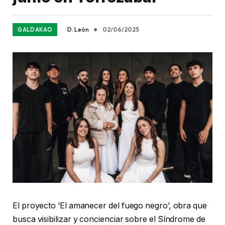
D. León
02/06/2025
GALDAKAO
El proyecto ‘El amanecer del fuego negro’, obra que
busca visibilizar y concienciar sobre el Síndrome de