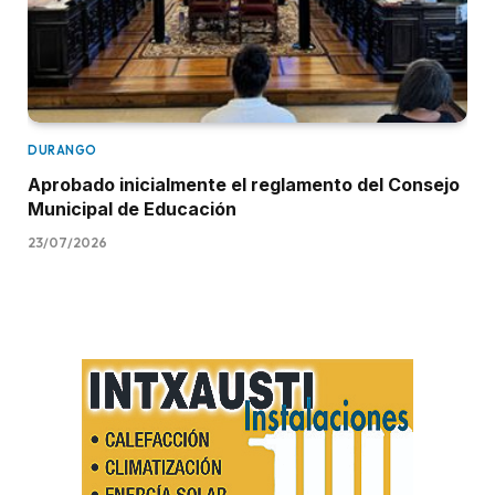
DURANGO
Aprobado inicialmente el reglamento del Consejo
Municipal de Educación
23/07/2026