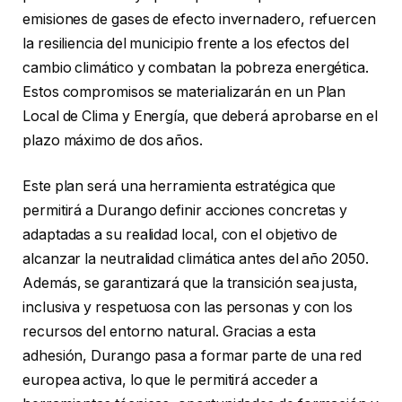
emisiones de gases de efecto invernadero, refuercen
la resiliencia del municipio frente a los efectos del
cambio climático y combatan la pobreza energética.
Estos compromisos se materializarán en un Plan
Local de Clima y Energía, que deberá aprobarse en el
plazo máximo de dos años.
Este plan será una herramienta estratégica que
permitirá a Durango definir acciones concretas y
adaptadas a su realidad local, con el objetivo de
alcanzar la neutralidad climática antes del año 2050.
Además, se garantizará que la transición sea justa,
inclusiva y respetuosa con las personas y con los
recursos del entorno natural. Gracias a esta
adhesión, Durango pasa a formar parte de una red
europea activa, lo que le permitirá acceder a