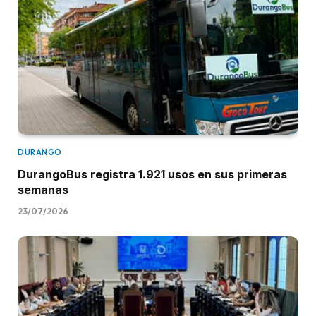
DURANGO
DurangoBus registra 1.921 usos en sus primeras
semanas
23/07/2026