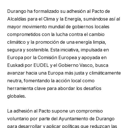
Durango ha formalizado su adhesión al Pacto de
Alcaldías para el Clima y la Energía, sumándose así al
mayor movimiento mundial de gobiernos locales
comprometidos con la lucha contra el cambio
climático y la promoción de una energía limpia,
segura y sostenible. Esta iniciativa, impulsada en
Europa por la Comisión Europea y apoyada en
Euskadi por EUDEL y el Gobierno Vasco, busca
avanzar hacia una Europa más justa y climáticamente
neutra, fomentando la acción local como
herramienta clave para abordar los desafíos
globales.
La adhesión al Pacto supone un compromiso
voluntario por parte del Ayuntamiento de Durango
para desarrollar y aplicar políticas que reduzcan las