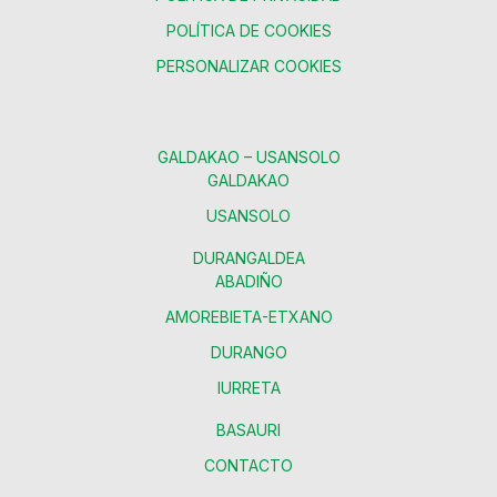
POLÍTICA DE COOKIES
PERSONALIZAR COOKIES
GALDAKAO – USANSOLO
GALDAKAO
USANSOLO
DURANGALDEA
ABADIÑO
AMOREBIETA-ETXANO
DURANGO
IURRETA
BASAURI
CONTACTO