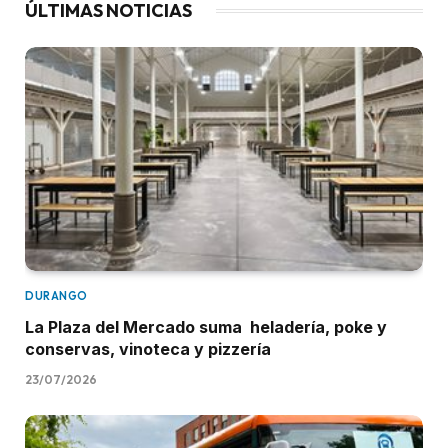
ÚLTIMAS NOTICIAS
DURANGO
La Plaza del Mercado suma heladería, poke y
conservas, vinoteca y pizzería
23/07/2026