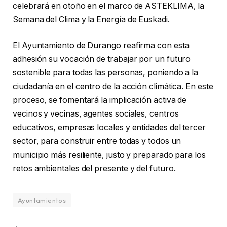
celebrará en otoño en el marco de ASTEKLIMA, la
Semana del Clima y la Energía de Euskadi.
El Ayuntamiento de Durango reafirma con esta
adhesión su vocación de trabajar por un futuro
sostenible para todas las personas, poniendo a la
ciudadanía en el centro de la acción climática. En este
proceso, se fomentará la implicación activa de
vecinos y vecinas, agentes sociales, centros
educativos, empresas locales y entidades del tercer
sector, para construir entre todas y todos un
municipio más resiliente, justo y preparado para los
retos ambientales del presente y del futuro.
Ayuntamientos