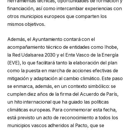
herramientas técnicas, oportunidades de formación y
financiación, así como intercambiar experiencias con
otros municipios europeos que comparten los
mismos objetivos.
Además, el Ayuntamiento contará con el
acompañamiento técnico de entidades como Ihobe,
la Red Udalsarea 2030 y el Ente Vasco de la Energía
(EVE), lo que facilitará tanto la elaboración del plan
como la puesta en marcha de acciones efectivas de
mitigación y adaptación al cambio climático. Este paso
se enmarca, además, en un contexto simbólico: se
cumplen diez años de la firma del Acuerdo de París,
un hito internacional que ha guiado las políticas
climáticas europeas. Para conmemorar esta fecha,
está previsto un acto de reconocimiento a todos los
municipios vascos adheridos al Pacto, que se