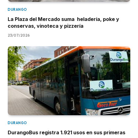
DURANGO
La Plaza del Mercado suma heladería, poke y
conservas, vinoteca y pizzería
23/07/2026
DURANGO
DurangoBus registra 1.921 usos en sus primeras