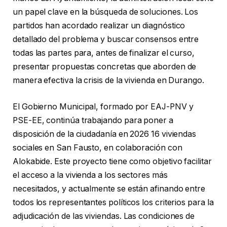
un papel clave en la búsqueda de soluciones. Los
partidos han acordado realizar un diagnóstico
detallado del problema y buscar consensos entre
todas las partes para, antes de finalizar el curso,
presentar propuestas concretas que aborden de
manera efectiva la crisis de la vivienda en Durango.
El Gobierno Municipal, formado por EAJ-PNV y
PSE-EE, continúa trabajando para poner a
disposición de la ciudadanía en 2026 16 viviendas
sociales en San Fausto, en colaboración con
Alokabide. Este proyecto tiene como objetivo facilitar
el acceso a la vivienda a los sectores más
necesitados, y actualmente se están afinando entre
todos los representantes políticos los criterios para la
adjudicación de las viviendas. Las condiciones de