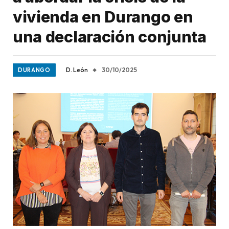
vivienda en Durango en
una declaración conjunta
D. León
30/10/2025
DURANGO