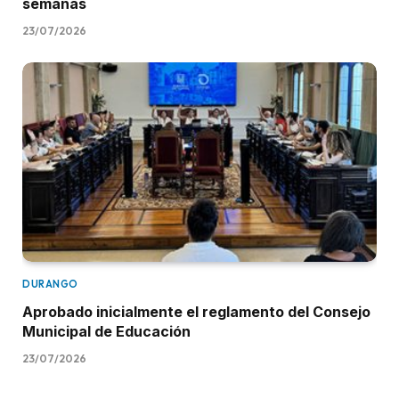
semanas
23/07/2026
DURANGO
Aprobado inicialmente el reglamento del Consejo
Municipal de Educación
23/07/2026