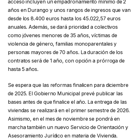
acceso incluyen un empadronamiento mínimo de 2
años en Durango y unos rangos de ingresos que van
desde los 8.400 euros hasta los 45.022,57 euros
anuales. Además, se dará prioridad a colectivos
como jóvenes menores de 35 años, víctimas de
violencia de género, familias monoparentales y
personas mayores de 70 años. La duración de los
contratos será de 1 año, con opción a prórroga de
hasta 5 años.
Se espera que las reformas finalicen para diciembre
de 2025. El Gobierno Municipal prevé publicar las
bases antes de que finalice el año. La entrega de las
viviendas se realizará en el primer semestre de 2026.
Asimismo, en el mes de noviembre se pondrá en
marcha también un nuevo Servicio de Orientación y
Asesoramiento Jurídico en materia de Vivienda.