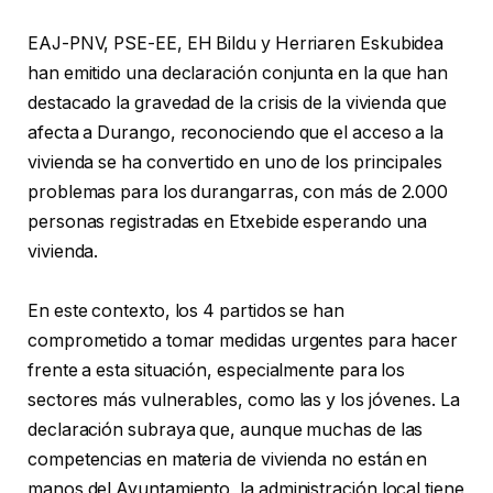
EAJ-PNV, PSE-EE, EH Bildu y Herriaren Eskubidea
han emitido una declaración conjunta en la que han
destacado la gravedad de la crisis de la vivienda que
afecta a Durango, reconociendo que el acceso a la
vivienda se ha convertido en uno de los principales
problemas para los durangarras, con más de 2.000
personas registradas en Etxebide esperando una
vivienda.
En este contexto, los 4 partidos se han
comprometido a tomar medidas urgentes para hacer
frente a esta situación, especialmente para los
sectores más vulnerables, como las y los jóvenes. La
declaración subraya que, aunque muchas de las
competencias en materia de vivienda no están en
manos del Ayuntamiento, la administración local tiene