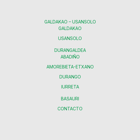
GALDAKAO – USANSOLO
GALDAKAO
USANSOLO
DURANGALDEA
ABADIÑO
AMOREBIETA-ETXANO
DURANGO
IURRETA
BASAURI
CONTACTO