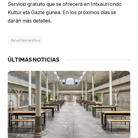
Servicio gratuito que se ofrecerá en Intxaurrondo
Kultur eta Gazte gunea. En los próximos días se
darán más detalles.
Ayuntamientos
ÚLTIMAS NOTICIAS