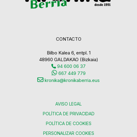
CONTACTO
Bilbo Kalea 6, entpl. 1
48960 GALDAKAO (Bizkaia)
94 600 06 37
667 449 779
kronika@kronikaberria.eus
AVISO LEGAL
POLÍTICA DE PRIVACIDAD
POLÍTICA DE COOKIES
PERSONALIZAR COOKIES