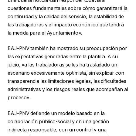
una buena noticia «sin responder todavía a
cuestiones fundamentales sobre cómo garantizará la
continuidad y la calidad del servicio, la estabilidad de
las trabajadoras y el impacto económico que tendrá
la medida para el Ayuntamiento».
EAJ-PNV también ha mostrado su preocupación por
las expectativas generadas entre la plantilla. A su
juicio, «a las trabajadoras se les ha trasladado un
escenario excesivamente optimista, sin explicar con
transparencia las limitaciones legales, las dificultades
administrativas y los riesgos reales que acompañan al
proceso».
EAJ-PNV defiende un modelo basado en la
colaboración público-social y en una gestión
indirecta responsable, con un control y una