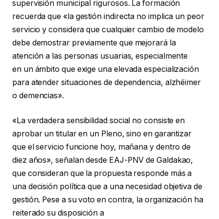
supervisión municipal rigurosos. La formación
recuerda que «la gestión indirecta no implica un peor
servicio y considera que cualquier cambio de modelo
debe demostrar previamente que mejorará la
atención a las personas usuarias, especialmente
en un ámbito que exige una elevada especialización
para atender situaciones de dependencia, alzhéimer
o demencias».
«La verdadera sensibilidad social no consiste en
aprobar un titular en un Pleno, sino en garantizar
que el servicio funcione hoy, mañana y dentro de
diez años», señalan desde EAJ-PNV de Galdakao,
que consideran que la propuesta responde más a
una decisión política que a una necesidad objetiva de
gestión. Pese a su voto en contra, la organización ha
reiterado su disposición a