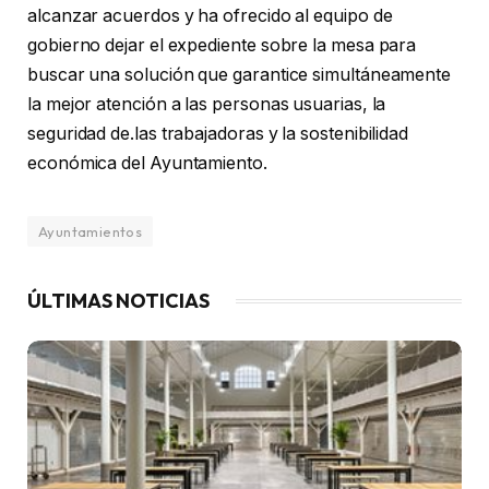
alcanzar acuerdos y ha ofrecido al equipo de
gobierno dejar el expediente sobre la mesa para
buscar una solución que garantice simultáneamente
la mejor atención a las personas usuarias, la
seguridad de.las trabajadoras y la sostenibilidad
económica del Ayuntamiento.
Ayuntamientos
ÚLTIMAS NOTICIAS