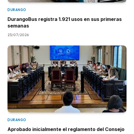
DURANGO
DurangoBus registra 1.921 usos en sus primeras
semanas
23/07/2026
DURANGO
Aprobado inicialmente el reglamento del Consejo