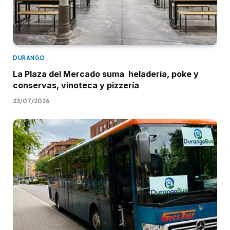
DURANGO
La Plaza del Mercado suma heladería, poke y
conservas, vinoteca y pizzería
23/07/2026