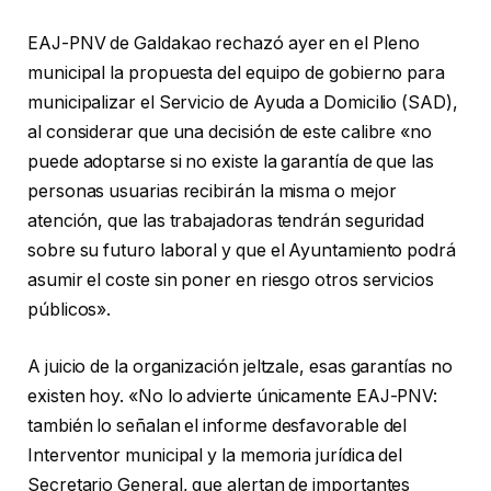
EAJ-PNV de Galdakao rechazó ayer en el Pleno
municipal la propuesta del equipo de gobierno para
municipalizar el Servicio de Ayuda a Domicilio (SAD),
al considerar que una decisión de este calibre «no
puede adoptarse si no existe la garantía de que las
personas usuarias recibirán la misma o mejor
atención, que las trabajadoras tendrán seguridad
sobre su futuro laboral y que el Ayuntamiento podrá
asumir el coste sin poner en riesgo otros servicios
públicos».
A juicio de la organización jeltzale, esas garantías no
existen hoy. «No lo advierte únicamente EAJ-PNV:
también lo señalan el informe desfavorable del
Interventor municipal y la memoria jurídica del
Secretario General, que alertan de importantes