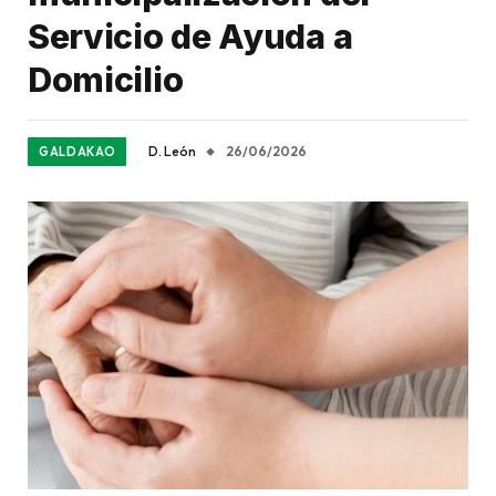
Servicio de Ayuda a
Domicilio
D. León
26/06/2026
GALDAKAO