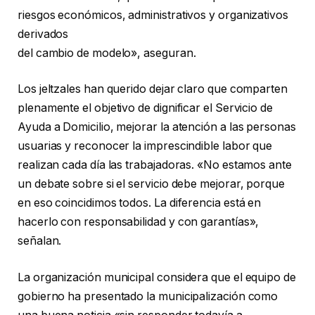
riesgos económicos, administrativos y organizativos
derivados
del cambio de modelo», aseguran.
Los jeltzales han querido dejar claro que comparten
plenamente el objetivo de dignificar el Servicio de
Ayuda a Domicilio, mejorar la atención a las personas
usuarias y reconocer la imprescindible labor que
realizan cada día las trabajadoras. «No estamos ante
un debate sobre si el servicio debe mejorar, porque
en eso coincidimos todos. La diferencia está en
hacerlo con responsabilidad y con garantías»,
señalan.
La organización municipal considera que el equipo de
gobierno ha presentado la municipalización como