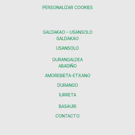
PERSONALIZAR COOKIES
GALDAKAO – USANSOLO
GALDAKAO
USANSOLO
DURANGALDEA
ABADIÑO
AMOREBIETA-ETXANO
DURANGO
IURRETA
BASAURI
CONTACTO