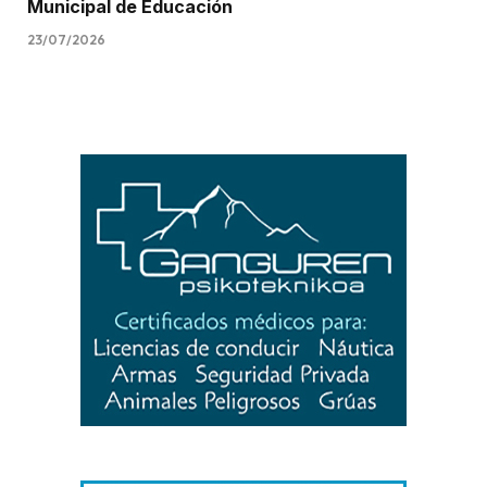
Municipal de Educación
23/07/2026