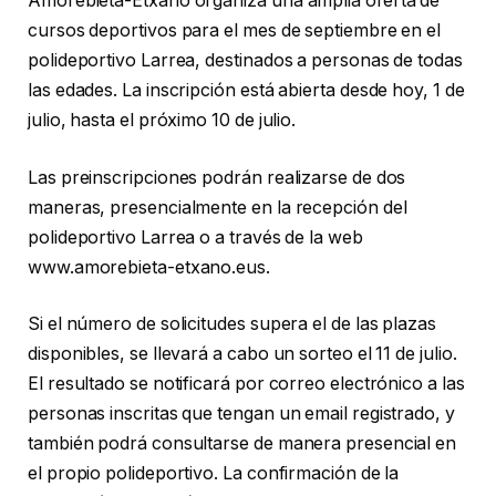
Amorebieta-Etxano organiza una amplia oferta de
cursos deportivos para el mes de septiembre en el
polideportivo Larrea, destinados a personas de todas
las edades. La inscripción está abierta desde hoy, 1 de
julio, hasta el próximo 10 de julio.
Las preinscripciones podrán realizarse de dos
maneras, presencialmente en la recepción del
polideportivo Larrea o a través de la web
www.amorebieta-etxano.eus.
Si el número de solicitudes supera el de las plazas
disponibles, se llevará a cabo un sorteo el 11 de julio.
El resultado se notificará por correo electrónico a las
personas inscritas que tengan un email registrado, y
también podrá consultarse de manera presencial en
el propio polideportivo. La confirmación de la