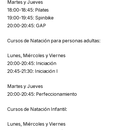
Martes y Jueves
18:00-18:45: Pilates
19:00-19:45: Spinbike
20:00-20:45: GAP
Cursos de Natación para personas adultas:
Lunes, Miércoles y Viernes
20:00-20:45: Iniciación
20:45-21:30: Iniciación I
Martes y Jueves
20:00-20:45: Perfeccionamiento
Cursos de Natación Infantil:
Lunes, Miércoles y Viernes