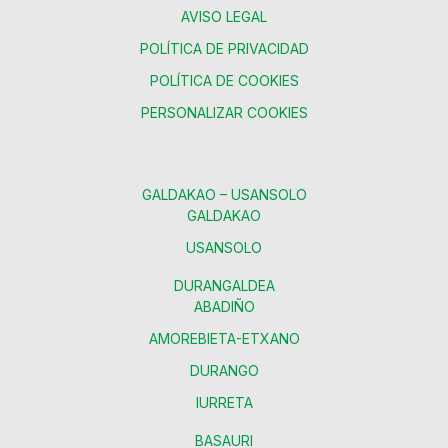
AVISO LEGAL
POLÍTICA DE PRIVACIDAD
POLÍTICA DE COOKIES
PERSONALIZAR COOKIES
GALDAKAO – USANSOLO
GALDAKAO
USANSOLO
DURANGALDEA
ABADIÑO
AMOREBIETA-ETXANO
DURANGO
IURRETA
BASAURI