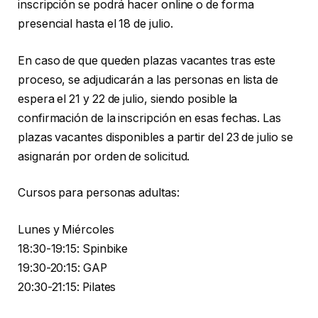
inscripción se podrá hacer online o de forma
presencial hasta el 18 de julio.
En caso de que queden plazas vacantes tras este
proceso, se adjudicarán a las personas en lista de
espera el 21 y 22 de julio, siendo posible la
confirmación de la inscripción en esas fechas. Las
plazas vacantes disponibles a partir del 23 de julio se
asignarán por orden de solicitud.
Cursos para personas adultas:
Lunes y Miércoles
18:30-19:15: Spinbike
19:30-20:15: GAP
20:30-21:15: Pilates