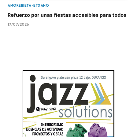
AMOREBIETA-ETXANO
Refuerzo por unas fiestas accesibles para todos
17/07/2026