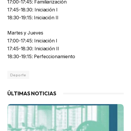
17:00-17:45: Familiarización
17:45-18:30: Iniciación I
18:30-19:15: Iniciación II
Martes y Jueves
17:00-17:45: Iniciación I
17:45-18:30: Iniciación II
18:30-19:15: Perfeccionamiento
Deporte
ÚLTIMAS NOTICIAS