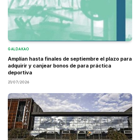
GALDAKAO
Amplían hasta finales de septiembre el plazo para
adquirir y canjear bonos de para práctica
deportiva
21/07/2026