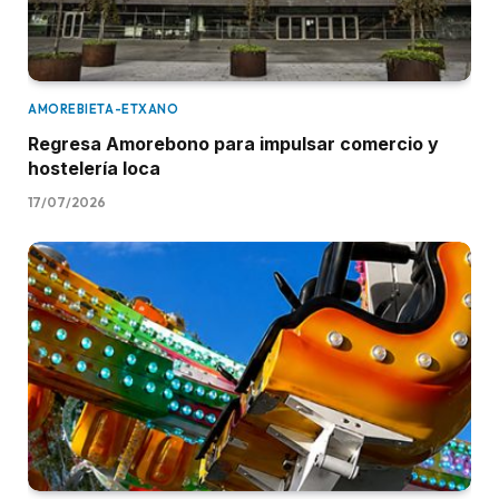
AMOREBIETA-ETXANO
Regresa Amorebono para impulsar comercio y
hostelería loca
17/07/2026