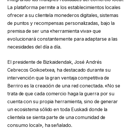
La plataforma permite a los establecimientos locales
ofrecer a su clientela monederos digitales, sistemas
de puntos y recompensas personalizadas, bajo la
premisa de ser una «herramienta viva» que
evolucionará constantemente para adaptarse a las
necesidades del día a día.
El presidente de Bizkaidendak, José Andrés
Cebrecos Goikoetxea, ha destacado durante su
intervención que la gran ventaja competitiva de
Berriro es la creación de una red conectada. «No se
trata de que cada comercio haga la guerra por su
cuenta con su propia herramienta, sino de generar
un ecosistema sólido en toda Euskadi donde la
clientela se sienta parte de una comunidad de
consumo local», ha señalado.