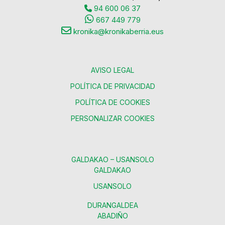
94 600 06 37
667 449 779
kronika@kronikaberria.eus
AVISO LEGAL
POLÍTICA DE PRIVACIDAD
POLÍTICA DE COOKIES
PERSONALIZAR COOKIES
GALDAKAO – USANSOLO
GALDAKAO
USANSOLO
DURANGALDEA
ABADIÑO