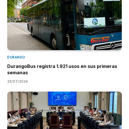
DURANGO
DurangoBus registra 1.921 usos en sus primeras
semanas
23/07/2026