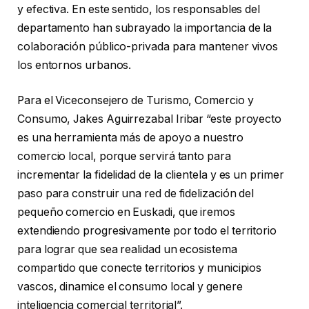
y efectiva. En este sentido, los responsables del
departamento han subrayado la importancia de la
colaboración público-privada para mantener vivos
los entornos urbanos.
Para el Viceconsejero de Turismo, Comercio y
Consumo, Jakes Aguirrezabal Iribar “este proyecto
es una herramienta más de apoyo a nuestro
comercio local, porque servirá tanto para
incrementar la fidelidad de la clientela y es un primer
paso para construir una red de fidelización del
pequeño comercio en Euskadi, que iremos
extendiendo progresivamente por todo el territorio
para lograr que sea realidad un ecosistema
compartido que conecte territorios y municipios
vascos, dinamice el consumo local y genere
inteligencia comercial territorial”.