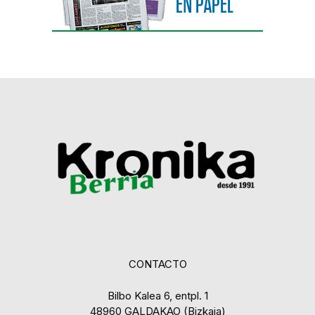
CONTACTO
Bilbo Kalea 6, entpl. 1
48960 GALDAKAO (Bizkaia)