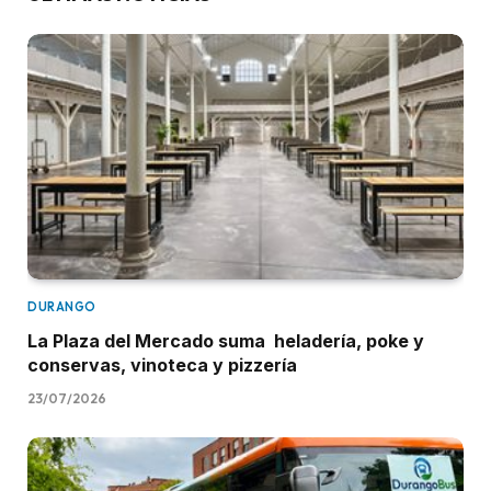
DURANGO
La Plaza del Mercado suma heladería, poke y
conservas, vinoteca y pizzería
23/07/2026