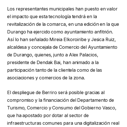
Los representantes municipales han puesto en valor
el impacto que esta tecnología tendrá en la
revitalización de la comarca, en una edición en la que
Durango ha ejercido como ayuntamiento anfitrión.
Así lo han señalado Mireia Elkoroiribe y Jesica Ruiz,
alcaldesa y concejala de Comercio del Ayuntamiento
de Durango, quienes, junto a Alex Palacios,
presidente de Dendak Bai, han animado a la
participación tanto de la clientela como de las
asociaciones y comercios de la zona.
El despliegue de Berriro será posible gracias al
compromiso y la financiación del Departamento de
Turismo, Comercio y Consumo del Gobierno Vasco,
que ha apostado por dotar al sector de
infraestructuras comunes para una digitalización real