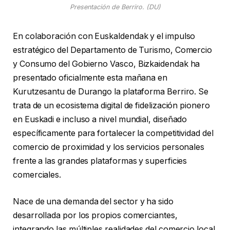
Presentación de Berriro. (DU)
En colaboración con Euskaldendak y el impulso
estratégico del Departamento de Turismo, Comercio
y Consumo del Gobierno Vasco, Bizkaidendak ha
presentado oficialmente esta mañana en
Kurutzesantu de Durango la plataforma Berriro. Se
trata de un ecosistema digital de fidelización pionero
en Euskadi e incluso a nivel mundial, diseñado
específicamente para fortalecer la competitividad del
comercio de proximidad y los servicios personales
frente a las grandes plataformas y superficies
comerciales.
Nace de una demanda del sector y ha sido
desarrollada por los propios comerciantes,
integrando las múltiples realidades del comercio local.