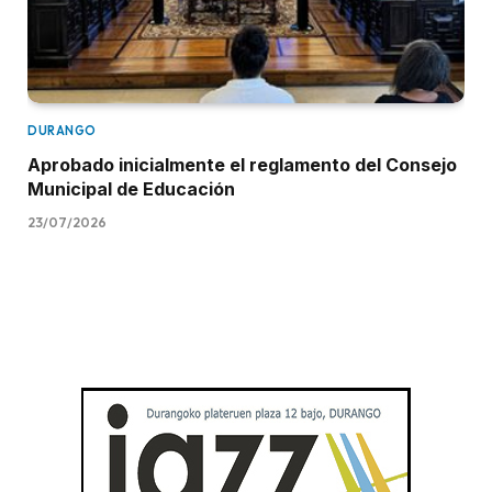
DURANGO
Aprobado inicialmente el reglamento del Consejo
Municipal de Educación
23/07/2026