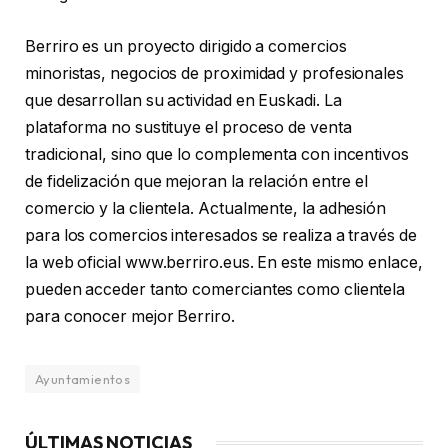
Berriro es un proyecto dirigido a comercios
minoristas, negocios de proximidad y profesionales
que desarrollan su actividad en Euskadi. La
plataforma no sustituye el proceso de venta
tradicional, sino que lo complementa con incentivos
de fidelización que mejoran la relación entre el
comercio y la clientela. Actualmente, la adhesión
para los comercios interesados se realiza a través de
la web oficial www.berriro.eus. En este mismo enlace,
pueden acceder tanto comerciantes como clientela
para conocer mejor Berriro.
Ayuntamientos
ÚLTIMAS NOTICIAS