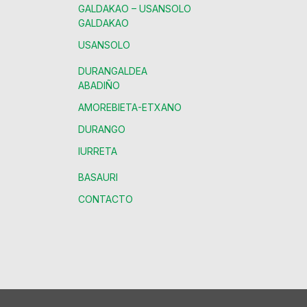
GALDAKAO – USANSOLO
GALDAKAO
USANSOLO
DURANGALDEA
ABADIÑO
AMOREBIETA-ETXANO
DURANGO
IURRETA
BASAURI
CONTACTO