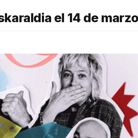
karaldia el 14 de marz