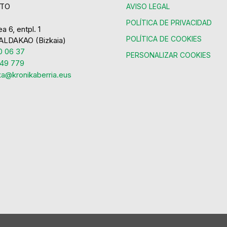
TO
AVISO LEGAL
POLÍTICA DE PRIVACIDAD
a 6, entpl. 1
POLÍTICA DE COOKIES
ALDAKAO (Bizkaia)
 06 37
PERSONALIZAR COOKIES
49 779
ka@kronikaberria.eus