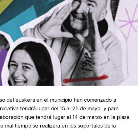
so del euskera en el municipio han comenzado a
niciativa tendrá lugar del 15 al 25 de mayo, y para
aboración que tendrá lugar el 14 de marzo en la plaza
de mal tiempo se realizará en los soportales de la