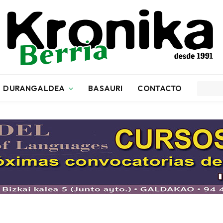
DURANGALDEA
BASAURI
CONTACTO