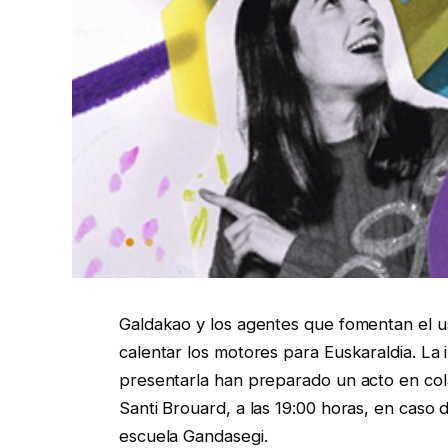
Galdakao y los agentes que fomentan el u
calentar los motores para Euskaraldia. La i
presentarla han preparado un acto en col
Santi Brouard, a las 19:00 horas, en caso 
escuela Gandasegi.