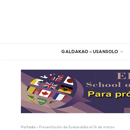
GALDAKAO – USANSOLO
Portada
»
Presentación de Euskaraldia el 14 de marzo