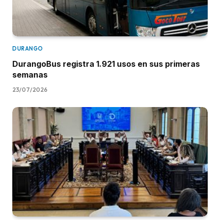
DURANGO
DurangoBus registra 1.921 usos en sus primeras
semanas
23/07/2026