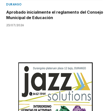
DURANGO
Aprobado inicialmente el reglamento del Consejo
Municipal de Educación
23/07/2026