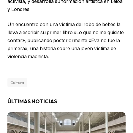
activista, y desarrolla su formación artística en Leioa
y Londres.
Un encuentro con una víctima del robo de bebés la
lleva a escribir su primer libro «Lo que no me quisiste
contar», publicando posteriormente «Eva no fue la
primera», una historia sobre una joven víctima de
violencia machista.
Cultura
ÚLTIMAS NOTICIAS