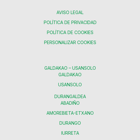
AVISO LEGAL
POLÍTICA DE PRIVACIDAD
POLÍTICA DE COOKIES
PERSONALIZAR COOKIES
GALDAKAO – USANSOLO
GALDAKAO
USANSOLO
DURANGALDEA
ABADIÑO
AMOREBIETA-ETXANO
DURANGO
IURRETA