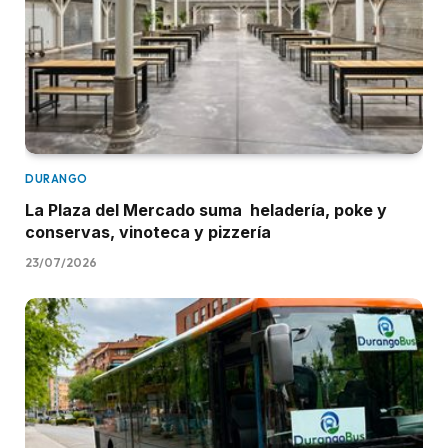
DURANGO
La Plaza del Mercado suma heladería, poke y
conservas, vinoteca y pizzería
23/07/2026