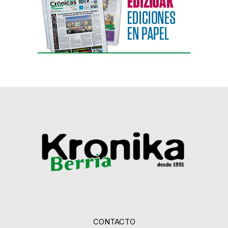
CONTACTO