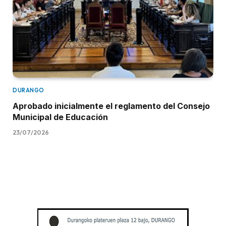
DURANGO
Aprobado inicialmente el reglamento del Consejo
Municipal de Educación
23/07/2026