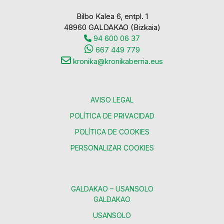
Bilbo Kalea 6, entpl. 1
48960 GALDAKAO (Bizkaia)
94 600 06 37
667 449 779
kronika@kronikaberria.eus
AVISO LEGAL
POLÍTICA DE PRIVACIDAD
POLÍTICA DE COOKIES
PERSONALIZAR COOKIES
GALDAKAO – USANSOLO
GALDAKAO
USANSOLO