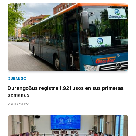
DURANGO
DurangoBus registra 1.921 usos en sus primeras
semanas
23/07/2026