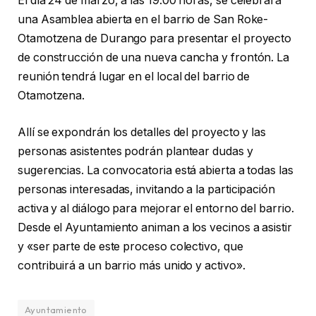
El día 24 de marzo, a las 19:00 horas, se celebrará
una Asamblea abierta en el barrio de San Roke-
Otamotzena de Durango para presentar el proyecto
de construcción de una nueva cancha y frontón. La
reunión tendrá lugar en el local del barrio de
Otamotzena.
Allí se expondrán los detalles del proyecto y las
personas asistentes podrán plantear dudas y
sugerencias. La convocatoria está abierta a todas las
personas interesadas, invitando a la participación
activa y al diálogo para mejorar el entorno del barrio.
Desde el Ayuntamiento animan a los vecinos a asistir
y «ser parte de este proceso colectivo, que
contribuirá a un barrio más unido y activo».
Ayuntamiento