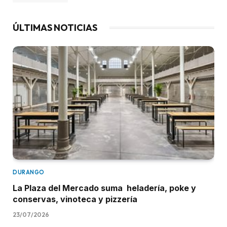
ÚLTIMAS NOTICIAS
DURANGO
La Plaza del Mercado suma heladería, poke y
conservas, vinoteca y pizzería
23/07/2026