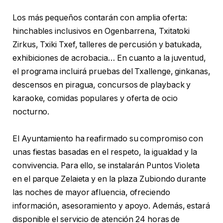
Los más pequeños contarán con amplia oferta:
hinchables inclusivos en Ogenbarrena, Txitatoki
Zirkus, Txiki Txef, talleres de percusión y batukada,
exhibiciones de acrobacia… En cuanto a la juventud,
el programa incluirá pruebas del Txallenge, ginkanas,
descensos en piragua, concursos de playback y
karaoke, comidas populares y oferta de ocio
nocturno.
El Ayuntamiento ha reafirmado su compromiso con
unas fiestas basadas en el respeto, la igualdad y la
convivencia. Para ello, se instalarán Puntos Violeta
en el parque Zelaieta y en la plaza Zubiondo durante
las noches de mayor afluencia, ofreciendo
información, asesoramiento y apoyo. Además, estará
disponible el servicio de atención 24 horas de