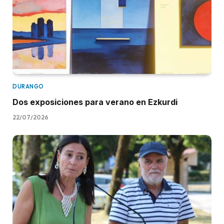
DURANGO
Dos exposiciones para verano en Ezkurdi
22/07/2026