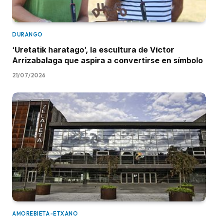
DURANGO
‘Uretatik haratago’, la escultura de Víctor
Arrizabalaga que aspira a convertirse en símbolo
21/07/2026
AMOREBIETA-ETXANO