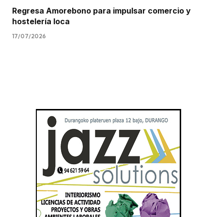
Regresa Amorebono para impulsar comercio y
hostelería loca
17/07/2026