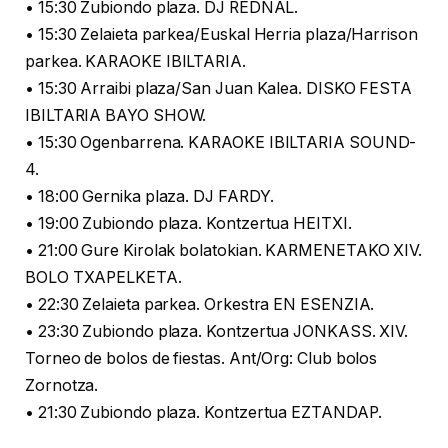
• 15:30 Zubiondo plaza. DJ REDNAL.
• 15:30 Zelaieta parkea/Euskal Herria plaza/Harrison
parkea. KARAOKE IBILTARIA.
• 15:30 Arraibi plaza/San Juan Kalea. DISKO FESTA
IBILTARIA BAYO SHOW.
• 15:30 Ogenbarrena. KARAOKE IBILTARIA SOUND-
4.
• 18:00 Gernika plaza. DJ FARDY.
• 19:00 Zubiondo plaza. Kontzertua HEITXI.
• 21:00 Gure Kirolak bolatokian. KARMENETAKO XIV.
BOLO TXAPELKETA.
• 22:30 Zelaieta parkea. Orkestra EN ESENZIA.
• 23:30 Zubiondo plaza. Kontzertua JONKASS. XIV.
Torneo de bolos de fiestas. Ant/Org: Club bolos
Zornotza.
• 21:30 Zubiondo plaza. Kontzertua EZTANDAP.