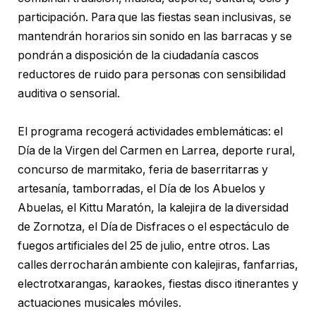
participación. Para que las fiestas sean inclusivas, se
mantendrán horarios sin sonido en las barracas y se
pondrán a disposición de la ciudadanía cascos
reductores de ruido para personas con sensibilidad
auditiva o sensorial.
El programa recogerá actividades emblemáticas: el
Día de la Virgen del Carmen en Larrea, deporte rural,
concurso de marmitako, feria de baserritarras y
artesanía, tamborradas, el Día de los Abuelos y
Abuelas, el Kittu Maratón, la kalejira de la diversidad
de Zornotza, el Día de Disfraces o el espectáculo de
fuegos artificiales del 25 de julio, entre otros. Las
calles derrocharán ambiente con kalejiras, fanfarrias,
electrotxarangas, karaokes, fiestas disco itinerantes y
actuaciones musicales móviles.