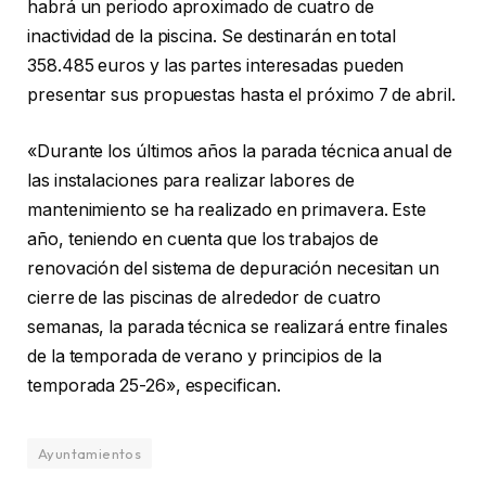
habrá un periodo aproximado de cuatro de
inactividad de la piscina. Se destinarán en total
358.485 euros y las partes interesadas pueden
presentar sus propuestas hasta el próximo 7 de abril.
«Durante los últimos años la parada técnica anual de
las instalaciones para realizar labores de
mantenimiento se ha realizado en primavera. Este
año, teniendo en cuenta que los trabajos de
renovación del sistema de depuración necesitan un
cierre de las piscinas de alrededor de cuatro
semanas, la parada técnica se realizará entre finales
de la temporada de verano y principios de la
temporada 25-26», especifican.
Ayuntamientos