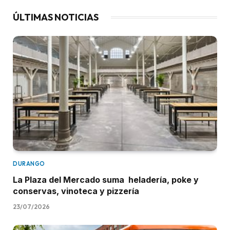
ÚLTIMAS NOTICIAS
DURANGO
La Plaza del Mercado suma heladería, poke y
conservas, vinoteca y pizzería
23/07/2026