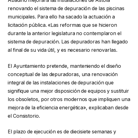
Abadiño mejorará las instalaciones de Astola
renovando el sistema de depuración de las piscinas
municipales. Para ello ha sacado la actuación a
licitación pública. «Las reformas que se hicieron
durante la anterior legislatura no contemplaron el
sistema de depuración. Las depuradoras han llegado
al final de su vida útil, y es necesario renovarlas.
El Ayuntamiento pretende, manteniendo el diseño
conceptual de las depuradoras, una renovación
integral de las instalaciones de depuración que
signifique una mejor disposición de equipos y sustituir
los obsoletos, por otros modernos que impliquen una
mejora de la eficiencia energética», explicaban desde
el Consistorio.
El plazo de ejecución es de diecisiete semanas y