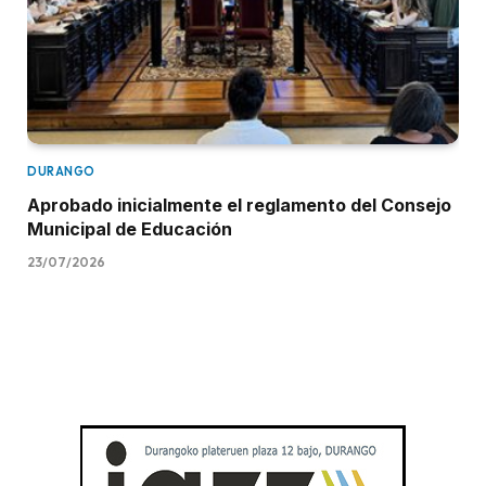
DURANGO
Aprobado inicialmente el reglamento del Consejo
Municipal de Educación
23/07/2026