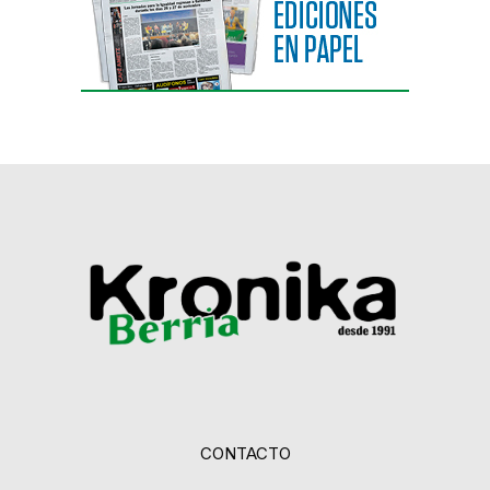
CONTACTO