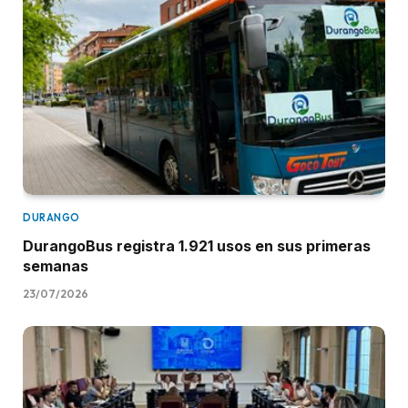
DURANGO
DurangoBus registra 1.921 usos en sus primeras
semanas
23/07/2026