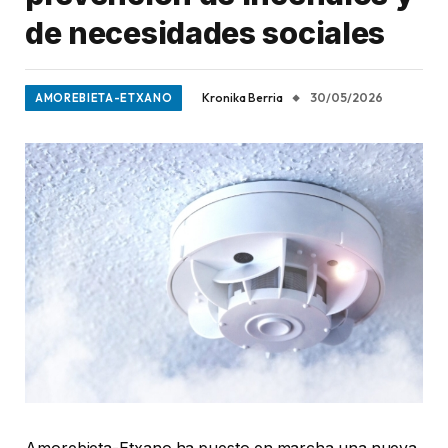
de necesidades sociales
Kronika Berria
30/05/2026
AMOREBIETA-ETXANO