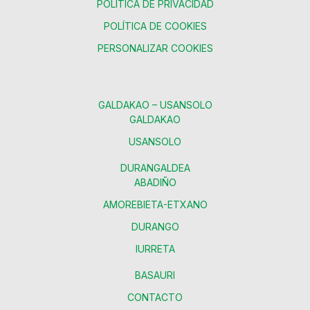
POLÍTICA DE PRIVACIDAD
POLÍTICA DE COOKIES
PERSONALIZAR COOKIES
GALDAKAO – USANSOLO
GALDAKAO
USANSOLO
DURANGALDEA
ABADIÑO
AMOREBIETA-ETXANO
DURANGO
IURRETA
BASAURI
CONTACTO