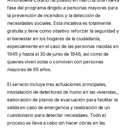
Amorebieta-Etxano ha puesto en marcha una nueva
fase del programa dirigido a personas mayores para
la prevención de incendios y la detección de
necesidades sociales. Esta iniciativa es totalmente
gratuita y tiene como objetivo reforzar la seguridad y
el bienestar en los hogares de la ciudadanía,
especialmente en el caso de las personas nacidas en
1945 y hasta el 30 de junio de 1946, así como de
quienes viven solas o conviven con personas
mayores de 65 años.
El servicio incluye tres actuaciones principales,
insstalación de detectores de humo en las viviendas.,
eaboración de planos de evacuación para facilitar la
salida en caso de emergencia y realización de un
cuestionario para detectar necesidaes. Todo el
proceso se lleva a cabo sin hacer obras en las