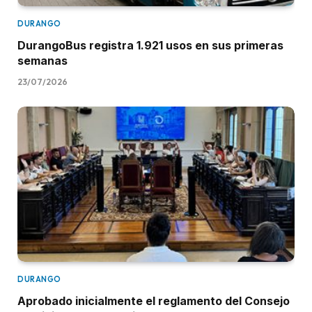
DURANGO
DurangoBus registra 1.921 usos en sus primeras
semanas
23/07/2026
DURANGO
Aprobado inicialmente el reglamento del Consejo