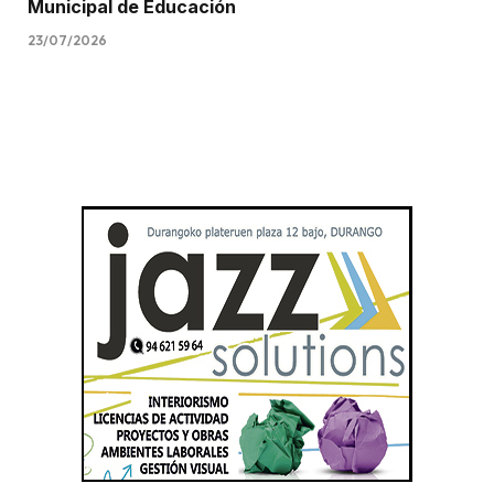
Municipal de Educación
23/07/2026