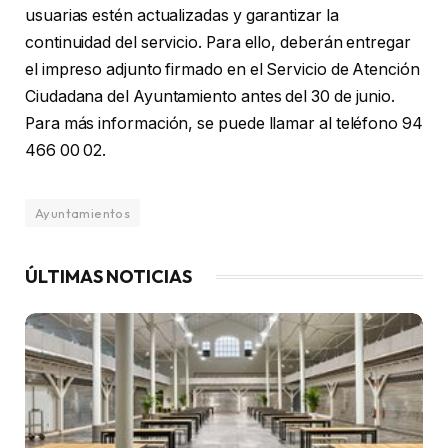
usuarias estén actualizadas y garantizar la
continuidad del servicio. Para ello, deberán entregar
el impreso adjunto firmado en el Servicio de Atención
Ciudadana del Ayuntamiento antes del 30 de junio.
Para más información, se puede llamar al teléfono 94
466 00 02.
Ayuntamientos
ÚLTIMAS NOTICIAS