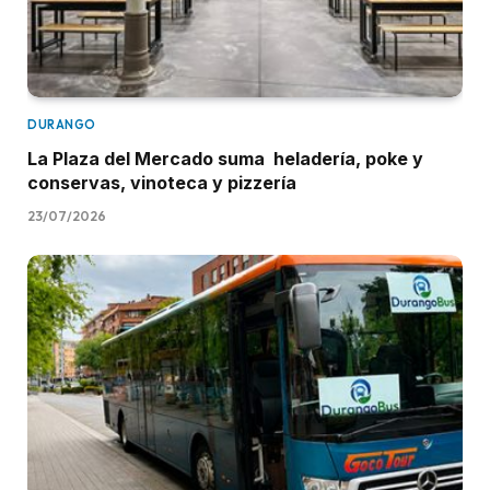
DURANGO
La Plaza del Mercado suma heladería, poke y
conservas, vinoteca y pizzería
23/07/2026