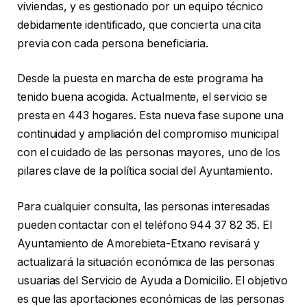
viviendas, y es gestionado por un equipo técnico
debidamente identificado, que concierta una cita
previa con cada persona beneficiaria.
Desde la puesta en marcha de este programa ha
tenido buena acogida. Actualmente, el servicio se
presta en 443 hogares. Esta nueva fase supone una
continuidad y ampliación del compromiso municipal
con el cuidado de las personas mayores, uno de los
pilares clave de la política social del Ayuntamiento.
Para cualquier consulta, las personas interesadas
pueden contactar con el teléfono 944 37 82 35. El
Ayuntamiento de Amorebieta-Etxano revisará y
actualizará la situación económica de las personas
usuarias del Servicio de Ayuda a Domicilio. El objetivo
es que las aportaciones económicas de las personas