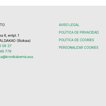
TO
AVISO LEGAL
POLÍTICA DE PRIVACIDAD
a 6, entpl. 1
POLÍTICA DE COOKIES
ALDAKAO (Bizkaia)
 06 37
PERSONALIZAR COOKIES
49 779
ka@kronikaberria.eus