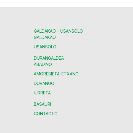
GALDAKAO – USANSOLO
GALDAKAO
USANSOLO
DURANGALDEA
ABADIÑO
AMOREBIETA-ETXANO
DURANGO
IURRETA
BASAURI
CONTACTO