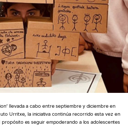
tion’ llevada a cabo entre septiembre y diciembre en
uto Urritxe, la iniciativa continúa recorrido esta vez en
El propósito es seguir empoderando a los adolescentes