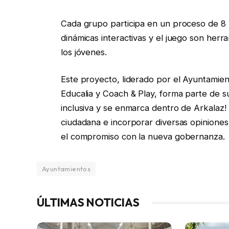
Cada grupo participa en un proceso de 8 ho
dinámicas interactivas y el juego son herr
los jóvenes.
Este proyecto, liderado por el Ayuntamie
Educalia y Coach & Play, forma parte de 
inclusiva y se enmarca dentro de Arkalaz! 
ciudadana e incorporar diversas opiniones 
el compromiso con la nueva gobernanza.
Ayuntamientos
ÚLTIMAS NOTICIAS