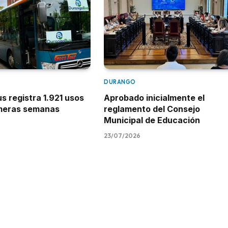
DURANGO
 registra 1.921 usos
Aprobado inicialmente el
imeras semanas
reglamento del Consejo
Municipal de Educación
23/07/2026