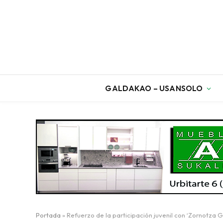
GALDAKAO – USANSOLO
Portada
»
Refuerzo de la participación juvenil con ‘Zornotza 