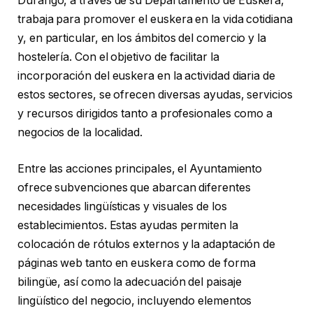
Durango, a través de su Departamento de Euskera,
trabaja para promover el euskera en la vida cotidiana
y, en particular, en los ámbitos del comercio y la
hostelería. Con el objetivo de facilitar la
incorporación del euskera en la actividad diaria de
estos sectores, se ofrecen diversas ayudas, servicios
y recursos dirigidos tanto a profesionales como a
negocios de la localidad.
Entre las acciones principales, el Ayuntamiento
ofrece subvenciones que abarcan diferentes
necesidades lingüísticas y visuales de los
establecimientos. Estas ayudas permiten la
colocación de rótulos externos y la adaptación de
páginas web tanto en euskera como de forma
bilingüe, así como la adecuación del paisaje
lingüístico del negocio, incluyendo elementos