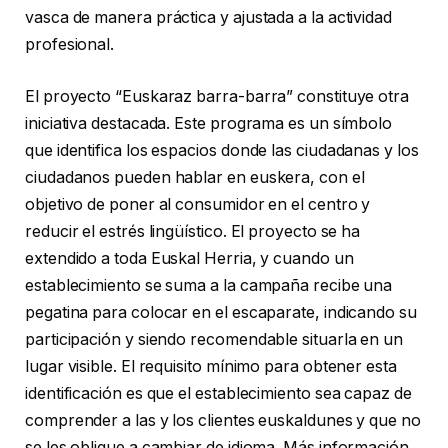
vasca de manera práctica y ajustada a la actividad
profesional.
El proyecto “Euskaraz barra-barra” constituye otra
iniciativa destacada. Este programa es un símbolo
que identifica los espacios donde las ciudadanas y los
ciudadanos pueden hablar en euskera, con el
objetivo de poner al consumidor en el centro y
reducir el estrés lingüístico. El proyecto se ha
extendido a toda Euskal Herria, y cuando un
establecimiento se suma a la campaña recibe una
pegatina para colocar en el escaparate, indicando su
participación y siendo recomendable situarla en un
lugar visible. El requisito mínimo para obtener esta
identificación es que el establecimiento sea capaz de
comprender a las y los clientes euskaldunes y que no
se les obligue a cambiar de idioma. Más información