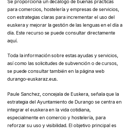
Se proporciona un decálogo de buenas prácticas
para comercios, hostelería y empresas de servicios,
con estrategias claras para incrementar el uso del
euskera y mejorar la gestión de las lenguas en el día a
día. Este recurso se puede consultar directamente
aquí.
Toda la información sobre estas ayudas y servicios,
así como las solicitudes de subvención o de cursos,
se puede consultar también en la página web
durango-euskaraz.eus.
Paule Sanchez, concejala de Euskera, señala que la
estrategia del Ayuntamiento de Durango se centra en
integrar el euskera en la vida cotidiana,
especialmente en comercio y hostelería, para
reforzar su uso y visibilidad. El objetivo principal es