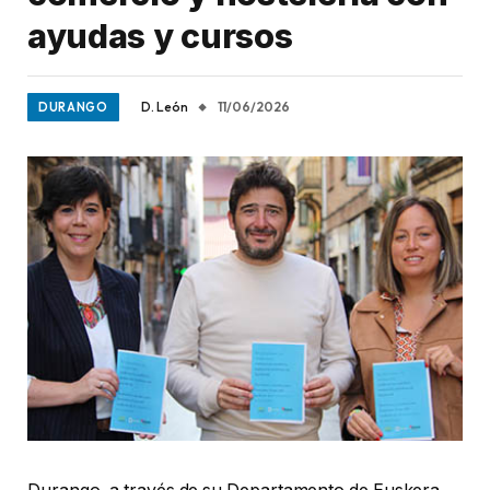
ayudas y cursos
D. León
11/06/2026
DURANGO