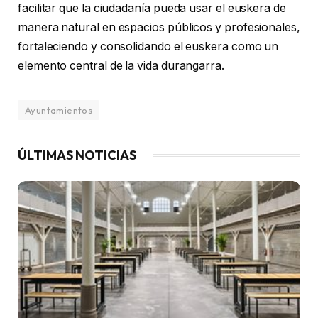
facilitar que la ciudadanía pueda usar el euskera de
manera natural en espacios públicos y profesionales,
fortaleciendo y consolidando el euskera como un
elemento central de la vida durangarra.
Ayuntamientos
ÚLTIMAS NOTICIAS