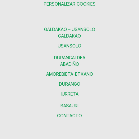
PERSONALIZAR COOKIES
GALDAKAO – USANSOLO
GALDAKAO
USANSOLO
DURANGALDEA
ABADIÑO
AMOREBIETA-ETXANO
DURANGO
IURRETA
BASAURI
CONTACTO