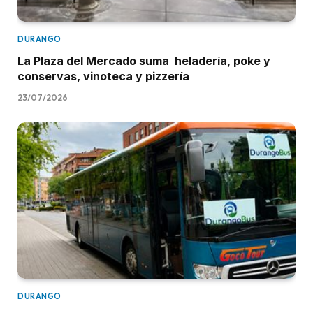
DURANGO
La Plaza del Mercado suma heladería, poke y
conservas, vinoteca y pizzería
23/07/2026
DURANGO