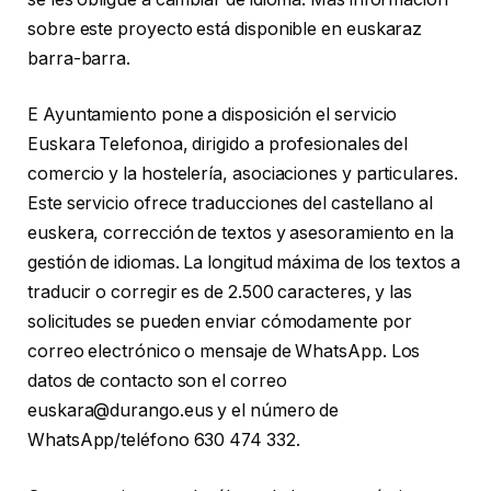
sobre este proyecto está disponible en euskaraz
barra-barra.
E Ayuntamiento pone a disposición el servicio
Euskara Telefonoa, dirigido a profesionales del
comercio y la hostelería, asociaciones y particulares.
Este servicio ofrece traducciones del castellano al
euskera, corrección de textos y asesoramiento en la
gestión de idiomas. La longitud máxima de los textos a
traducir o corregir es de 2.500 caracteres, y las
solicitudes se pueden enviar cómodamente por
correo electrónico o mensaje de WhatsApp. Los
datos de contacto son el correo
euskara@durango.eus y el número de
WhatsApp/teléfono 630 474 332.