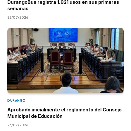
DurangoBus registra 1.921 usos en sus primeras
semanas
23/07/2026
DURANGO
Aprobado inicialmente el reglamento del Consejo
Municipal de Educación
23/07/2026