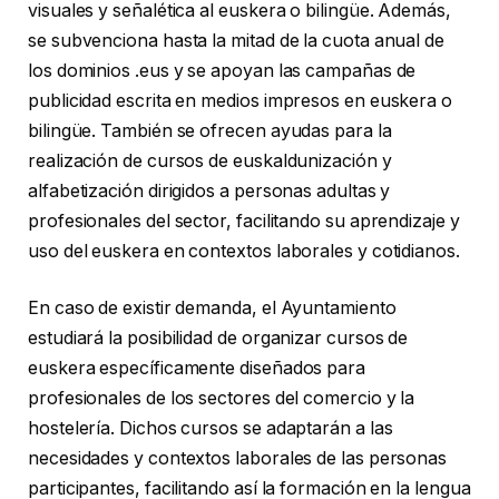
visuales y señalética al euskera o bilingüe. Además,
se subvenciona hasta la mitad de la cuota anual de
los dominios .eus y se apoyan las campañas de
publicidad escrita en medios impresos en euskera o
bilingüe. También se ofrecen ayudas para la
realización de cursos de euskaldunización y
alfabetización dirigidos a personas adultas y
profesionales del sector, facilitando su aprendizaje y
uso del euskera en contextos laborales y cotidianos.
En caso de existir demanda, el Ayuntamiento
estudiará la posibilidad de organizar cursos de
euskera específicamente diseñados para
profesionales de los sectores del comercio y la
hostelería. Dichos cursos se adaptarán a las
necesidades y contextos laborales de las personas
participantes, facilitando así la formación en la lengua