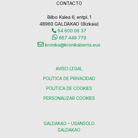
CONTACTO
Bilbo Kalea 6, entpl. 1
48960 GALDAKAO (Bizkaia)
94 600 06 37
667 449 779
kronika@kronikaberria.eus
AVISO LEGAL
POLÍTICA DE PRIVACIDAD
POLÍTICA DE COOKIES
PERSONALIZAR COOKIES
GALDAKAO – USANSOLO
GALDAKAO