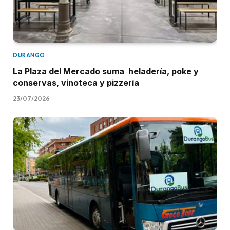
DURANGO
La Plaza del Mercado suma heladería, poke y
conservas, vinoteca y pizzería
23/07/2026