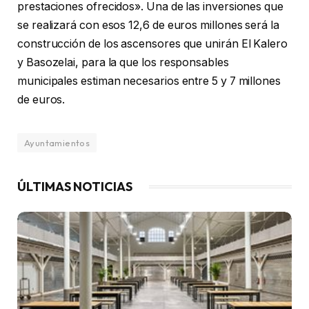
prestaciones ofrecidos». Una de las inversiones que
se realizará con esos 12,6 de euros millones será la
construcción de los ascensores que unirán El Kalero
y Basozelai, para la que los responsables
municipales estiman necesarios entre 5 y 7 millones
de euros.
Ayuntamientos
ÚLTIMAS NOTICIAS