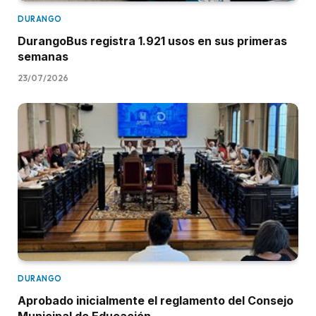
DURANGO
DurangoBus registra 1.921 usos en sus primeras
semanas
23/07/2026
DURANGO
Aprobado inicialmente el reglamento del Consejo