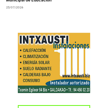
Municipal de Educación
23/07/2026