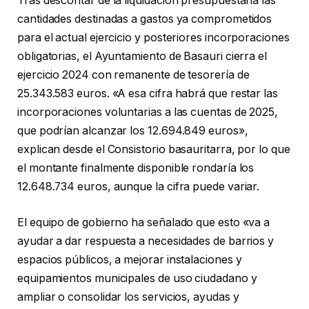
Tras descontar de la liquidación presupuestaria las
cantidades destinadas a gastos ya comprometidos
para el actual ejercicio y posteriores incorporaciones
obligatorias, el Ayuntamiento de Basauri cierra el
ejercicio 2024 con remanente de tesorería de
25.343.583 euros. «A esa cifra habrá que restar las
incorporaciones voluntarias a las cuentas de 2025,
que podrían alcanzar los 12.694.849 euros»,
explican desde el Consistorio basauritarra, por lo que
el montante finalmente disponible rondaría los
12.648.734 euros, aunque la cifra puede variar.
El equipo de gobierno ha señalado que esto «va a
ayudar a dar respuesta a necesidades de barrios y
espacios públicos, a mejorar instalaciones y
equipamientos municipales de uso ciudadano y
ampliar o consolidar los servicios, ayudas y