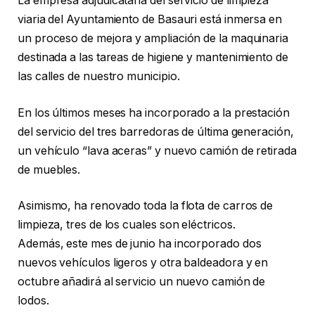
La empresa adjudicataria del servicio de limpieza
viaria del Ayuntamiento de Basauri está inmersa en
un proceso de mejora y ampliación de la maquinaria
destinada a las tareas de higiene y mantenimiento de
las calles de nuestro municipio.
En los últimos meses ha incorporado a la prestación
del servicio del tres barredoras de última generación,
un vehículo “lava aceras” y nuevo camión de retirada
de muebles.
Asimismo, ha renovado toda la flota de carros de
limpieza, tres de los cuales son eléctricos.
Además, este mes de junio ha incorporado dos
nuevos vehículos ligeros y otra baldeadora y en
octubre añadirá al servicio un nuevo camión de
lodos.