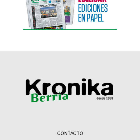
CONTACTO