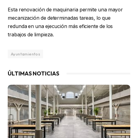
Esta renovación de maquinaria permite una mayor
mecanización de determinadas tareas, lo que
redunda en una ejecución más eficiente de los
trabajos de limpieza.
Ayuntamientos
ÚLTIMAS NOTICIAS