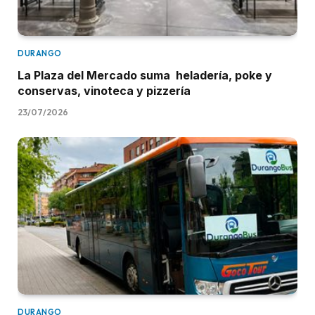
DURANGO
La Plaza del Mercado suma heladería, poke y
conservas, vinoteca y pizzería
23/07/2026
DURANGO