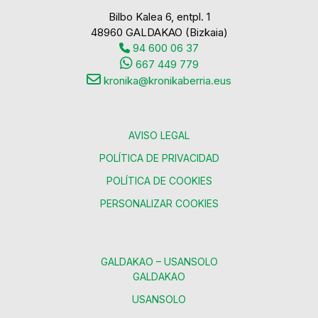
Bilbo Kalea 6, entpl. 1
48960 GALDAKAO (Bizkaia)
94 600 06 37
667 449 779
kronika@kronikaberria.eus
AVISO LEGAL
POLÍTICA DE PRIVACIDAD
POLÍTICA DE COOKIES
PERSONALIZAR COOKIES
GALDAKAO – USANSOLO
GALDAKAO
USANSOLO