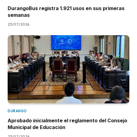
DurangoBus registra 1.921 usos en sus primeras
semanas
23/07/2026
DURANGO
Aprobado inicialmente el reglamento del Consejo
Municipal de Educación
23/07/2026