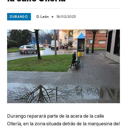
D. León
18/02/2025
DURANGO
Durango reparará parte de la acera de la calle
Ollería, en la zona situada detrás de la marquesina del