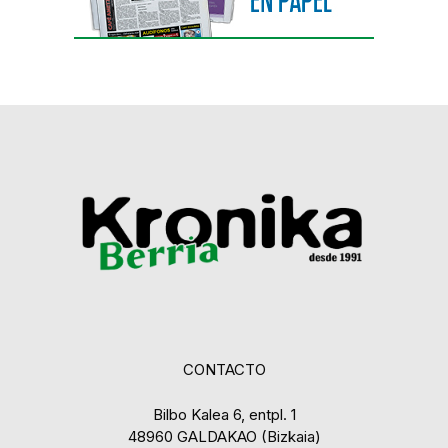
CONTACTO
Bilbo Kalea 6, entpl. 1
48960 GALDAKAO (Bizkaia)