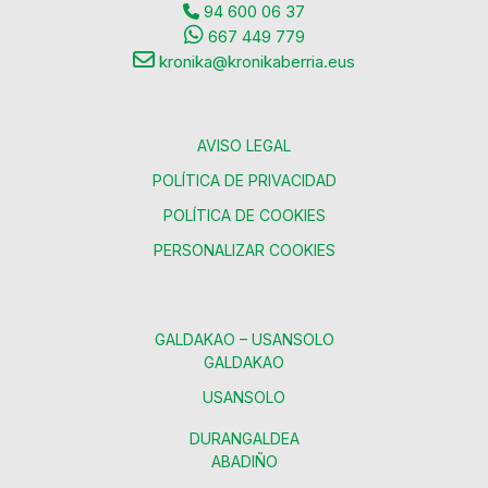
94 600 06 37
667 449 779
kronika@kronikaberria.eus
AVISO LEGAL
POLÍTICA DE PRIVACIDAD
POLÍTICA DE COOKIES
PERSONALIZAR COOKIES
GALDAKAO – USANSOLO
GALDAKAO
USANSOLO
DURANGALDEA
ABADIÑO