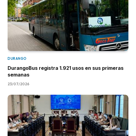
DURANGO
DurangoBus registra 1.921 usos en sus primeras
semanas
23/07/2026