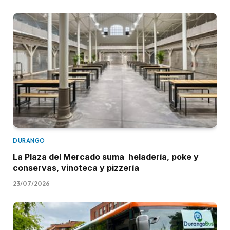
DURANGO
La Plaza del Mercado suma heladería, poke y
conservas, vinoteca y pizzería
23/07/2026