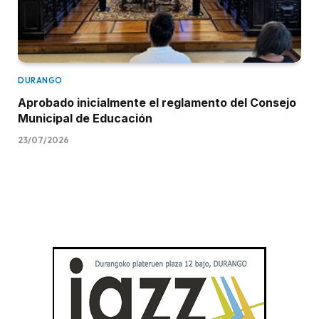
DURANGO
Aprobado inicialmente el reglamento del Consejo
Municipal de Educación
23/07/2026