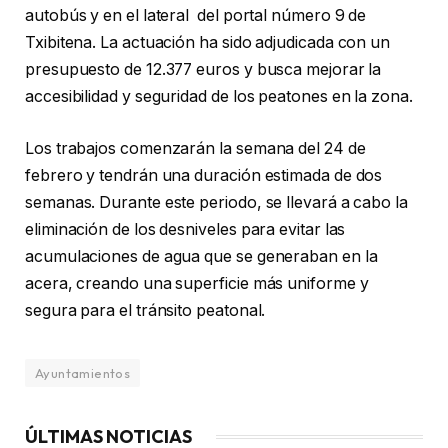
autobús y en el lateral del portal número 9 de
Txibitena. La actuación ha sido adjudicada con un
presupuesto de 12.377 euros y busca mejorar la
accesibilidad y seguridad de los peatones en la zona.
Los trabajos comenzarán la semana del 24 de
febrero y tendrán una duración estimada de dos
semanas. Durante este periodo, se llevará a cabo la
eliminación de los desniveles para evitar las
acumulaciones de agua que se generaban en la
acera, creando una superficie más uniforme y
segura para el tránsito peatonal.
Ayuntamientos
ÚLTIMAS NOTICIAS