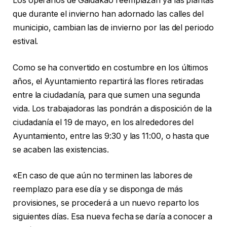
Los operarios de Galdakao reemplazan ya las plantas
que durante el invierno han adornado las calles del
municipio, cambian las de invierno por las del periodo
estival.
Como se ha convertido en costumbre en los últimos
años, el Ayuntamiento repartirá las flores retiradas
entre la ciudadanía, para que sumen una segunda
vida. Los trabajadoras las pondrán a disposición de la
ciudadanía el 19 de mayo, en los alrededores del
Ayuntamiento, entre las 9:30 y las 11:00, o hasta que
se acaben las existencias.
«En caso de que aún no terminen las labores de
reemplazo para ese día y se disponga de más
provisiones, se procederá a un nuevo reparto los
siguientes días. Esa nueva fecha se daría a conocer a