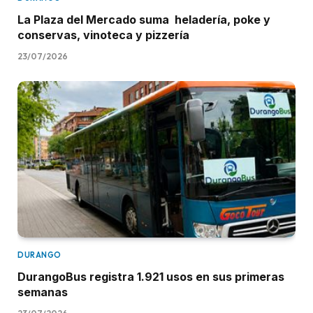
La Plaza del Mercado suma heladería, poke y
conservas, vinoteca y pizzería
23/07/2026
DURANGO
DurangoBus registra 1.921 usos en sus primeras
semanas