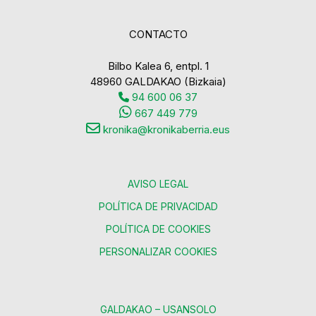
CONTACTO
Bilbo Kalea 6, entpl. 1
48960 GALDAKAO (Bizkaia)
94 600 06 37
667 449 779
kronika@kronikaberria.eus
AVISO LEGAL
POLÍTICA DE PRIVACIDAD
POLÍTICA DE COOKIES
PERSONALIZAR COOKIES
GALDAKAO – USANSOLO