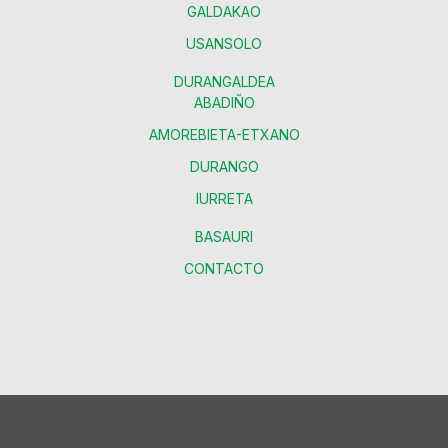
GALDAKAO
USANSOLO
DURANGALDEA
ABADIÑO
AMOREBIETA-ETXANO
DURANGO
IURRETA
BASAURI
CONTACTO