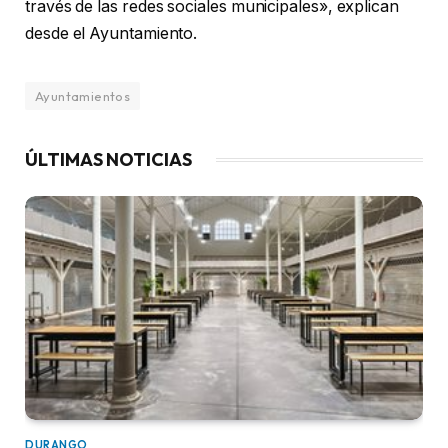
través de las redes sociales municipales», explican
desde el Ayuntamiento.
Ayuntamientos
ÚLTIMAS NOTICIAS
DURANGO