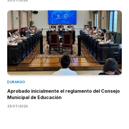
23/07/2026
DURANGO
Aprobado inicialmente el reglamento del Consejo
Municipal de Educación
23/07/2026