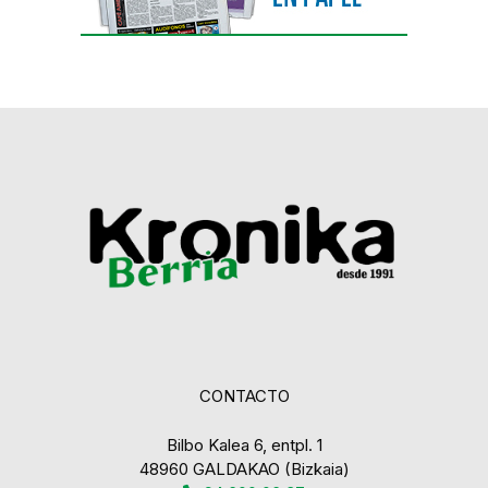
CONTACTO
Bilbo Kalea 6, entpl. 1
48960 GALDAKAO (Bizkaia)