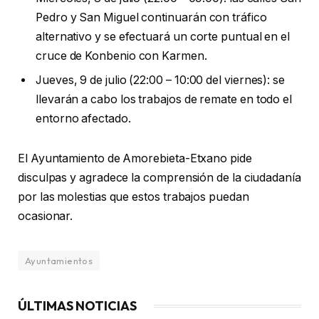
Pedro y San Miguel continuarán con tráfico
alternativo y se efectuará un corte puntual en el
cruce de Konbenio con Karmen.
Jueves, 9 de julio (22:00 – 10:00 del viernes): se
llevarán a cabo los trabajos de remate en todo el
entorno afectado.
El Ayuntamiento de Amorebieta-Etxano pide
disculpas y agradece la comprensión de la ciudadanía
por las molestias que estos trabajos puedan
ocasionar.
Ayuntamientos
ÚLTIMAS NOTICIAS