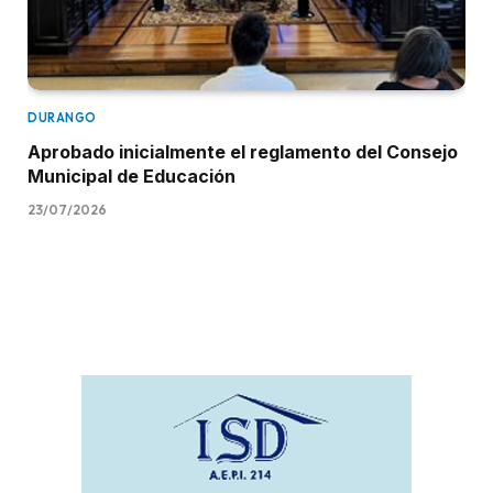
DURANGO
Aprobado inicialmente el reglamento del Consejo
Municipal de Educación
23/07/2026