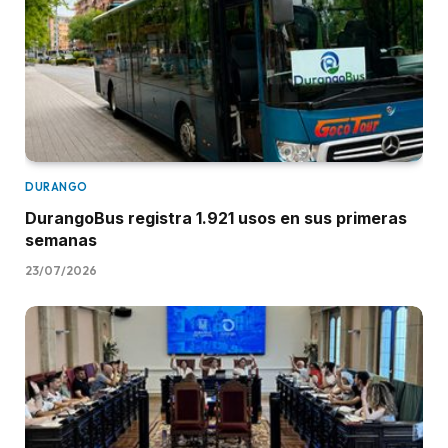
DURANGO
DurangoBus registra 1.921 usos en sus primeras
semanas
23/07/2026