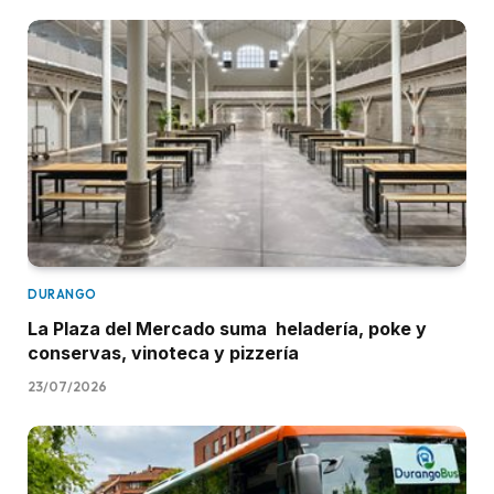
DURANGO
La Plaza del Mercado suma heladería, poke y
conservas, vinoteca y pizzería
23/07/2026