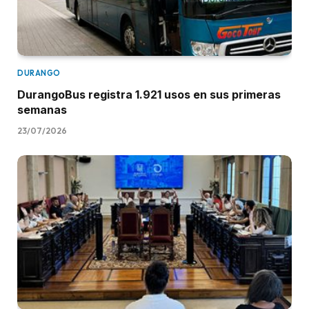
DURANGO
DurangoBus registra 1.921 usos en sus primeras
semanas
23/07/2026