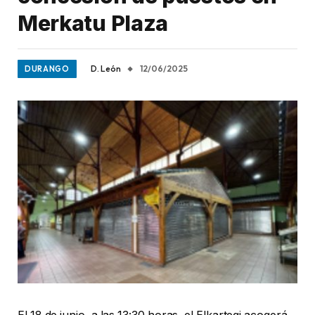
Merkatu Plaza
D. León
12/06/2025
DURANGO