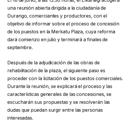
El 18 de junio, a las 13:30 horas, el Elkartegi acogerá
una reunión abierta dirigida a la ciudadanía de
Durango, comerciantes y productores, con el
objetivo de informar sobre el proceso de concesión
de los puestos en la Merkatu Plaza, cuya reforma
dará comienzo en julio y terminará a finales de
septiembre.
Después de la adjudicación de las obras de
rehabilitación de la plaza, el siguiente paso es
proceder con la licitación de los puestos comerciales.
Durante la reunión, se explicará el proceso y las
características generales de las concesiones, se
escucharán sus propuestas y se resolverán las
dudas que puedan surgir entre las personas
interesadas.