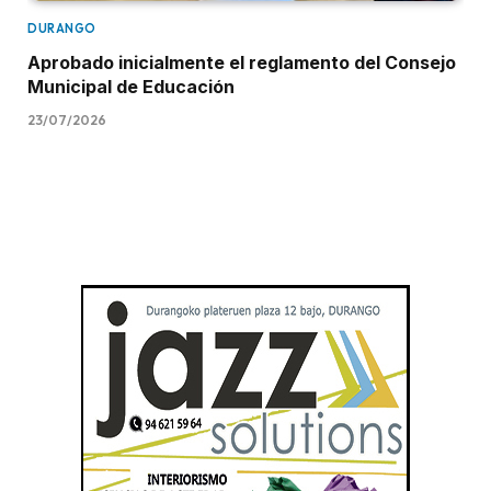
DURANGO
Aprobado inicialmente el reglamento del Consejo
Municipal de Educación
23/07/2026