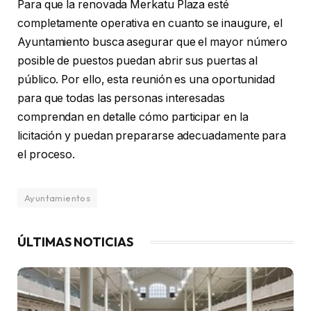
Para que la renovada Merkatu Plaza esté
completamente operativa en cuanto se inaugure, el
Ayuntamiento busca asegurar que el mayor número
posible de puestos puedan abrir sus puertas al
público. Por ello, esta reunión es una oportunidad
para que todas las personas interesadas
comprendan en detalle cómo participar en la
licitación y puedan prepararse adecuadamente para
el proceso.
Ayuntamientos
ÚLTIMAS NOTICIAS