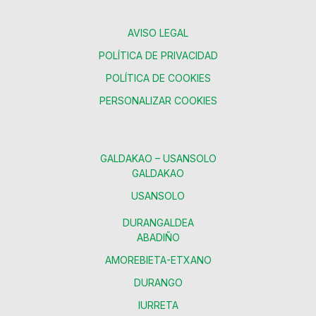
AVISO LEGAL
POLÍTICA DE PRIVACIDAD
POLÍTICA DE COOKIES
PERSONALIZAR COOKIES
GALDAKAO – USANSOLO
GALDAKAO
USANSOLO
DURANGALDEA
ABADIÑO
AMOREBIETA-ETXANO
DURANGO
IURRETA