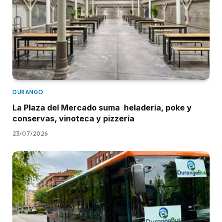
DURANGO
La Plaza del Mercado suma heladería, poke y
conservas, vinoteca y pizzería
23/07/2026