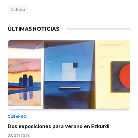
Cultura
ÚLTIMAS NOTICIAS
DURANGO
Dos exposiciones para verano en Ezkurdi
22/07/2026