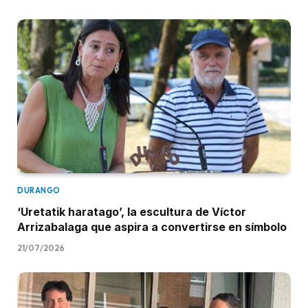
DURANGO
‘Uretatik haratago’, la escultura de Víctor
Arrizabalaga que aspira a convertirse en símbolo
21/07/2026