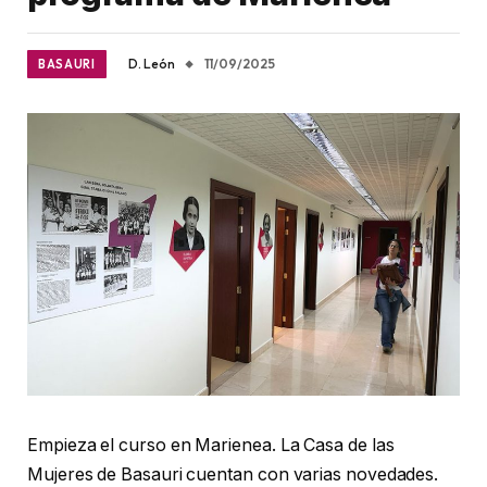
D. León
11/09/2025
BASAURI
Empieza el curso en Marienea. La Casa de las
Mujeres de Basauri cuentan con varias novedades.