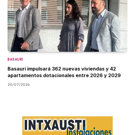
BASAURI
Basauri impulsará 362 nuevas viviendas y 42
apartamentos dotacionales entre 2026 y 2029
20/07/2026