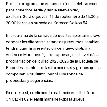
Por eso programa un encuentro “que celebraremos
para ponernos al día y dar la bienvenida”,
explican. Será el jueves, 18 de septiembre de 18:00 a
20:00 horas en su sede de Kareaga Goikoa 54.
El programa de la jornada de puertas abiertas incluye
conocer las diferentes estancias y recursos, también
tendrá lugar la presentación del nuevo díptico y
vнdeo de Marienea. Y, por supuesto, se desvelará la
programación del curso 2025-2026 de la Escuela de
Empoderamiento con las formadoras y grupos que la
componen. Por último, habrá una ronda de
propuestas y sugerencias.
Piden, eso sí, confirmar la asistencia en el teléfono
94 612 41 02 el email marienea@basauri.eus.