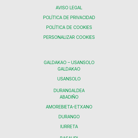
AVISO LEGAL
POLÍTICA DE PRIVACIDAD
POLÍTICA DE COOKIES
PERSONALIZAR COOKIES
GALDAKAO – USANSOLO
GALDAKAO
USANSOLO
DURANGALDEA
ABADIÑO
AMOREBIETA-ETXANO
DURANGO
IURRETA