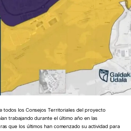
 todos los Consejos Territoriales del proyecto
ían trabajando durante el último año en las
ras que los últimos han comenzado su actividad para