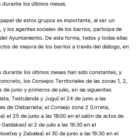
s durante los últimos meses.
papel de estos grupos es importante, al ser un
 y los agentes sociales de los barrios, participa de
o del Ayuntamiento. De esta forma, todos y todas ellas
tos de mejora de los barrios a través del diálogo, en
s durante los últimos meses han sido constantes, y
ncreto, los Consejos Territoriales de las zonas 1, 2,
 de junio y primeros de julio, en las siguientes
eta, Txistulanda y Jugu) el 24 de junio a las
es de Olabarrieta; el Consejo zona 2 (Urreta,
) el 25 de junio a las 18:00 en el salón de actos de
Galdakao) el 2 de julio a las 18:30 en el
oetxe y Zabalea) el 30 de junio a las 18:30 en el