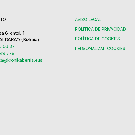
TO
AVISO LEGAL
POLÍTICA DE PRIVACIDAD
a 6, entpl. 1
POLÍTICA DE COOKIES
ALDAKAO (Bizkaia)
 06 37
PERSONALIZAR COOKIES
49 779
ka@kronikaberria.eus