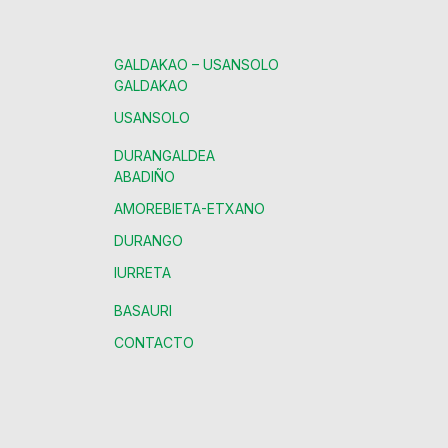
GALDAKAO – USANSOLO
GALDAKAO
USANSOLO
DURANGALDEA
ABADIÑO
AMOREBIETA-ETXANO
DURANGO
IURRETA
BASAURI
CONTACTO