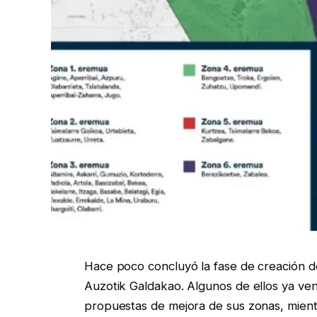
Hace poco concluyó la fase de creación de
Auzotik Galdakao. Algunos de ellos ya ven
propuestas de mejora de sus zonas, mient