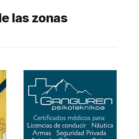
de las zonas