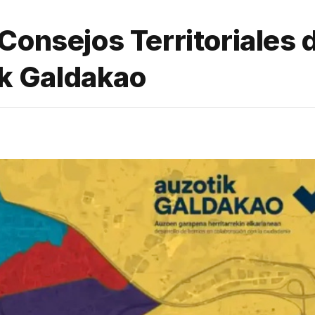
Consejos Territoriales 
tik Galdakao