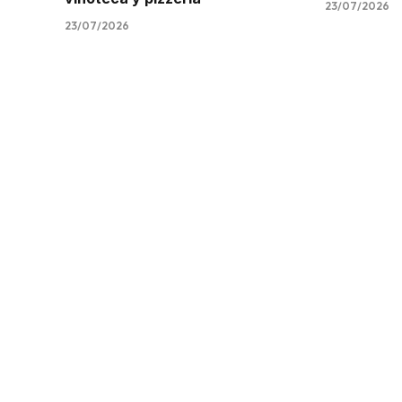
23/07/2026
23/07/2026