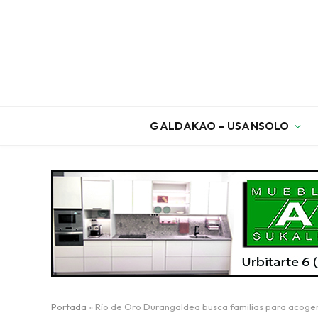
GALDAKAO – USANSOLO
Portada
»
Río de Oro Durangaldea busca familias para acoge