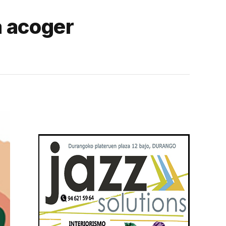
a acoger