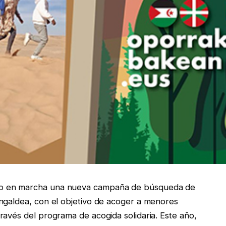
to en marcha una nueva campaña de búsqueda de
ngaldea, con el objetivo de acoger a menores
ravés del programa de acogida solidaria. Este año,