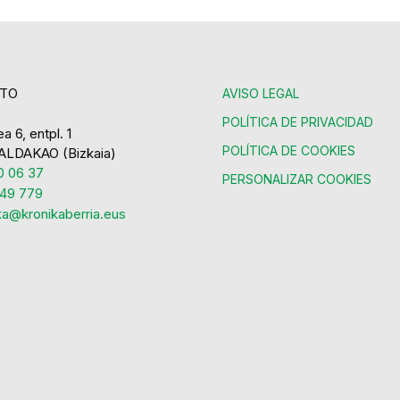
TO
AVISO LEGAL
POLÍTICA DE PRIVACIDAD
a 6, entpl. 1
POLÍTICA DE COOKIES
ALDAKAO (Bizkaia)
 06 37
PERSONALIZAR COOKIES
49 779
ka@kronikaberria.eus