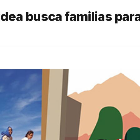
ldea busca familias par