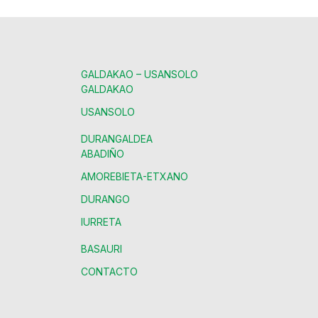
GALDAKAO – USANSOLO
GALDAKAO
USANSOLO
DURANGALDEA
ABADIÑO
AMOREBIETA-ETXANO
DURANGO
IURRETA
BASAURI
CONTACTO