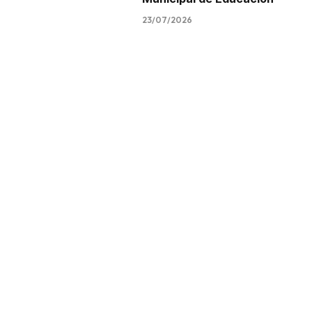
23/07/2026