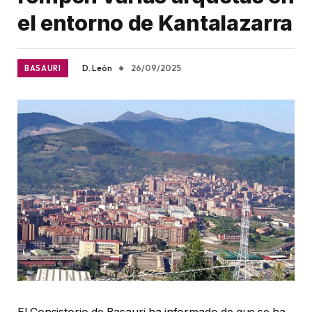
el entorno de Kantalazarra
D. León
26/09/2025
BASAURI