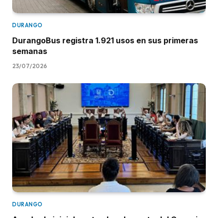
DURANGO
DurangoBus registra 1.921 usos en sus primeras
semanas
23/07/2026
DURANGO