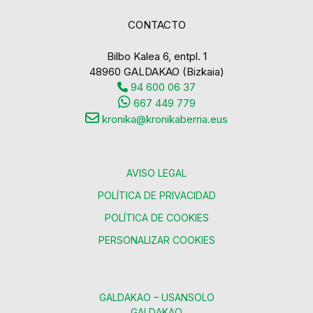
CONTACTO
Bilbo Kalea 6, entpl. 1
48960 GALDAKAO (Bizkaia)
94 600 06 37
667 449 779
kronika@kronikaberria.eus
AVISO LEGAL
POLÍTICA DE PRIVACIDAD
POLÍTICA DE COOKIES
PERSONALIZAR COOKIES
GALDAKAO – USANSOLO
GALDAKAO