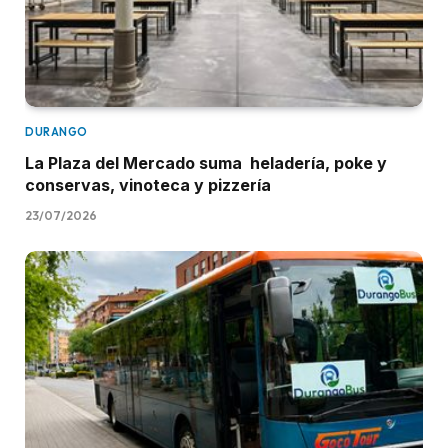
DURANGO
La Plaza del Mercado suma heladería, poke y
conservas, vinoteca y pizzería
23/07/2026