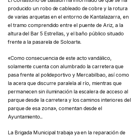
El Consistorio de Basauri ha informado de que se ha
producido un robo de cableado de cobre y la rotura
de varias arquetas en el entorno de Kantalazarra, en
el tramo comprendido entre el puente de Ariz, a la
altura del Bar 5 Estrellas, y el baño público situado
frente a la pasarela de Soloarte.
«Como consecuencia de este acto vandálico,
solamente cuenta con alumbrado la carretera que
pasa frente al polideportivo y Mercabilbao, así como
la acera que discurre paralela al río, mientras que
permanecen sin iluminación la escalera de acceso al
parque desde la carretera y los caminos interiores del
parque de esa zona», comentan desde el
Ayuntamiento..
La Brigada Municipal trabaja ya en la reparación de