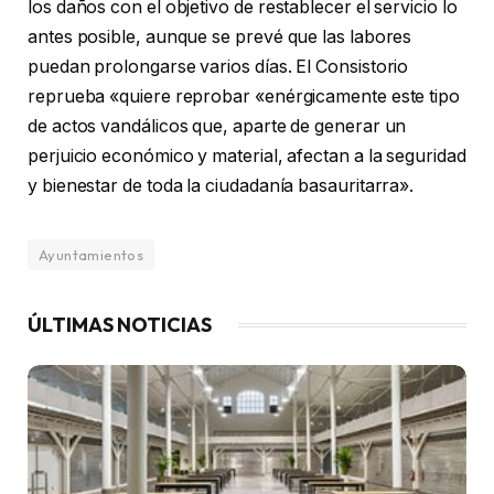
los daños con el objetivo de restablecer el servicio lo
antes posible, aunque se prevé que las labores
puedan prolongarse varios días. El Consistorio
reprueba «quiere reprobar «enérgicamente este tipo
de actos vandálicos que, aparte de generar un
perjuicio económico y material, afectan a la seguridad
y bienestar de toda la ciudadanía basauritarra».
Ayuntamientos
ÚLTIMAS NOTICIAS