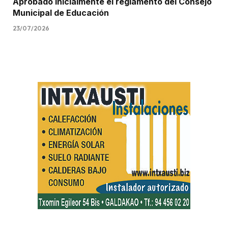
Aprobado inicialmente el reglamento del Consejo
Municipal de Educación
23/07/2026