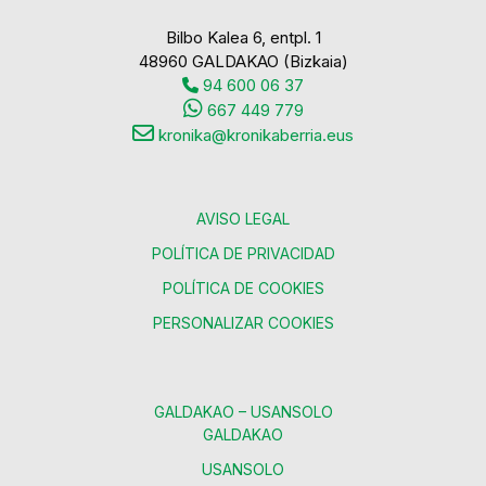
Bilbo Kalea 6, entpl. 1
48960 GALDAKAO (Bizkaia)
94 600 06 37
667 449 779
kronika@kronikaberria.eus
AVISO LEGAL
POLÍTICA DE PRIVACIDAD
POLÍTICA DE COOKIES
PERSONALIZAR COOKIES
GALDAKAO – USANSOLO
GALDAKAO
USANSOLO