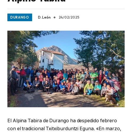
D. León
24/02/2025
DURANGO
El Alpina Tabira de Durango ha despedido febrero
con el tradicional Txitxiburduntzi Eguna. «En marzo,