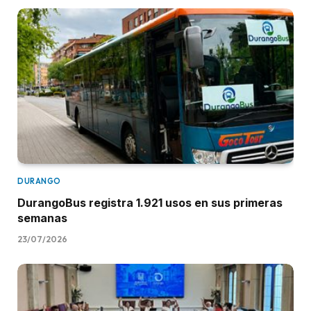
DURANGO
DurangoBus registra 1.921 usos en sus primeras
semanas
23/07/2026