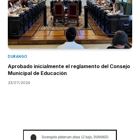
DURANGO
Aprobado inicialmente el reglamento del Consejo
Municipal de Educación
23/07/2026