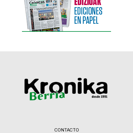
CONTACTO