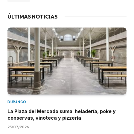
ÚLTIMAS NOTICIAS
DURANGO
La Plaza del Mercado suma heladería, poke y
conservas, vinoteca y pizzería
23/07/2026