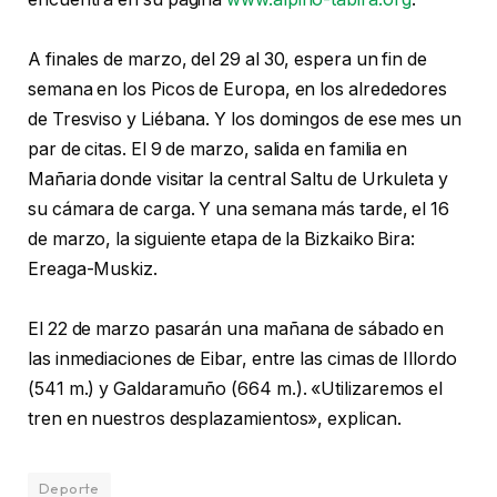
A finales de marzo, del 29 al 30, espera un fin de
semana en los Picos de Europa, en los alrededores
de Tresviso y Liébana. Y los domingos de ese mes un
par de citas. El 9 de marzo, salida en familia en
Mañaria donde visitar la central Saltu de Urkuleta y
su cámara de carga. Y una semana más tarde, el 16
de marzo, la siguiente etapa de la Bizkaiko Bira:
Ereaga-Muskiz.
El 22 de marzo pasarán una mañana de sábado en
las inmediaciones de Eibar, entre las cimas de Illordo
(541 m.) y Galdaramuño (664 m.). «Utilizaremos el
tren en nuestros desplazamientos», explican.
Deporte