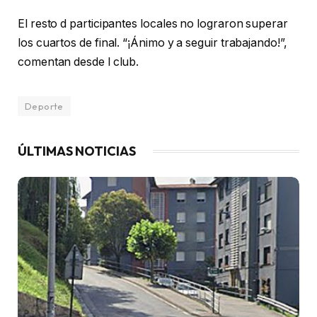
El resto d participantes locales no lograron superar
los cuartos de final. “¡Ánimo y a seguir trabajando!”,
comentan desde l club.
Deporte
ÚLTIMAS NOTICIAS