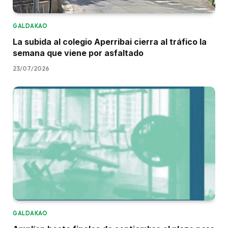
GALDAKAO
La subida al colegio Aperribai cierra al tráfico la
semana que viene por asfaltado
23/07/2026
GALDAKAO