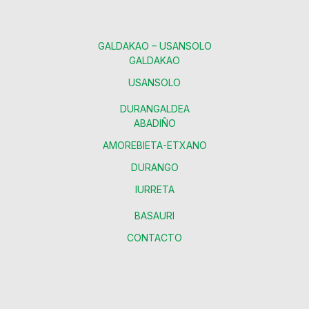
GALDAKAO – USANSOLO
GALDAKAO
USANSOLO
DURANGALDEA
ABADIÑO
AMOREBIETA-ETXANO
DURANGO
IURRETA
BASAURI
CONTACTO