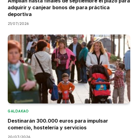
Amplían hasta finales de septiembre el plazo para
adquirir y canjear bonos de para práctica
deportiva
21/07/2026
GALDAKAO
Destinarán 300.000 euros para impulsar
comercio, hostelería y servicios
20/07/2026