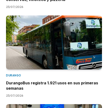
23/07/2026
DURANGO
DurangoBus registra 1.921 usos en sus primeras
semanas
23/07/2026