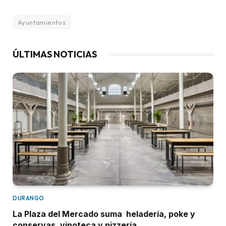
Ayuntamientos
ÚLTIMAS NOTICIAS
DURANGO
La Plaza del Mercado suma heladería, poke y
conservas, vinoteca y pizzería