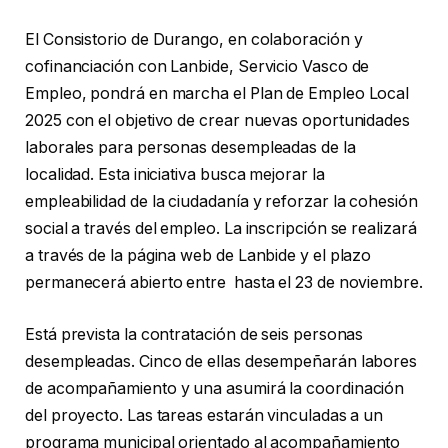
El Consistorio de Durango, en colaboración y
cofinanciación con Lanbide, Servicio Vasco de
Empleo, pondrá en marcha el Plan de Empleo Local
2025 con el objetivo de crear nuevas oportunidades
laborales para personas desempleadas de la
localidad. Esta iniciativa busca mejorar la
empleabilidad de la ciudadanía y reforzar la cohesión
social a través del empleo. La inscripción se realizará
a través de la página web de Lanbide y el plazo
permanecerá abierto entre hasta el 23 de noviembre.
Está prevista la contratación de seis personas
desempleadas. Cinco de ellas desempeñarán labores
de acompañamiento y una asumirá la coordinación
del proyecto. Las tareas estarán vinculadas a un
programa municipal orientado al acompañamiento