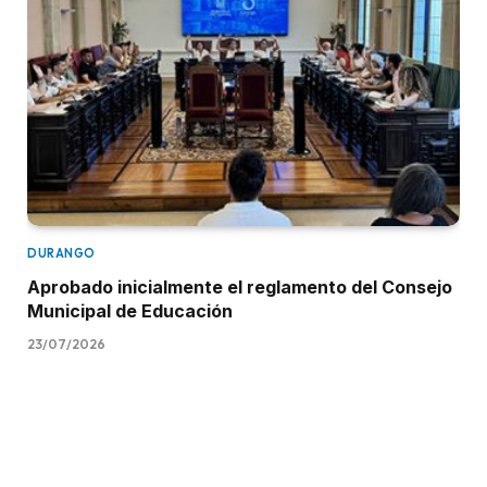
DURANGO
Aprobado inicialmente el reglamento del Consejo
Municipal de Educación
23/07/2026