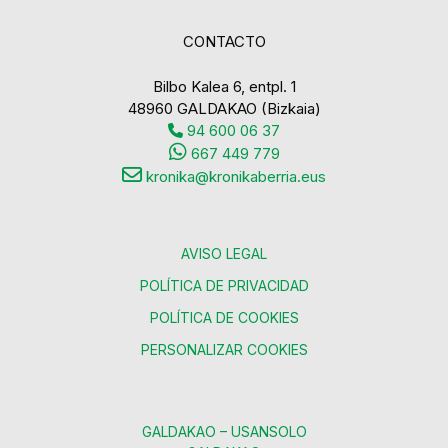
CONTACTO
Bilbo Kalea 6, entpl. 1
48960 GALDAKAO (Bizkaia)
94 600 06 37
667 449 779
kronika@kronikaberria.eus
AVISO LEGAL
POLÍTICA DE PRIVACIDAD
POLÍTICA DE COOKIES
PERSONALIZAR COOKIES
GALDAKAO – USANSOLO