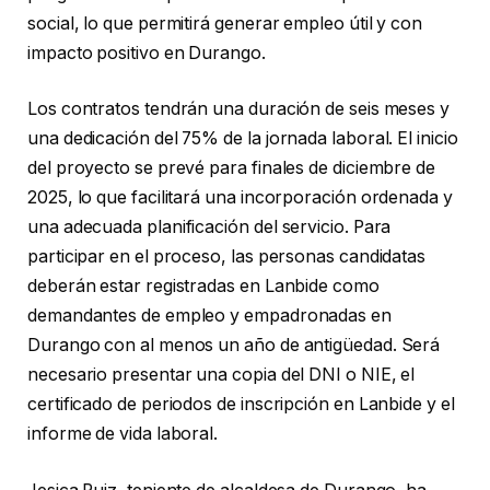
social, lo que permitirá generar empleo útil y con
impacto positivo en Durango.
Los contratos tendrán una duración de seis meses y
una dedicación del 75% de la jornada laboral. El inicio
del proyecto se prevé para finales de diciembre de
2025, lo que facilitará una incorporación ordenada y
una adecuada planificación del servicio. Para
participar en el proceso, las personas candidatas
deberán estar registradas en Lanbide como
demandantes de empleo y empadronadas en
Durango con al menos un año de antigüedad. Será
necesario presentar una copia del DNI o NIE, el
certificado de periodos de inscripción en Lanbide y el
informe de vida laboral.