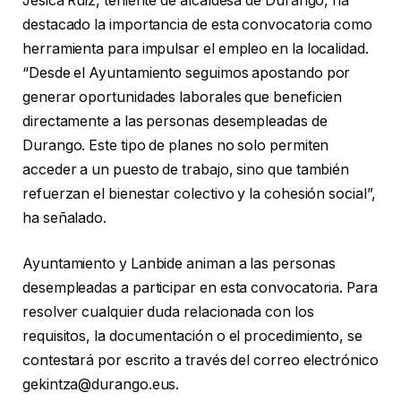
Jesica Ruiz, teniente de alcaldesa de Durango, ha
destacado la importancia de esta convocatoria como
herramienta para impulsar el empleo en la localidad.
“Desde el Ayuntamiento seguimos apostando por
generar oportunidades laborales que beneficien
directamente a las personas desempleadas de
Durango. Este tipo de planes no solo permiten
acceder a un puesto de trabajo, sino que también
refuerzan el bienestar colectivo y la cohesión social”,
ha señalado.
Ayuntamiento y Lanbide animan a las personas
desempleadas a participar en esta convocatoria. Para
resolver cualquier duda relacionada con los
requisitos, la documentación o el procedimiento, se
contestará por escrito a través del correo electrónico
gekintza@durango.eus.