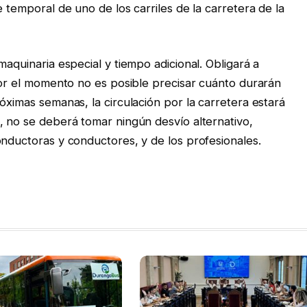
e temporal de uno de los carriles de la carretera de la
maquinaria especial y tiempo adicional. Obligará a
 por el momento no es posible precisar cuánto durarán
óximas semanas, la circulación por la carretera estará
, no se deberá tomar ningún desvío alternativo,
onductoras y conductores, y de los profesionales.