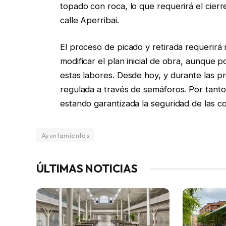
topado con roca, lo que requerirá el cierr
calle Aperribai.
El proceso de picado y retirada requerirá 
modificar el plan inicial de obra, aunque
estas labores. Desde hoy, y durante las pr
regulada a través de semáforos. Por tanto
estando garantizada la seguridad de las c
Ayuntamientos
ÚLTIMAS NOTICIAS