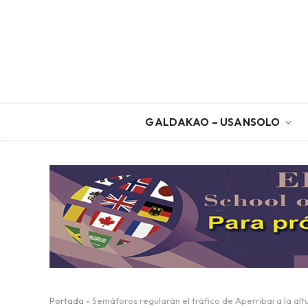
GALDAKAO – USANSOLO
Portada
»
Semáforos regularán el tráfico de Aperribai a la alt