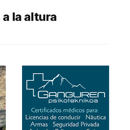
a la altura