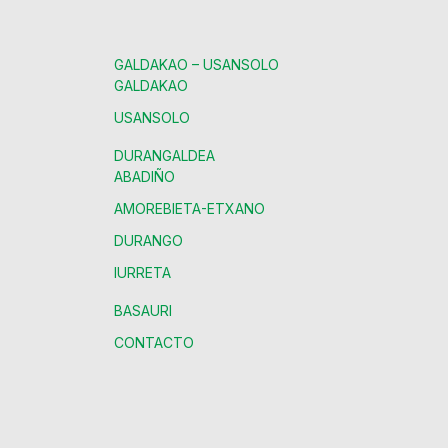
GALDAKAO – USANSOLO
GALDAKAO
USANSOLO
DURANGALDEA
ABADIÑO
AMOREBIETA-ETXANO
DURANGO
IURRETA
BASAURI
CONTACTO