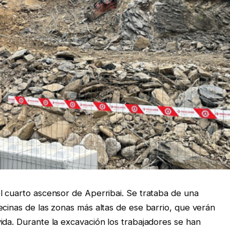
l cuarto ascensor de Aperribai. Se trataba de una
ecinas de las zonas más altas de ese barrio, que verán
ida. Durante la excavación los trabajadores se han