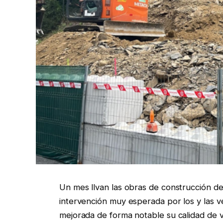
Un mes llvan las obras de construcción de
intervención muy esperada por los y las v
mejorada de forma notable su calidad de v