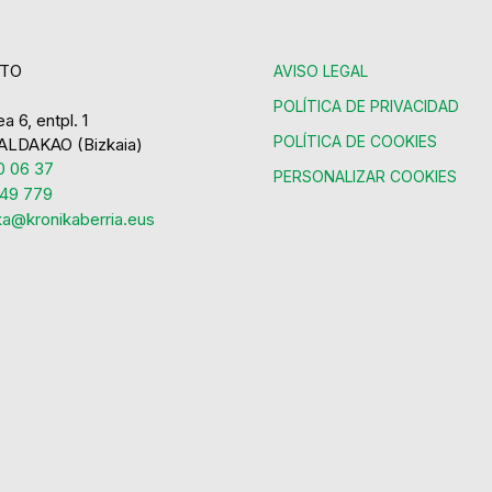
TO
AVISO LEGAL
POLÍTICA DE PRIVACIDAD
a 6, entpl. 1
POLÍTICA DE COOKIES
ALDAKAO (Bizkaia)
 06 37
PERSONALIZAR COOKIES
49 779
ka@kronikaberria.eus