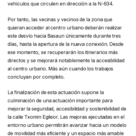
vehículos que circulen en dirección a la N-634.
Por tanto, las vecinas y vecinos de la zona que
quieran acceder al centro urbano deberán realizar
este desvío hacia Basauri únicamente durante tres
días, hasta la apertura de la nueva conexión. Desde
ese momento, se recuperarán los itinerarios más
directos y se mejorará notablemente la accesibilidad
al centro urbano. Más aún cuando los trabajos
concluyan por completo.
La finalización de esta actuación supone la
culminación de una actuación importante para
mejorar la seguridad, accesibilidad y sostenibilidad de
la calle Txomin Egileor. Las mejoras ejecutadas en el
entorno urbano permitirán avanzar hacia un modelo
de movilidad más eficiente y un espacio más amable