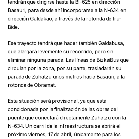
tendrán que dirigirse hasta la BI-625 en dirección
Basauri, para desde ahí incorporarse a la N-634 en
dirección Galdakao, a través de la rotonda de Iru-
Bide.
Ese trayecto tendrá que hacer también Galdabusa,
que alargará levemente su recorrido, pero sin
eliminar ninguna parada. Las líneas de BizkaiBus que
circulan por la zona, por su parte, trasladarán su
parada de Zuhatzu unos metros hacia Basauri, a la
rotonda de Obramat.
Esta situación será provisional, ya que está
condicionada por la finalización de las obras del
puente que conectará directamente Zuhatzu con la
N-634. Un carril de la infraestructura se abrirá el
próximo viernes, 17 de abril, únicamente para los