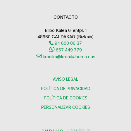
CONTACTO
Bilbo Kalea 6, entpl. 1
48960 GALDAKAO (Bizkaia)
94 600 06 37
667 449 779
kronika@kronikaberria.eus
AVISO LEGAL
POLÍTICA DE PRIVACIDAD
POLÍTICA DE COOKIES
PERSONALIZAR COOKIES