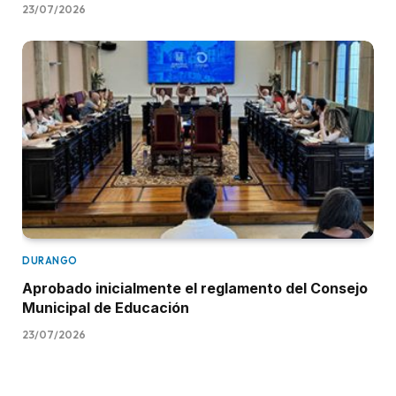
23/07/2026
DURANGO
Aprobado inicialmente el reglamento del Consejo
Municipal de Educación
23/07/2026