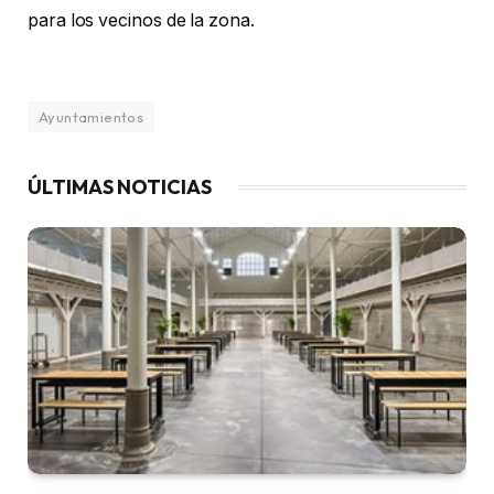
para los vecinos de la zona.
Ayuntamientos
ÚLTIMAS NOTICIAS