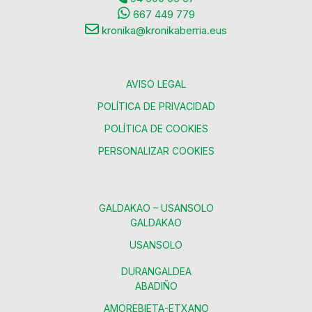
667 449 779
kronika@kronikaberria.eus
AVISO LEGAL
POLÍTICA DE PRIVACIDAD
POLÍTICA DE COOKIES
PERSONALIZAR COOKIES
GALDAKAO – USANSOLO
GALDAKAO
USANSOLO
DURANGALDEA
ABADIÑO
AMOREBIETA-ETXANO