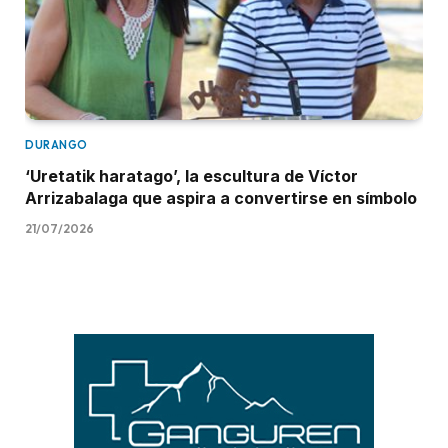
DURANGO
‘Uretatik haratago’, la escultura de Víctor
Arrizabalaga que aspira a convertirse en símbolo
21/07/2026