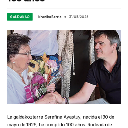
Kronika Berria
31/05/2026
GALDAKAO
La galdakoztarra Serafina Ayastuy, nacida el 30 de
mayo de 1926, ha cumplido 100 años. Rodeada de