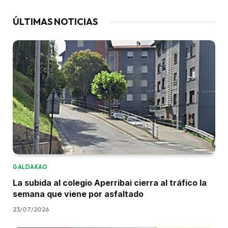
ÚLTIMAS NOTICIAS
GALDAKAO
La subida al colegio Aperribai cierra al tráfico la
semana que viene por asfaltado
23/07/2026