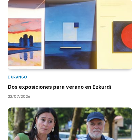
DURANGO
Dos exposiciones para verano en Ezkurdi
22/07/2026