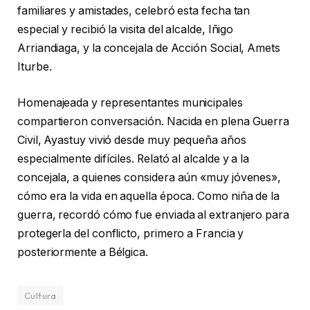
familiares y amistades, celebró esta fecha tan
especial y recibió la visita del alcalde, Iñigo
Arriandiaga, y la concejala de Acción Social, Amets
Iturbe.
Homenajeada y representantes municipales
compartieron conversación. Nacida en plena Guerra
Civil, Ayastuy vivió desde muy pequeña años
especialmente difíciles. Relató al alcalde y a la
concejala, a quienes considera aún «muy jóvenes»,
cómo era la vida en aquella época. Como niña de la
guerra, recordó cómo fue enviada al extranjero para
protegerla del conflicto, primero a Francia y
posteriormente a Bélgica.
Cultura