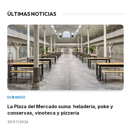
ÚLTIMAS NOTICIAS
DURANGO
La Plaza del Mercado suma heladería, poke y
conservas, vinoteca y pizzería
23/07/2026