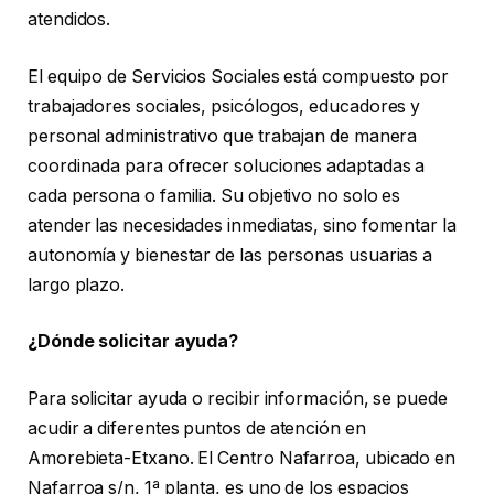
atendidos.
El equipo de Servicios Sociales está compuesto por
trabajadores sociales, psicólogos, educadores y
personal administrativo que trabajan de manera
coordinada para ofrecer soluciones adaptadas a
cada persona o familia. Su objetivo no solo es
atender las necesidades inmediatas, sino fomentar la
autonomía y bienestar de las personas usuarias a
largo plazo.
¿Dónde solicitar ayuda?
Para solicitar ayuda o recibir información, se puede
acudir a diferentes puntos de atención en
Amorebieta-Etxano. El Centro Nafarroa, ubicado en
Nafarroa s/n, 1ª planta, es uno de los espacios