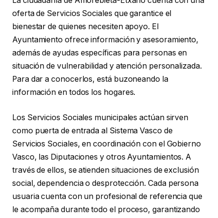
La ciudadanía de Amorebieta-Etxano cuenta con una
oferta de Servicios Sociales que garantice el
bienestar de quienes necesiten apoyo. El
Ayuntamiento ofrece información y asesoramiento,
además de ayudas específicas para personas en
situación de vulnerabilidad y atención personalizada.
Para dar a conocerlos, está buzoneando la
información en todos los hogares.
Los Servicios Sociales municipales actúan sirven
como puerta de entrada al Sistema Vasco de
Servicios Sociales, en coordinación con el Gobierno
Vasco, las Diputaciones y otros Ayuntamientos. A
través de ellos, se atienden situaciones de exclusión
social, dependencia o desprotección. Cada persona
usuaria cuenta con un profesional de referencia que
le acompaña durante todo el proceso, garantizando