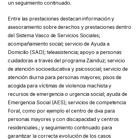
un seguimiento continuado.
Entre las prestaciones destacan información y
asesoramiento sobre derechos y prestaciones dentro
del Sistema Vasco de Servicios Sociales;
acompañamiento social; servicio de Ayuda a
Domicilio (SAD); teleasistencia; apoyo a personas
cuidadoras a través del programa Zainduz; servicio
de atención socioeducativa y psicosocial; servicio de
atención diurna para personas mayores; pisos de
acogida para víctimas de violencia machista y
recursos de emergencia o urgencia social; ayuda de
Emergencia Social (AES); servicios de competencia
Foral, como por ejemplo el centro de dнa para
personas mayores y con discapacidad y centros
residenciales.; y seguimiento continuado para
garantizar la correcta evolución de los casos