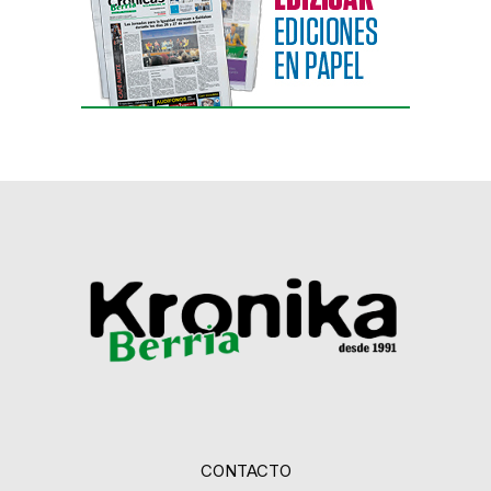
CONTACTO