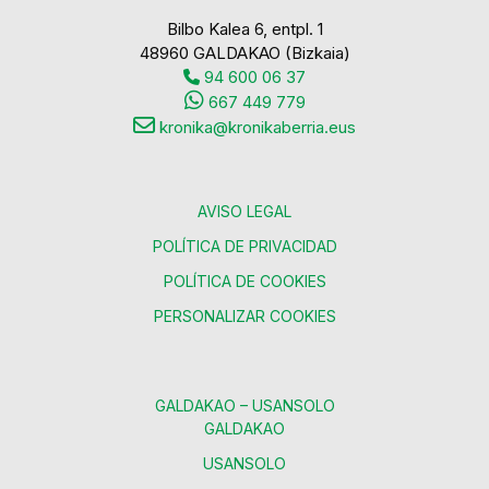
Bilbo Kalea 6, entpl. 1
48960 GALDAKAO (Bizkaia)
94 600 06 37
667 449 779
kronika@kronikaberria.eus
AVISO LEGAL
POLÍTICA DE PRIVACIDAD
POLÍTICA DE COOKIES
PERSONALIZAR COOKIES
GALDAKAO – USANSOLO
GALDAKAO
USANSOLO