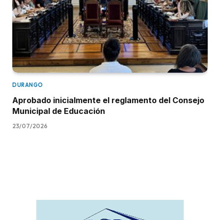
DURANGO
Aprobado inicialmente el reglamento del Consejo
Municipal de Educación
23/07/2026