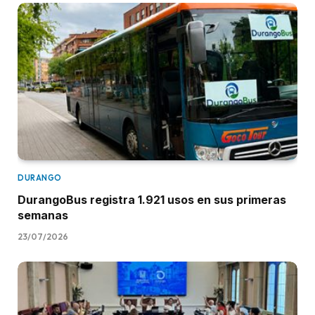
DURANGO
DurangoBus registra 1.921 usos en sus primeras
semanas
23/07/2026