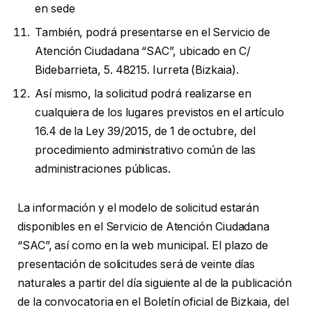
en sede
También, podrá presentarse en el Servicio de
Atención Ciudadana “SAC”, ubicado en C/
Bidebarrieta, 5. 48215. Iurreta (Bizkaia).
Así mismo, la solicitud podrá realizarse en
cualquiera de los lugares previstos en el artículo
16.4 de la Ley 39/2015, de 1 de octubre, del
procedimiento administrativo común de las
administraciones públicas.
La información y el modelo de solicitud estarán
disponibles en el Servicio de Atención Ciudadana
“SAC”, así como en la web municipal. El plazo de
presentación de solicitudes será de veinte días
naturales a partir del día siguiente al de la publicación
de la convocatoria en el Boletín oficial de Bizkaia, del