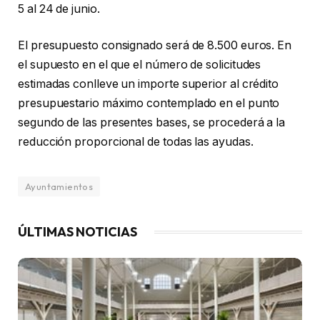
5 al 24 de junio.
El presupuesto consignado será de 8.500 euros. En
el supuesto en el que el número de solicitudes
estimadas conlleve un importe superior al crédito
presupuestario máximo contemplado en el punto
segundo de las presentes bases, se procederá a la
reducción proporcional de todas las ayudas.
Ayuntamientos
ÚLTIMAS NOTICIAS