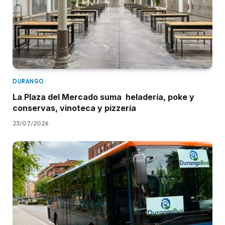
DURANGO
La Plaza del Mercado suma heladería, poke y
conservas, vinoteca y pizzería
23/07/2026