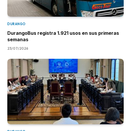
DURANGO
DurangoBus registra 1.921 usos en sus primeras
semanas
23/07/2026