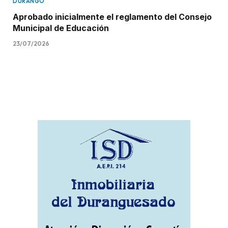
DURANGO
Aprobado inicialmente el reglamento del Consejo
Municipal de Educación
23/07/2026