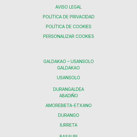
AVISO LEGAL
POLÍTICA DE PRIVACIDAD
POLÍTICA DE COOKIES
PERSONALIZAR COOKIES
GALDAKAO – USANSOLO
GALDAKAO
USANSOLO
DURANGALDEA
ABADIÑO
AMOREBIETA-ETXANO
DURANGO
IURRETA
BASAURI