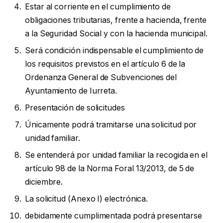
Estar al corriente en el cumplimiento de
obligaciones tributarias, frente a hacienda, frente
a la Seguridad Social y con la hacienda municipal.
Será condición indispensable el cumplimiento de
los requisitos previstos en el artículo 6 de la
Ordenanza General de Subvenciones del
Ayuntamiento de Iurreta.
Presentación de solicitudes
Únicamente podrá tramitarse una solicitud por
unidad familiar.
Se entenderá por unidad familiar la recogida en el
artículo 98 de la Norma Foral 13/2013, de 5 de
diciembre.
La solicitud (Anexo I) electrónica.
debidamente cumplimentada podrá presentarse