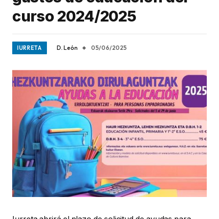
curso 2024/2025
D. León
05/06/2025
IURRETA