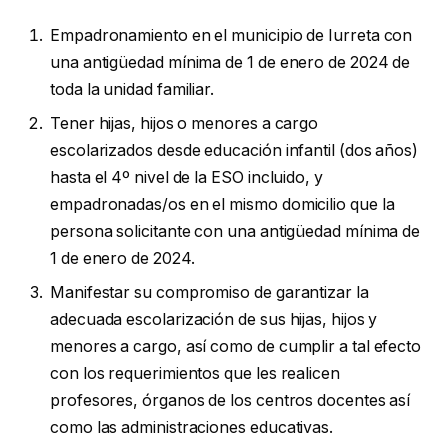
Empadronamiento en el municipio de Iurreta con
una antigüedad mínima de 1 de enero de 2024 de
toda la unidad familiar.
Tener hijas, hijos o menores a cargo
escolarizados desde educación infantil (dos años)
hasta el 4º nivel de la ESO incluido, y
empadronadas/os en el mismo domicilio que la
persona solicitante con una antigüedad mínima de
1 de enero de 2024.
Manifestar su compromiso de garantizar la
adecuada escolarización de sus hijas, hijos y
menores a cargo, así como de cumplir a tal efecto
con los requerimientos que les realicen
profesores, órganos de los centros docentes así
como las administraciones educativas.