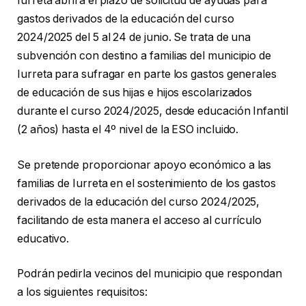
Iurreta abrirá el plazo de solicitud de ayudas para
gastos derivados de la educación del curso
2024/2025 del 5 al 24 de junio. Se trata de una
subvención con destino a familias del municipio de
Iurreta para sufragar en parte los gastos generales
de educación de sus hijas e hijos escolarizados
durante el curso 2024/2025, desde educación Infantil
(2 años) hasta el 4º nivel de la ESO incluido.
Se pretende proporcionar apoyo económico a las
familias de Iurreta en el sostenimiento de los gastos
derivados de la educación del curso 2024/2025,
facilitando de esta manera el acceso al currículo
educativo.
Podrán pedirla vecinos del municipio que respondan
a los siguientes requisitos: