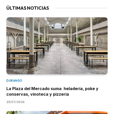
ÚLTIMAS NOTICIAS
DURANGO
La Plaza del Mercado suma heladería, poke y
conservas, vinoteca y pizzería
23/07/2026