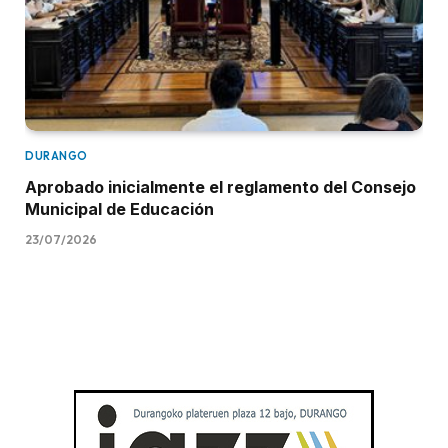
DURANGO
Aprobado inicialmente el reglamento del Consejo
Municipal de Educación
23/07/2026