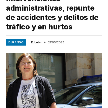
administrativas, repunte
de accidentes y delitos de
tráfico y en hurtos
D. León
21/05/2026
DURANGO