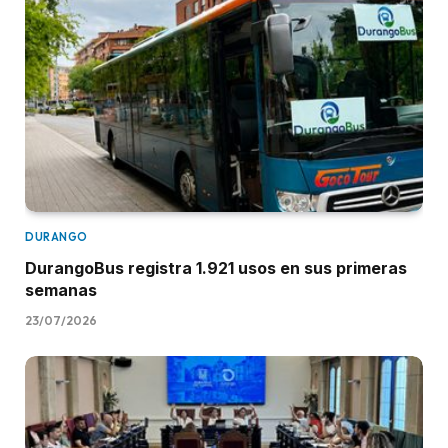
DURANGO
DurangoBus registra 1.921 usos en sus primeras
semanas
23/07/2026