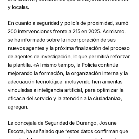
y locales.
En cuanto a seguridad y policía de proximidad, sumó
200 intervenciones frente a 215 en 2025. Asimismo,
se ha informado sobre la incorporación de seis
nuevos agentes y la próxima finalización del proceso
de agentes de investigación, lo que permitirá reforzar
la plantilla. «Al mismo tiempo, la Policía continúa
mejorando la formación, la organización interna y la
adecuación tecnológica, incluyendo herramientas
vinculadas a inteligencia artificial, para optimizar la
eficacia del servicio y la atención a la ciudadanía»,
agregan.
La concejala de Seguridad de Durango, Josune
Escota, ha señalado que “estos datos confirman que