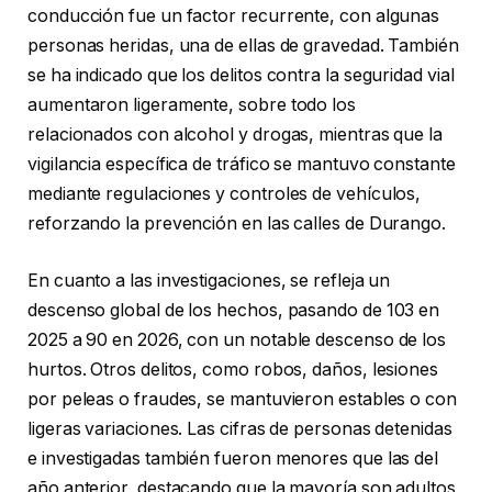
conducción fue un factor recurrente, con algunas
personas heridas, una de ellas de gravedad. También
se ha indicado que los delitos contra la seguridad vial
aumentaron ligeramente, sobre todo los
relacionados con alcohol y drogas, mientras que la
vigilancia específica de tráfico se mantuvo constante
mediante regulaciones y controles de vehículos,
reforzando la prevención en las calles de Durango.
En cuanto a las investigaciones, se refleja un
descenso global de los hechos, pasando de 103 en
2025 a 90 en 2026, con un notable descenso de los
hurtos. Otros delitos, como robos, daños, lesiones
por peleas o fraudes, se mantuvieron estables o con
ligeras variaciones. Las cifras de personas detenidas
e investigadas también fueron menores que las del
año anterior, destacando que la mayoría son adultos