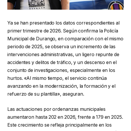
Ya se han presentado los datos correspondientes al
primer trimestre de 2026. Según confirma la Policía
Municipal de Durango, en comparación con el mismo
periodo de 2025, se observa un incremento de las
intervenciones administrativas, un ligero repunte de
accidentes y delitos de tráfico, y un descenso en el
conjunto de investigaciones, especialmente en los
hurtos. «Al mismo tiempo, el servicio continúa
avanzando en la modernización, la formación y el
refuerzo de su plantilla», aseguran.
Las actuaciones por ordenanzas municipales
aumentaron hasta 202 en 2026, frente a 179 en 2025.
Este crecimiento se refleja principalmente en los