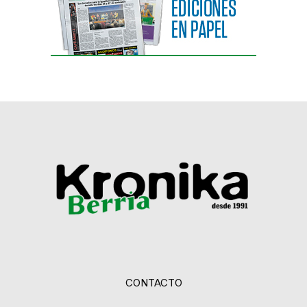
CONTACTO