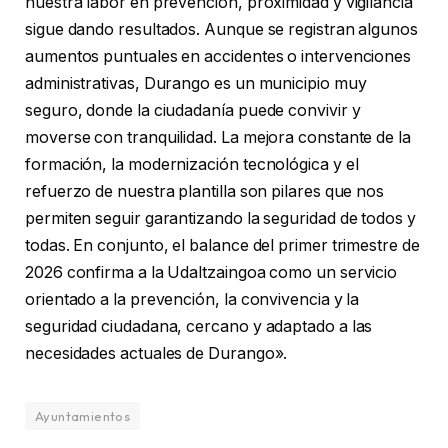
nuestra labor en prevención, proximidad y vigilancia
sigue dando resultados. Aunque se registran algunos
aumentos puntuales en accidentes o intervenciones
administrativas, Durango es un municipio muy
seguro, donde la ciudadanía puede convivir y
moverse con tranquilidad. La mejora constante de la
formación, la modernización tecnológica y el
refuerzo de nuestra plantilla son pilares que nos
permiten seguir garantizando la seguridad de todos y
todas. En conjunto, el balance del primer trimestre de
2026 confirma a la Udaltzaingoa como un servicio
orientado a la prevención, la convivencia y la
seguridad ciudadana, cercano y adaptado a las
necesidades actuales de Durango».
Ayuntamientos