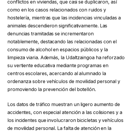
conflictos en viviendas, que casi se duplicaron, así
como en los casos relacionados con ruidos y
hostelería, mientras que las incidencias vinculadas a
animales descendieron significativamente. Las
denuncias tramitadas se incrementaron
notablemente, destacando las relacionadas con el
consumo de alcohol en espacios públicos y la
limpieza viaria. Además, la Udaltzaingoa ha reforzado
su vertiente educativa mediante programas en
centros escolares, acercando al alumnado la
ordenanza sobre vehículos de movilidad personal y
promoviendo la prevención del botellón.
Los datos de tráfico muestran un ligero aumento de
accidentes, con especial atención a las colisiones y a
los incidentes que involucraron bicicletas y vehículos
de movilidad personal. La falta de atención en la