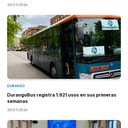
23/07/2026
DURANGO
DurangoBus registra 1.921 usos en sus primeras
semanas
23/07/2026