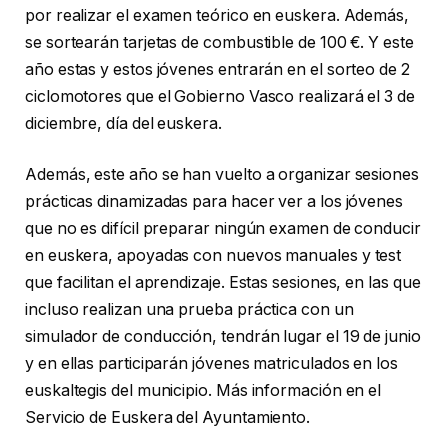
por realizar el examen teórico en euskera. Además,
se sortearán tarjetas de combustible de 100 €. Y este
año estas y estos jóvenes entrarán en el sorteo de 2
ciclomotores que el Gobierno Vasco realizará el 3 de
diciembre, día del euskera.
Además, este año se han vuelto a organizar sesiones
prácticas dinamizadas para hacer ver a los jóvenes
que no es difícil preparar ningún examen de conducir
en euskera, apoyadas con nuevos manuales y test
que facilitan el aprendizaje. Estas sesiones, en las que
incluso realizan una prueba práctica con un
simulador de conducción, tendrán lugar el 19 de junio
y en ellas participarán jóvenes matriculados en los
euskaltegis del municipio. Más información en el
Servicio de Euskera del Ayuntamiento.