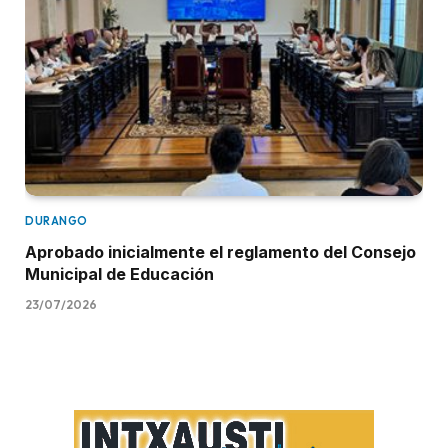
DURANGO
Aprobado inicialmente el reglamento del Consejo
Municipal de Educación
23/07/2026