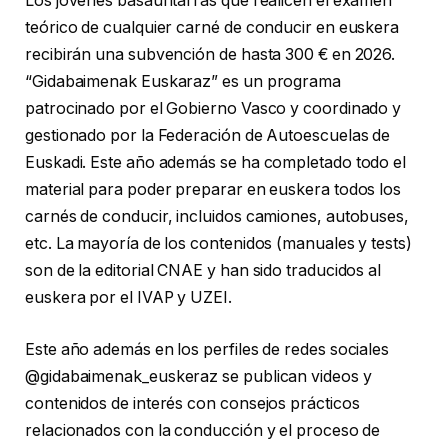
Los jóvenes basauritarras que realicen el examen
teórico de cualquier carné de conducir en euskera
recibirán una subvención de hasta 300 € en 2026.
“Gidabaimenak Euskaraz” es un programa
patrocinado por el Gobierno Vasco y coordinado y
gestionado por la Federación de Autoescuelas de
Euskadi. Este año además se ha completado todo el
material para poder preparar en euskera todos los
carnés de conducir, incluidos camiones, autobuses,
etc. La mayoría de los contenidos (manuales y tests)
son de la editorial CNAE y han sido traducidos al
euskera por el IVAP y UZEI.
Este año además en los perfiles de redes sociales
@gidabaimenak_euskeraz se publican videos y
contenidos de interés con consejos prácticos
relacionados con la conducción y el proceso de