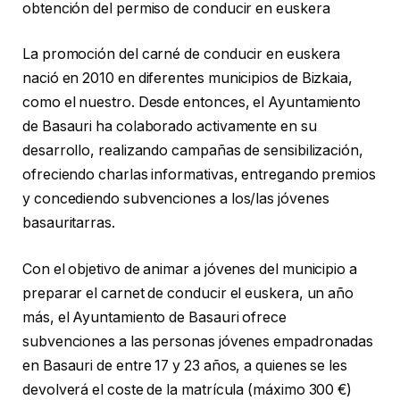
obtención del permiso de conducir en euskera
La promoción del carné de conducir en euskera
nació en 2010 en diferentes municipios de Bizkaia,
como el nuestro. Desde entonces, el Ayuntamiento
de Basauri ha colaborado activamente en su
desarrollo, realizando campañas de sensibilización,
ofreciendo charlas informativas, entregando premios
y concediendo subvenciones a los/las jóvenes
basauritarras.
Con el objetivo de animar a jóvenes del municipio a
preparar el carnet de conducir el euskera, un año
más, el Ayuntamiento de Basauri ofrece
subvenciones a las personas jóvenes empadronadas
en Basauri de entre 17 y 23 años, a quienes se les
devolverá el coste de la matrícula (máximo 300 €)