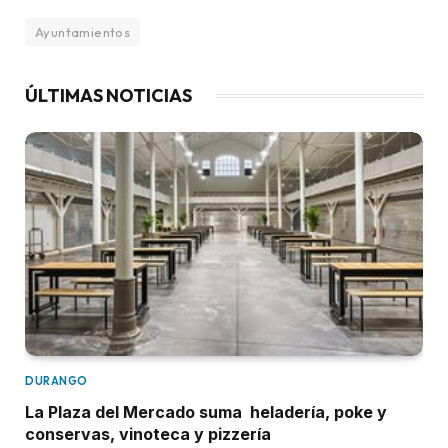
Ayuntamientos
ÚLTIMAS NOTICIAS
DURANGO
La Plaza del Mercado suma heladería, poke y
conservas, vinoteca y pizzería