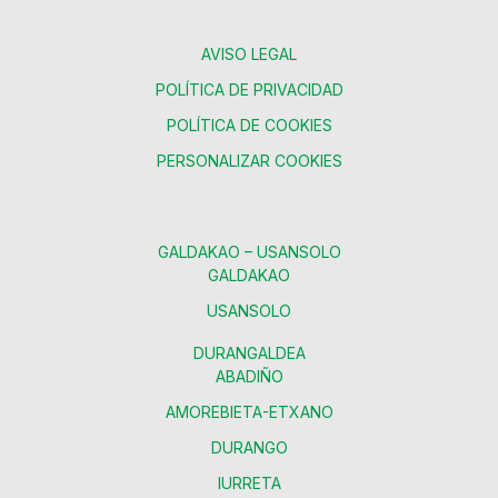
AVISO LEGAL
POLÍTICA DE PRIVACIDAD
POLÍTICA DE COOKIES
PERSONALIZAR COOKIES
GALDAKAO – USANSOLO
GALDAKAO
USANSOLO
DURANGALDEA
ABADIÑO
AMOREBIETA-ETXANO
DURANGO
IURRETA