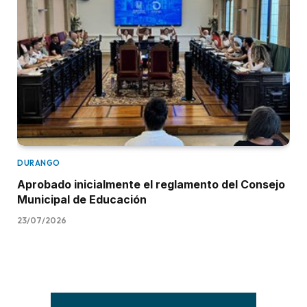
DURANGO
Aprobado inicialmente el reglamento del Consejo
Municipal de Educación
23/07/2026