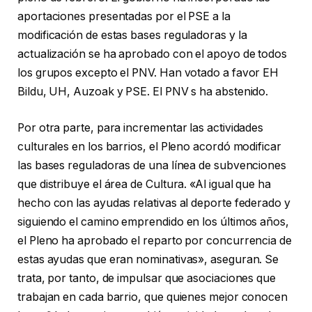
aportaciones presentadas por el PSE a la
modificación de estas bases reguladoras y la
actualización se ha aprobado con el apoyo de todos
los grupos excepto el PNV. Han votado a favor EH
Bildu, UH, Auzoak y PSE. El PNV s ha abstenido.
Por otra parte, para incrementar las actividades
culturales en los barrios, el Pleno acordó modificar
las bases reguladoras de una línea de subvenciones
que distribuye el área de Cultura. «Al igual que ha
hecho con las ayudas relativas al deporte federado y
siguiendo el camino emprendido en los últimos años,
el Pleno ha aprobado el reparto por concurrencia de
estas ayudas que eran nominativas», aseguran. Se
trata, por tanto, de impulsar que asociaciones que
trabajan en cada barrio, que quienes mejor conocen