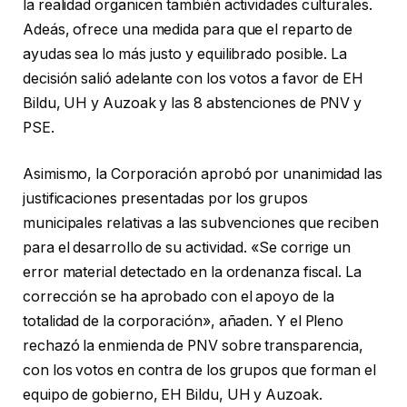
la realidad organicen también actividades culturales.
Adeás, ofrece una medida para que el reparto de
ayudas sea lo más justo y equilibrado posible. La
decisión salió adelante con los votos a favor de EH
Bildu, UH y Auzoak y las 8 abstenciones de PNV y
PSE.
Asimismo, la Corporación aprobó por unanimidad las
justificaciones presentadas por los grupos
municipales relativas a las subvenciones que reciben
para el desarrollo de su actividad. «Se corrige un
error material detectado en la ordenanza fiscal. La
corrección se ha aprobado con el apoyo de la
totalidad de la corporación», añaden. Y el Pleno
rechazó la enmienda de PNV sobre transparencia,
con los votos en contra de los grupos que forman el
equipo de gobierno, EH Bildu, UH y Auzoak.