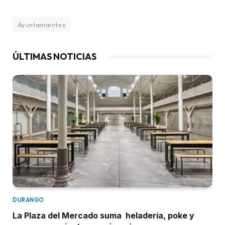
Ayuntamientos
ÚLTIMAS NOTICIAS
DURANGO
La Plaza del Mercado suma heladería, poke y