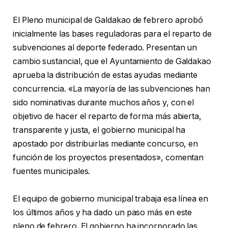
El Pleno municipal de Galdakao de febrero aprobó
inicialmente las bases reguladoras para el reparto de
subvenciones al deporte federado. Presentan un
cambio sustancial, que el Ayuntamiento de Galdakao
aprueba la distribución de estas ayudas mediante
concurrencia. «La mayoría de las subvenciones han
sido nominativas durante muchos años y, con el
objetivo de hacer el reparto de forma más abierta,
transparente y justa, el gobierno municipal ha
apostado por distribuirlas mediante concurso, en
función de los proyectos presentados», comentan
fuentes municipales.
El equipo de gobierno municipal trabaja esa línea en
los últimos años y ha dado un paso más en este
pleno de febrero. El gobierno ha incorporado las